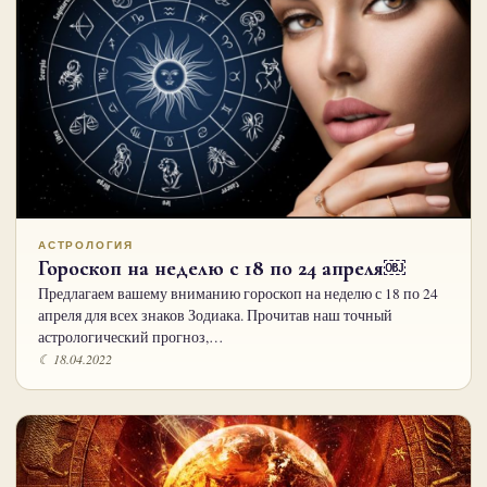
АСТРОЛОГИЯ
Гороскоп на неделю с 18 по 24 апреля￼
Предлагаем вашему вниманию гороскоп на неделю с 18 по 24
апреля для всех знаков Зодиака. Прочитав наш точный
астрологический прогноз,…
☾ 18.04.2022