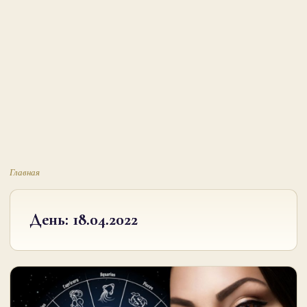
Главная
День:
18.04.2022