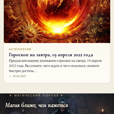
АСТРОЛОГИЯ
Гороскоп на завтра, 19 апреля 2022 года
Предлагаем вашему вниманию гороскоп на завтра, 19 апреля
2022 года. Вы узнаете, чего ждать и чего опасаться, сможете
быстрее достичь…
☾ 18.04.2022
✦ МАГИЧЕСКИЙ ПОРТАЛ ✦
Магия ближе, чем кажется