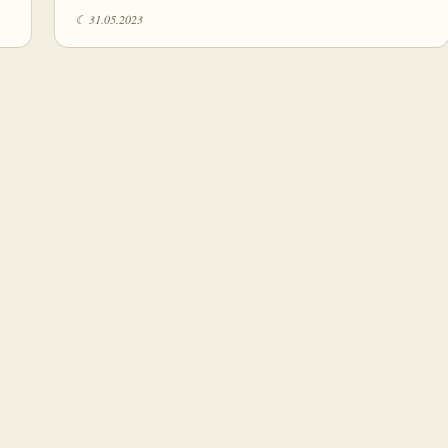
☾ 31.05.2023