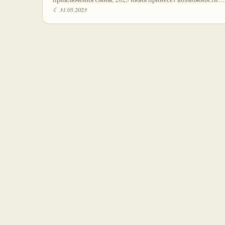
☾ 31.05.2023