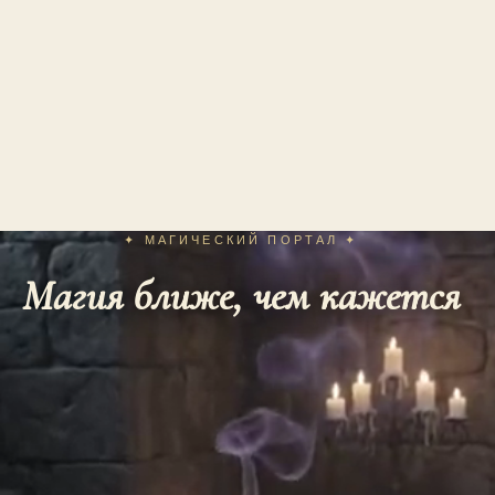
✦ МАГИЧЕСКИЙ ПОРТАЛ ✦
Магия ближе, чем кажется