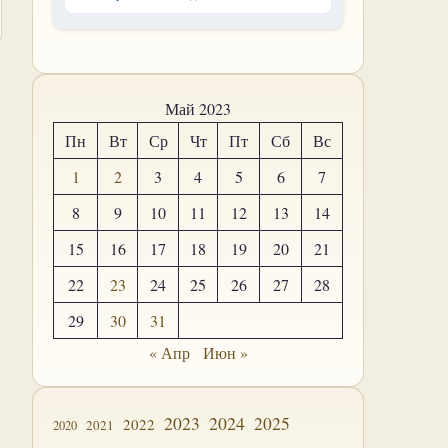
Май 2023
Пн
Вт
Ср
Чт
Пт
Сб
Вс
1
2
3
4
5
6
7
8
9
10
11
12
13
14
15
16
17
18
19
20
21
22
23
24
25
26
27
28
29
30
31
« Апр
Июн »
2023
2024
2025
2022
2021
2020