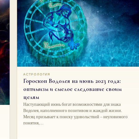
АСТРОЛОГИЯ
Гороскоп Водолея на июнь 2023 года:
оптимизм и смелое следование своим
целям
Наступающий июнь богат возможностями для знака
Водолея, наполненного позитивом и жаждой жизни.
Месяц призывает к поиску удовольствий – неуловимого
понятия,…