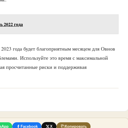
 2022 года
 2023 года будет благоприятным месяцем для Овнов
лемами. Используйте это время с максимальной
ая просчитанные риски и поддерживая
sApp
Facebook
X
Копировать