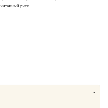
считанный риск.