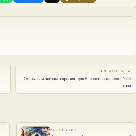
СЛЕДУЮЩАЯ →
Открываем звезды: гороскоп для Близнецов на июнь 2023
года
АСТРОЛОГИЯ