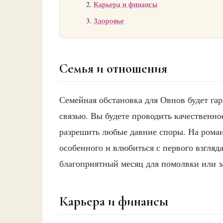
Карьера и финансы
Здоровье
Семья и отношения
Семейная обстановка для Овнов будет г
связью. Вы будете проводить качественно
разрешить любые давние споры. На роман
особенного и влюбиться с первого взгляд
благоприятный месяц для помолвки или з
Карьера и финансы