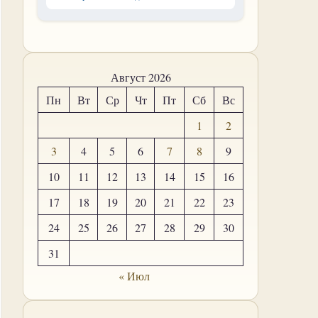
Август 2026
Пн
Вт
Ср
Чт
Пт
Сб
Вс
1
2
3
4
5
6
7
8
9
10
11
12
13
14
15
16
17
18
19
20
21
22
23
24
25
26
27
28
29
30
31
« Июл