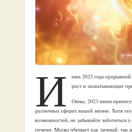
И
юнь 2023 года прорывной
рост и захватывающие п
Овны, 2023 июня принесе
различных сферах вашей жизни. Хотя это
возможностей, не забывайте заботиться о
печени. Месяц обещает как личный, так и