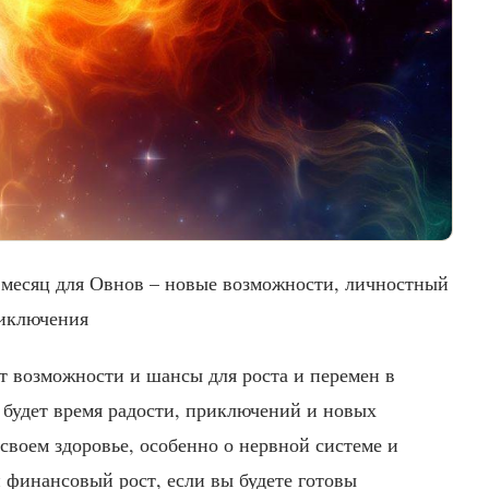
 месяц для Овнов – новые возможности, личностный
риключения
т возможности и шансы для роста и перемен в
 будет время радости, приключений и новых
 своем здоровье, особенно о нервной системе и
 финансовый рост, если вы будете готовы