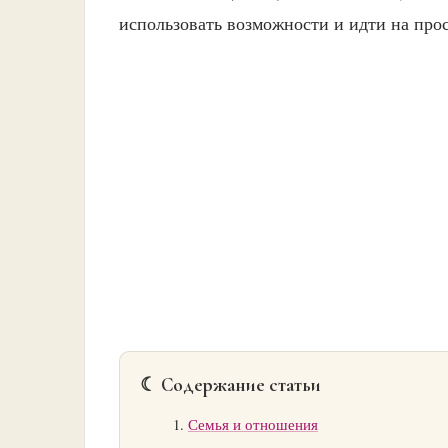
использовать возможности и идти на про
☾ Содержание статьи
Семья и отношения