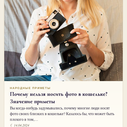
НАРОДНЫЕ ПРИМЕТЫ
Почему нельзя носить фото в кошельке?
Значение приметы
Вы когда-нибудь задумывались, почему многие люди носят
фото своих близких в кошельке? Казалось бы, что может быть
плохого в том,…
☾ 14.04.2024