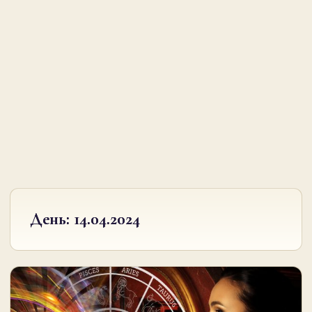
День:
14.04.2024