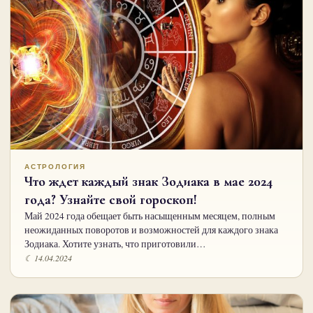
АСТРОЛОГИЯ
Что ждет каждый знак Зодиака в мае 2024
года? Узнайте свой гороскоп!
Май 2024 года обещает быть насыщенным месяцем, полным
неожиданных поворотов и возможностей для каждого знака
Зодиака. Хотите узнать, что приготовили…
☾ 14.04.2024