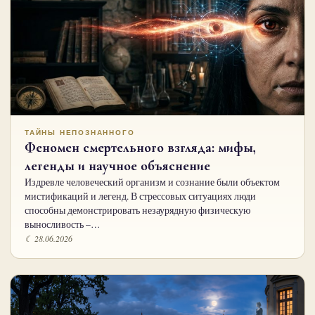
ТАЙНЫ НЕПОЗНАННОГО
Феномен смертельного взгляда: мифы,
легенды и научное объяснение
Издревле человеческий организм и сознание были объектом
мистификаций и легенд. В стрессовых ситуациях люди
способны демонстрировать незаурядную физическую
выносливость –…
☾ 28.06.2026