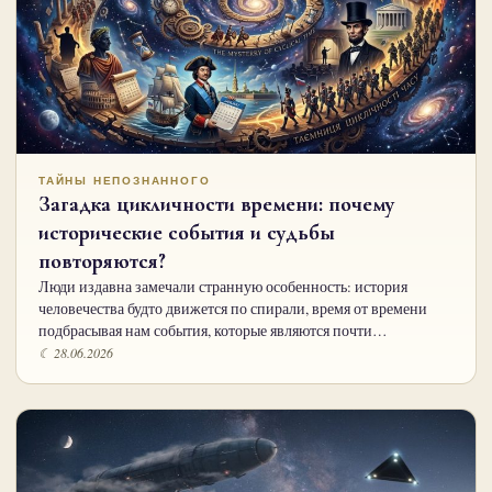
ТАЙНЫ НЕПОЗНАННОГО
Загадка цикличности времени: почему
исторические события и судьбы
повторяются?
Люди издавна замечали странную особенность: история
человечества будто движется по спирали, время от времени
подбрасывая нам события, которые являются почти…
☾ 28.06.2026