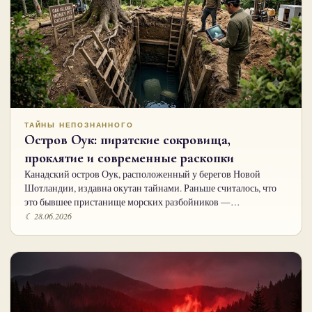
ТАЙНЫ НЕПОЗНАННОГО
Остров Оук: пиратские сокровища,
проклятие и современные раскопки
Канадский остров Оук, расположенный у берегов Новой
Шотландии, издавна окутан тайнами. Раньше считалось, что
это бывшее пристанище морских разбойников —…
☾ 28.06.2026