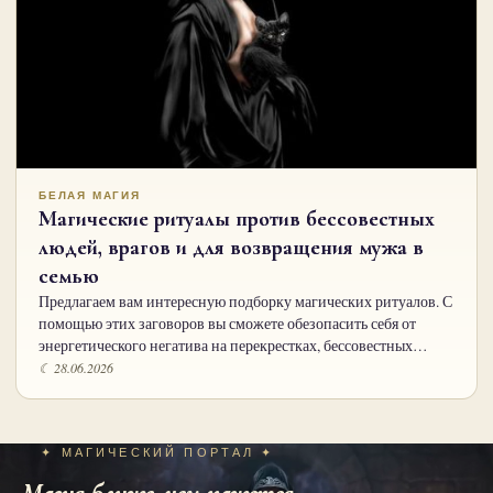
БЕЛАЯ МАГИЯ
Магические ритуалы против бессовестных
людей, врагов и для возвращения мужа в
семью
Предлагаем вам интересную подборку магических ритуалов. С
помощью этих заговоров вы сможете обезопасить себя от
энергетического негатива на перекрестках, бессовестных…
☾ 28.06.2026
✦ МАГИЧЕСКИЙ ПОРТАЛ ✦