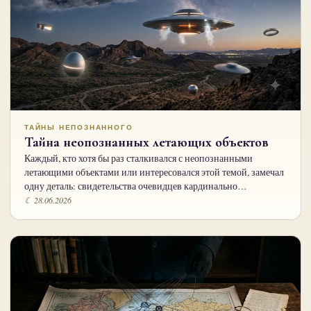
ТАЙНЫ НЕПОЗНАННОГО
Тайна неопознанных летающих объектов
Каждый, кто хотя бы раз сталкивался с неопознанными
летающими объектами или интересовался этой темой, замечал
одну деталь: свидетельства очевидцев кардинально…
☾ 28.06.2026