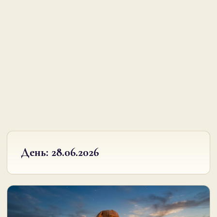
День:
28.06.2026