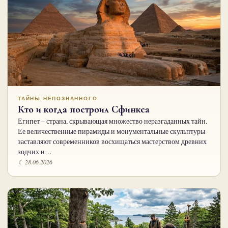
ТАЙНЫ НЕПОЗНАННОГО
Кто и когда построил Сфинкса
Египет – страна, скрывающая множество неразгаданных тайн.
Ее величественные пирамиды и монументальные скульптуры
заставляют современников восхищаться мастерством древних
зодчих и…
☾ 28.06.2026