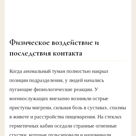
Физическое воздействие и
последствия контакта
Когда аномальный туман полностью накрыл
позиции подразделения, у людей начались
пугающие физиологические реакции. У
военнослужащих внезапно возникли острые
приступы мигрени, сильная боль в суставах, спазмы
в животе и расстройства пищеварения. На стеклах
герметичных кабин оседали странные огненные
сгустки, которые пульсировали и напоминали