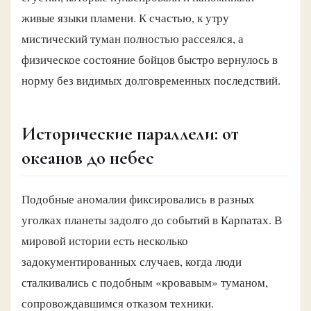
живые языки пламени. К счастью, к утру
мистический туман полностью рассеялся, а
физическое состояние бойцов быстро вернулось в
норму без видимых долговременных последствий.
Исторические параллели: от
океанов до небес
Подобные аномалии фиксировались в разных
уголках планеты задолго до событий в Карпатах. В
мировой истории есть несколько
задокументированных случаев, когда люди
сталкивались с подобным «кровавым» туманом,
сопровождавшимся отказом техники.