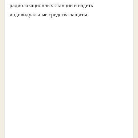
радиолокационных станций и надеть
индивидуальные средства защиты.