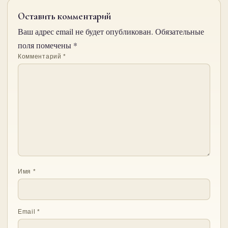
Оставить комментарий
Ваш адрес email не будет опубликован.
Обязательные
поля помечены
*
Комментарий
*
Имя
*
Email
*