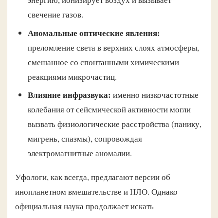
свечение газов.
Аномальные оптические явления:
преломление света в верхних слоях атмосферы,
смешанное со спонтанными химическими
реакциями микрочастиц.
Влияние инфразвука:
именно низкочастотные
колебания от сейсмической активности могли
вызвать физиологические расстройства (панику,
мигрень, спазмы), сопровождая
электромагнитные аномалии.
Уфологи, как всегда, предлагают версии об
инопланетном вмешательстве и НЛО. Однако
официальная наука продолжает искать