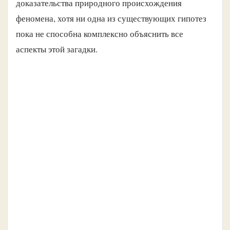
доказательства природного происхождения
феномена, хотя ни одна из существующих гипотез
пока не способна комплексно объяснить все
аспекты этой загадки.