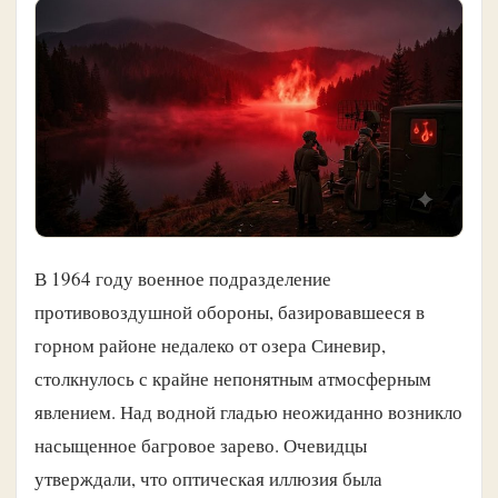
В 1964 году военное подразделение
противовоздушной обороны, базировавшееся в
горном районе недалеко от озера Синевир,
столкнулось с крайне непонятным атмосферным
явлением. Над водной гладью неожиданно возникло
насыщенное багровое зарево. Очевидцы
утверждали, что оптическая иллюзия была