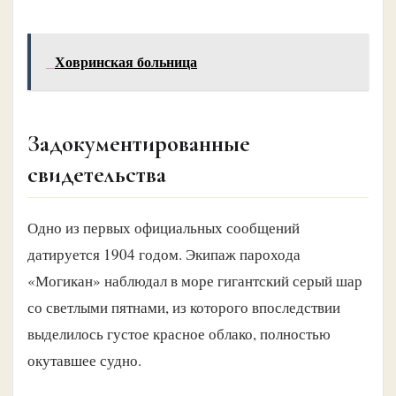
Ховринская больница
Задокументированные
свидетельства
Одно из первых официальных сообщений
датируется 1904 годом. Экипаж парохода
«Могикан» наблюдал в море гигантский серый шар
со светлыми пятнами, из которого впоследствии
выделилось густое красное облако, полностью
окутавшее судно.