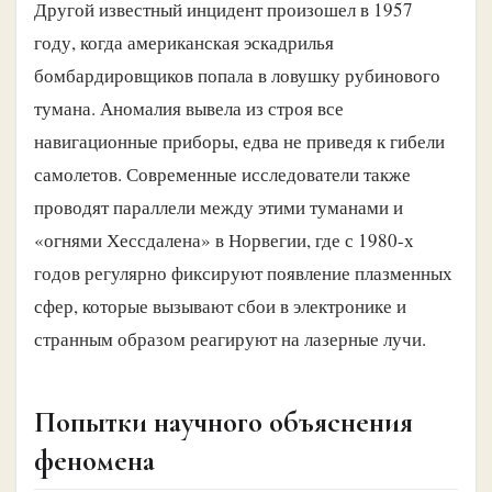
Другой известный инцидент произошел в 1957
году, когда американская эскадрилья
бомбардировщиков попала в ловушку рубинового
тумана. Аномалия вывела из строя все
навигационные приборы, едва не приведя к гибели
самолетов. Современные исследователи также
проводят параллели между этими туманами и
«огнями Хессдалена» в Норвегии, где с 1980-х
годов регулярно фиксируют появление плазменных
сфер, которые вызывают сбои в электронике и
странным образом реагируют на лазерные лучи.
Попытки научного объяснения
феномена