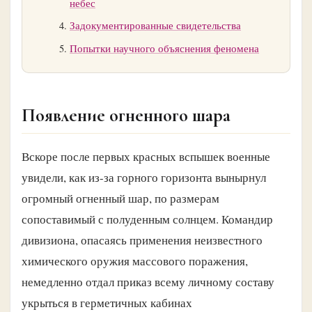
небес
Задокументированные свидетельства
Попытки научного объяснения феномена
Появление огненного шара
Вскоре после первых красных вспышек военные
увидели, как из-за горного горизонта вынырнул
огромный огненный шар, по размерам
сопоставимый с полуденным солнцем. Командир
дивизиона, опасаясь применения неизвестного
химического оружия массового поражения,
немедленно отдал приказ всему личному составу
укрыться в герметичных кабинах