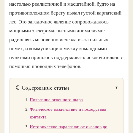
настолько реалистичной и масштабной, будто на
противоположном берегу пылал густой карпатский
лес. Это загадочное явление сопровождалось
мощными электромагнитными аномалиями:
радиосвязь мгновенно исчезла из-за сильных
помех, и коммуникацию между командными
пунктами пришлось поддерживать исключительно с
помощью проводных телефонов.
☾ Содержание статьи
Появление огненного шара
Физическое воздействие и последствия
контакта
Исторические параллели: от океанов до