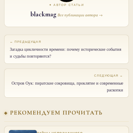
✦ АВТОР СТАТЬИ
blackmag
Все публикации автора →
← ПРЕДЫДУЩАЯ
Загадка цикличности времени: почему исторические события
и судьбы повторяются?
СЛЕДУЮЩАЯ →
Остров Оук: пиратские сокровища, проклятие и современные
раскопки
РЕКОМЕНДУЕМ ПРОЧИТАТЬ