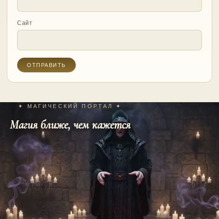
Сайт
✦ МАГИЧЕСКИЙ ПОРТАЛ ✦
Магия ближе, чем кажется