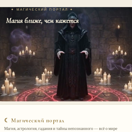
✦ МАГИЧЕСКИЙ ПОРТАЛ ✦
Магия ближе, чем кажется
☾ Магический портал
Магия, астрология, гадания и тайны непознанного — всё о мире