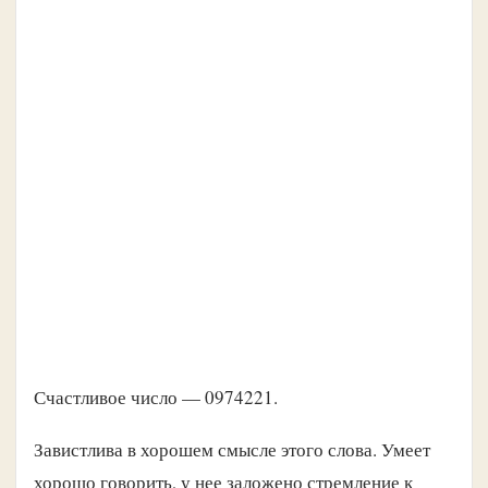
Счастливое число — 0974221.
Завистлива в хорошем смысле этого слова. Умеет
хорошо говорить, у нее заложено стремление к