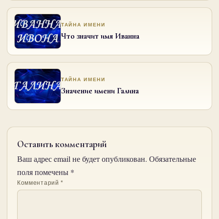
ТАЙНА ИМЕНИ
Что значит имя Иванна
ТАЙНА ИМЕНИ
Значение имени Галина
Оставить комментарий
Ваш адрес email не будет опубликован.
Обязательные
поля помечены
*
Комментарий
*