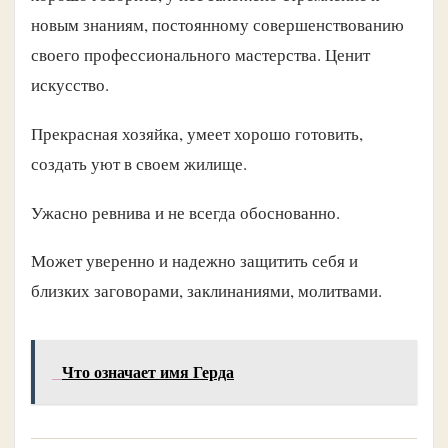
новым знаниям, постоянному совершенствованию
своего профессионального мастерства. Ценит
искусство.
Прекрасная хозяйка, умеет хорошо готовить,
создать уют в своем жилище.
Ужасно ревнива и не всегда обоснованно.
Может уверенно и надежно защитить себя и
близких заговорами, заклинаниями, молитвами.
Что означает имя Герда