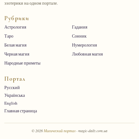
эзотерики на одном портале.
Рубрики
Астрология
Гадания
Таро
Сонник
Белая магия
Нумерология
Черная магия
Любовная магия
Народные приметы
Портал
Русский
Українська
English
Главная страница
© 2026
Магический портал
· magic-daily.com.ua