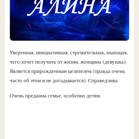
Уверенная, инициативная, стремительная, знающая,
чего хочет получить от жизни, женщина (девушка).
Является прирожденным целителем (правда очень
часто об этом и не догадывается). Справедлива.
Очень преданна семье, особенно детям.