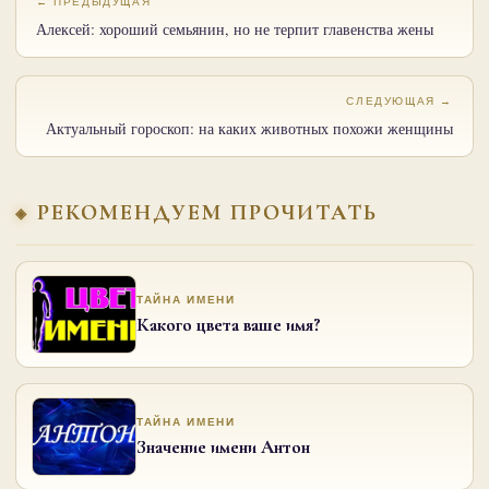
← ПРЕДЫДУЩАЯ
Алексей: хороший семьянин, но не терпит главенства жены
СЛЕДУЮЩАЯ →
Актуальный гороскоп: на каких животных похожи женщины
РЕКОМЕНДУЕМ ПРОЧИТАТЬ
ТАЙНА ИМЕНИ
Какого цвета ваше имя?
ТАЙНА ИМЕНИ
Значение имени Антон