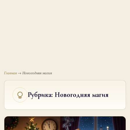
Главная
→
Новогодняя магия
Рубрика:
Новогодняя магия