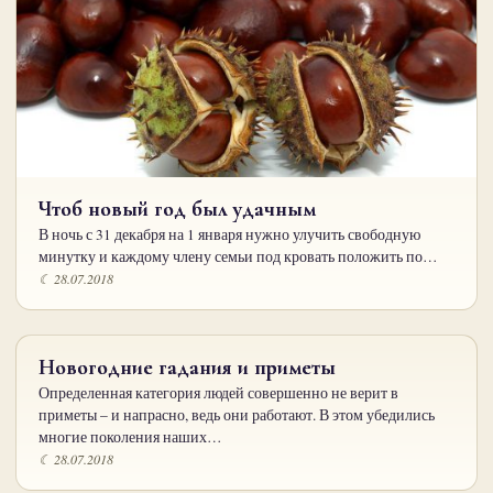
Чтоб новый год был удачным
В ночь с 31 декабря на 1 января нужно улучить свободную
минутку и каждому члену семьи под кровать положить по…
☾ 28.07.2018
Новогодние гадания и приметы
Определенная категория людей совершенно не верит в
приметы – и напрасно, ведь они работают. В этом убедились
многие поколения наших…
☾ 28.07.2018