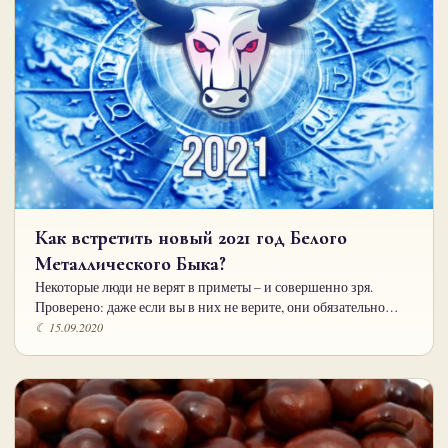
Как встретить новый 2021 год Белого
Металлического Быка?
Некоторые люди не верят в приметы – и совершенно зря.
Проверено: даже если вы в них не верите, они обязательно…
☾ 15.09.2020