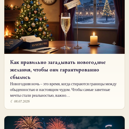
Как правильно загадывать новогодние
желания, чтобы они гарантированно
сбылись
Новогодняя ночь – это время, когда стираются границы между
обыденностью и настоящим чудом. Чтобы самые заветные
мечты стали реальностью, важно…
☾ 08.07.2026