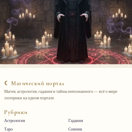
☾ Магический портал
Магия, астрология, гадания и тайны непознанного — всё о мире
эзотерики на одном портале.
Рубрики
Астрология
Гадания
Таро
Сонник