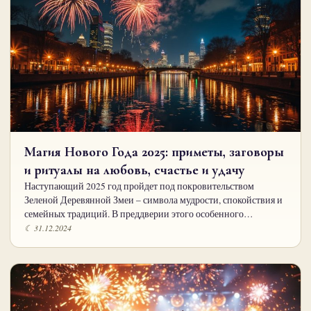
Магия Нового Года 2025: приметы, заговоры
и ритуалы на любовь, счастье и удачу
Наступающий 2025 год пройдет под покровительством
Зеленой Деревянной Змеи – символа мудрости, спокойствия и
семейных традиций. В преддверии этого особенного…
☾ 31.12.2024