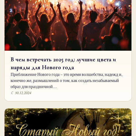
В чем встречать 2025 год: лучшие цвета и
наряды для Нового года
Приближение Нового года – это время волшебства, надежд и,
конечно же, размышлений о том, как создать незабываемый
образ для праздничной…
☾ 30.12.2024