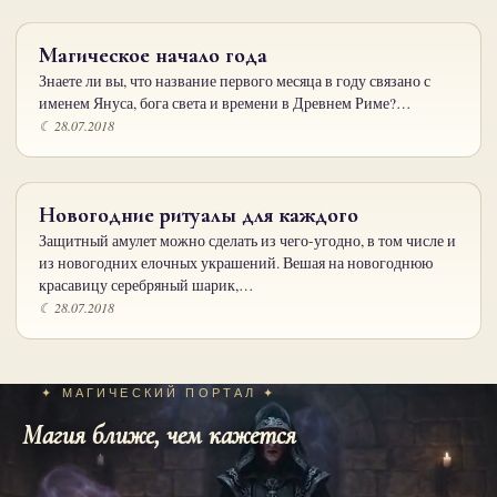
Магическое начало года
Знаете ли вы, что название первого месяца в году связано с
именем Януса, бога света и времени в Древнем Риме?…
☾ 28.07.2018
Новогодние ритуалы для каждого
Защитный амулет можно сделать из чего-угодно, в том числе и
из новогодних елочных украшений. Вешая на новогоднюю
красавицу серебряный шарик,…
☾ 28.07.2018
✦ МАГИЧЕСКИЙ ПОРТАЛ ✦
Магия ближе, чем кажется