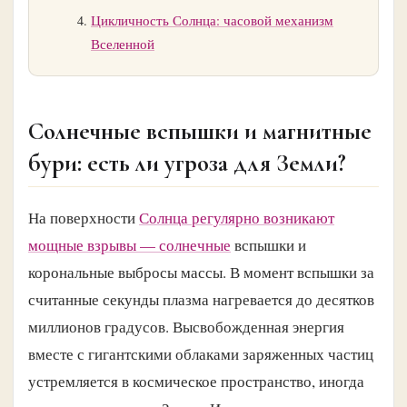
Цикличность Солнца: часовой механизм
Вселенной
Солнечные вспышки и магнитные
бури: есть ли угроза для Земли?
На поверхности
Солнца регулярно возникают
мощные взрывы — солнечные
вспышки и
корональные выбросы массы. В момент вспышки за
считанные секунды плазма нагревается до десятков
миллионов градусов. Высвобожденная энергия
вместе с гигантскими облаками заряженных частиц
устремляется в космическое пространство, иногда