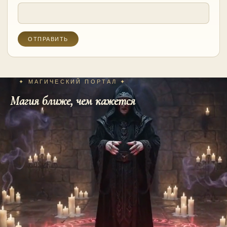
✦ МАГИЧЕСКИЙ ПОРТАЛ ✦
Магия ближе, чем кажется