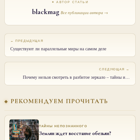
✦ АВТОР СТАТЬИ
blackmag
Все публикации автора →
← ПРЕДЫДУЩАЯ
Существуют ли параллельные миры на самом деле
СЛЕДУЮЩАЯ →
Почему нельзя смотреть в разбитое зеркало – тайны и…
РЕКОМЕНДУЕМ ПРОЧИТАТЬ
ТАЙНЫ НЕПОЗНАННОГО
Землян ждет восстание обезьян?