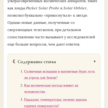
ультрасовременных космических аппаратов, таких
как зонды
Parker Solar Probe
и
Solar Orbiter
,
позволил буквально «прикоснуться» к звезде.
Однако новые данные, полученные со
сверхмощных телескопов, при детальном
сопоставлении часто вызывают у исследователей
еще больше вопросов, чем дают ответов.
☾ Содержание статьи
Солнечные вспышки и магнитные бури: есть
ли угроза для Земли?
Как космическая погода влияет на
человечество
Парадокс температуры: почему корона
горячее поверхности?