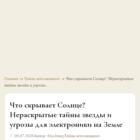
Главная
→
Тайны непознанного
→
Что скрывает Солнце? Нераскрытые
тайны звезды и угрозы…
Что скрывает Солнце?
Нераскрытые тайны звезды и
угрозы для электроники на Земле
☾ 08.07.2026
Автор:
blackmag
Тайны непознанного