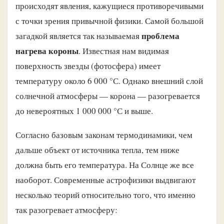
происходят явления, кажущиеся противоречивыми
с точки зрения привычной физики. Самой большой
проблема
загадкой является так называемая
нагрева короны
. Известная нам видимая
поверхность звезды (фотосфера) имеет
температуру около 6 000 °С. Однако внешний слой
солнечной атмосферы — корона — разогревается
до невероятных 1 000 000 °С и выше.
Согласно базовым законам термодинамики, чем
дальше объект от источника тепла, тем ниже
должна быть его температура. На Солнце же все
наоборот. Современные астрофизики выдвигают
несколько теорий относительно того, что именно
так разогревает атмосферу: