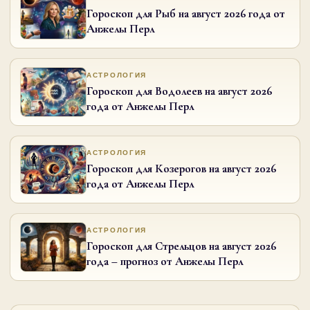
Гороскоп для Рыб на август 2026 года от
Анжелы Перл
АСТРОЛОГИЯ
Гороскоп для Водолеев на август 2026
года от Анжелы Перл
АСТРОЛОГИЯ
Гороскоп для Козерогов на август 2026
года от Анжелы Перл
АСТРОЛОГИЯ
Гороскоп для Стрельцов на август 2026
года – прогноз от Анжелы Перл