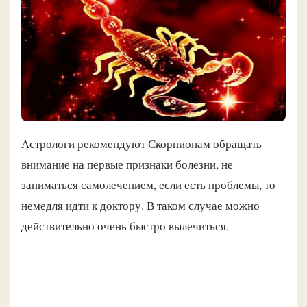
Астрологи рекомендуют Скорпионам обращать
внимание на первые признаки болезни, не
заниматься самолечением, если есть проблемы, то
немедля идти к доктору. В таком случае можно
действительно очень быстро вылечиться.