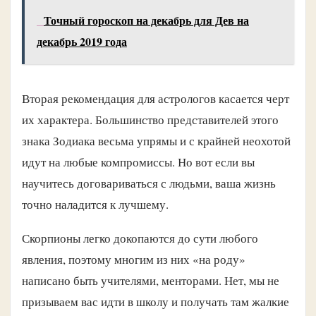
Точный гороскоп на декабрь для Дев на
декабрь 2019 года
Вторая рекомендация для астрологов касается черт
их характера. Большинство представителей этого
знака Зодиака весьма упрямы и с крайней неохотой
идут на любые компромиссы. Но вот если вы
научитесь договариваться с людьми, ваша жизнь
точно наладится к лучшему.
Скорпионы легко докопаются до сути любого
явления, поэтому многим из них «на роду»
написано быть учителями, менторами. Нет, мы не
призываем вас идти в школу и получать там жалкие