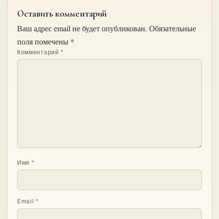
Оставить комментарий
Ваш адрес email не будет опубликован.
Обязательные
поля помечены
*
Комментарий
*
Имя
*
Email
*