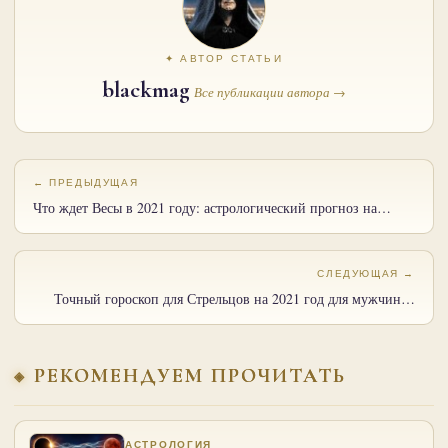
✦ АВТОР СТАТЬИ
blackmag
Все публикации автора →
← ПРЕДЫДУЩАЯ
Что ждет Весы в 2021 году: астрологический прогноз на…
СЛЕДУЮЩАЯ →
Точный гороскоп для Стрельцов на 2021 год для мужчин…
РЕКОМЕНДУЕМ ПРОЧИТАТЬ
АСТРОЛОГИЯ