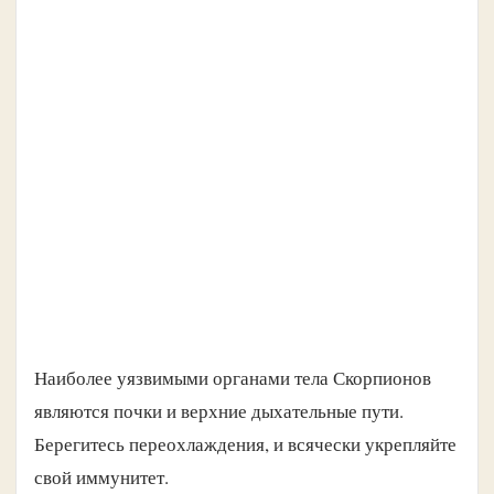
Наиболее уязвимыми органами тела Скорпионов
являются почки и верхние дыхательные пути.
Берегитесь переохлаждения, и всячески укрепляйте
свой иммунитет.