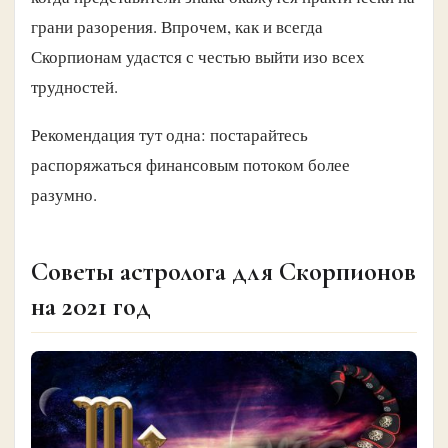
грани разорения. Впрочем, как и всегда
Скорпионам удастся с честью выйти изо всех
трудностей.
Рекомендация тут одна: постарайтесь
распоряжаться финансовым потоком более
разумно.
Советы астролога для Скорпионов
на 2021 год