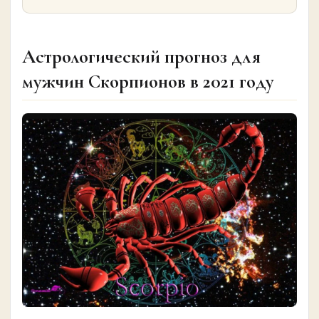
Астрологический прогноз для
мужчин Скорпионов в 2021 году