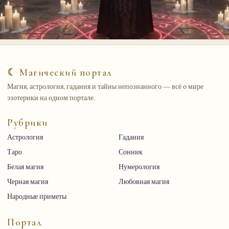
☾ Магический портал
Магия, астрология, гадания и тайны непознанного — всё о мире
эзотерики на одном портале.
Рубрики
Астрология
Гадания
Таро
Сонник
Белая магия
Нумерология
Черная магия
Любовная магия
Народные приметы
Портал