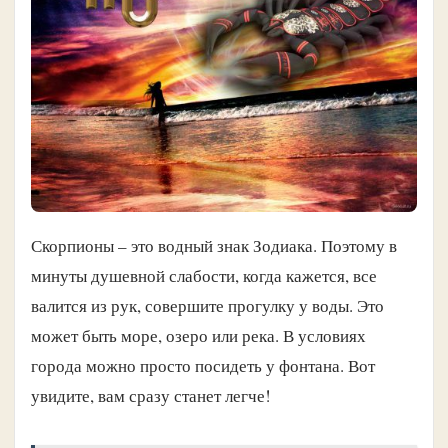
Скорпионы – это водный знак Зодиака. Поэтому в
минуты душевной слабости, когда кажется, все
валится из рук, совершите прогулку у воды. Это
может быть море, озеро или река. В условиях
города можно просто посидеть у фонтана. Вот
увидите, вам сразу станет легче!