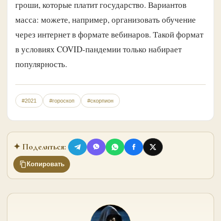
гроши, которые платит государство. Вариантов
масса: можете, например, организовать обучение
через интернет в формате вебинаров. Такой формат
в условиях COVID-пандемии только набирает
популярность.
#2021
#гороскоп
#скорпион
✦ Поделиться:
Копировать