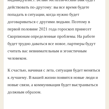
действовать по-другому: вы все время будете
попадать в ситуации, когда нужно будет
договариваться с другими людьми. Поэтому в
первой половине 2021 года гороскоп принесет
Скорпионам определенные проблемы. На работе
будет трудно даваться все новое, партнеры будут
считать вас невнимательным и эгоистичным
человеком.
К счастью, начиная с лета, ситуация будет меняться
к лучшему. В вашей жизни появятся новые люди и
новые связи, а коммуникация будет выстраиваться
должным образом.