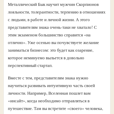
Металлический Бык научит мужчин Скорпионов
лояльности, толерантности, терпению в отношениях
с людьми, в работе и личной жизни. А этого
представителям знака очень-таки не хватало! С
этим экзаменом большинство справится «на
отлично». Уже осенью вы почувствуете желание
заниматься бизнесом: это будет как озарение,
которое неминуемо выльется в довольно
перспективный стартап.
Вместе с тем, представителям знака нужно
научиться развивать интуитивную часть своей
личности. Например, Вселенная пошлет вам
«инсайт», когда необходимо отправляться в
путешествие. Там вы встретите «своего» человека,