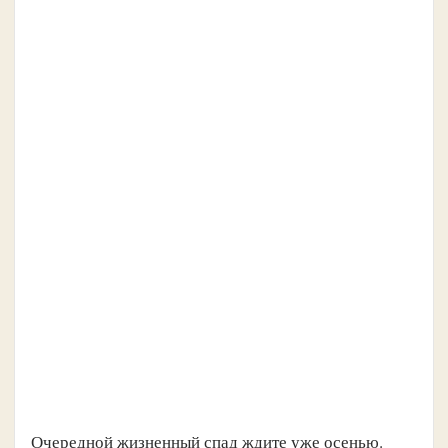
Очередной жизненный спад ждите уже осенью.