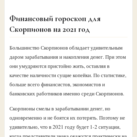
Финансовый гороскоп для
Скорпионов на 2021 год
Большинство Скорпионов обладает удивительным
даром зарабатывания и накопления денег. При этом
они умудряются пристойно жить, оставляя в
качестве наличности сущие копейки. По статистике,
больше всего финансистов, экономистов и
банковских работников именно среди Скорпионов.
Скорпионы смелы в зарабатывании денег, но
одновременно и не боятся их потерять. Поэтому не
удивительно, что в 2021 году будет 1-2 ситуации,
когда представители знака окажутся практически на