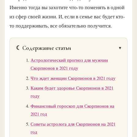
Именно тогда вы захотите что-то поменять в одной
из сфер своей жизни. И, если в семье вас будет кто-
то поддерживать, все обязательно получится.
☾ Содержание статьи
Астрологический прогноз для мужчин
Скорпионов в 2021 году
Что ждет женщин Скорпионов в 2021 году
Каким будет здоровье Скорпионов в 2021
году
Финансовый гороскоп для Скорпионов на
2021 год
Советы астролога для Скорпионов на 2021
год