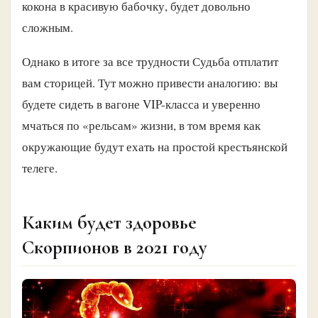
кокона в красивую бабочку, будет довольно
сложным.
Однако в итоге за все трудности Судьба отплатит
вам сторицей. Тут можно привести аналогию: вы
будете сидеть в вагоне VIP-класса и уверенно
мчаться по «рельсам» жизни, в том время как
окружающие будут ехать на простой крестьянской
телеге.
Каким будет здоровье
Скорпионов в 2021 году