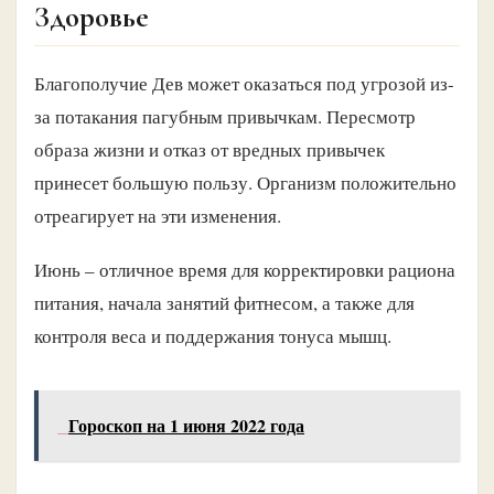
Здоровье
Благополучие Дев может оказаться под угрозой из-
за потакания пагубным привычкам. Пересмотр
образа жизни и отказ от вредных привычек
принесет большую пользу. Организм положительно
отреагирует на эти изменения.
Июнь – отличное время для корректировки рациона
питания, начала занятий фитнесом, а также для
контроля веса и поддержания тонуса мышц.
Гороскоп на 1 июня 2022 года