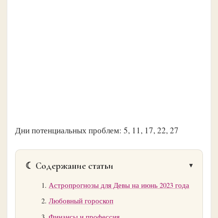
Дни потенциальных проблем: 5, 11, 17, 22, 27
☾ Содержание статьи
Астропрогнозы для Девы на июнь 2023 года
Любовный гороскоп
Финансы и профессия