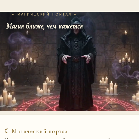
✦ МАГИЧЕСКИЙ ПОРТАЛ ✦
Магия ближе, чем кажется
☾ Магический портал