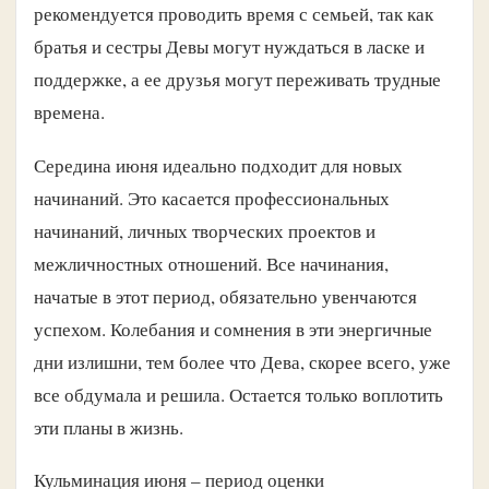
рекомендуется проводить время с семьей, так как
братья и сестры Девы могут нуждаться в ласке и
поддержке, а ее друзья могут переживать трудные
времена.
Середина июня идеально подходит для новых
начинаний. Это касается профессиональных
начинаний, личных творческих проектов и
межличностных отношений. Все начинания,
начатые в этот период, обязательно увенчаются
успехом. Колебания и сомнения в эти энергичные
дни излишни, тем более что Дева, скорее всего, уже
все обдумала и решила. Остается только воплотить
эти планы в жизнь.
Кульминация июня – период оценки