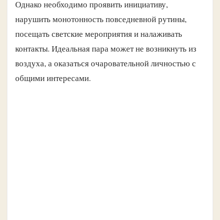
Однако необходимо проявить инициативу,
нарушить монотонность повседневной рутины,
посещать светские мероприятия и налаживать
контакты. Идеальная пара может не возникнуть из
воздуха, а оказаться очаровательной личностью с
общими интересами.