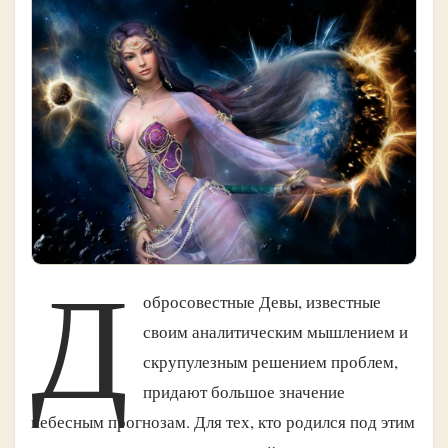
Д
обросовестные Девы, известные
своим аналитическим мышлением и
скрупулезным решением проблем,
придают большое значение
небесным прогнозам. Для тех, кто родился под этим