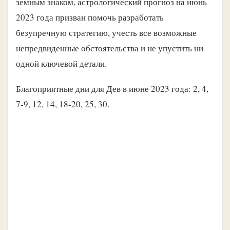
земным знаком, астрологический прогноз на июнь
2023 года призван помочь разработать
безупречную стратегию, учесть все возможные
непредвиденные обстоятельства и не упустить ни
одной ключевой детали.
Благоприятные дни для Дев в июне 2023 года: 2, 4,
7-9, 12, 14, 18-20, 25, 30.