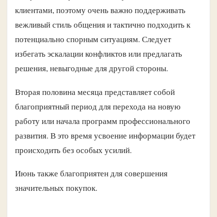
клиентами, поэтому очень важно поддерживать
вежливый стиль общения и тактично подходить к
потенциально спорным ситуациям. Следует
избегать эскалации конфликтов или предлагать
решения, невыгодные для другой стороны.
Вторая половина месяца представляет собой
благоприятный период для перехода на новую
работу или начала программ профессионального
развития. В это время усвоение информации будет
происходить без особых усилий.
Июнь также благоприятен для совершения
значительных покупок.