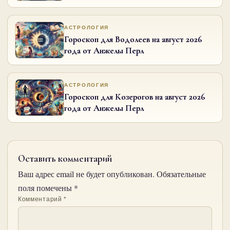
АСТРОЛОГИЯ
Гороскоп для Водолеев на август 2026
года от Анжелы Перл
АСТРОЛОГИЯ
Гороскоп для Козерогов на август 2026
года от Анжелы Перл
Оставить комментарий
Ваш адрес email не будет опубликован.
Обязательные
поля помечены
*
Комментарий
*