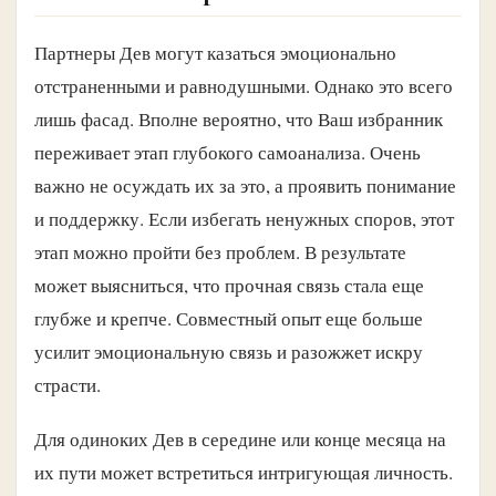
Партнеры Дев могут казаться эмоционально
отстраненными и равнодушными. Однако это всего
лишь фасад. Вполне вероятно, что Ваш избранник
переживает этап глубокого самоанализа. Очень
важно не осуждать их за это, а проявить понимание
и поддержку. Если избегать ненужных споров, этот
этап можно пройти без проблем. В результате
может выясниться, что прочная связь стала еще
глубже и крепче. Совместный опыт еще больше
усилит эмоциональную связь и разожжет искру
страсти.
Для одиноких Дев в середине или конце месяца на
их пути может встретиться интригующая личность.