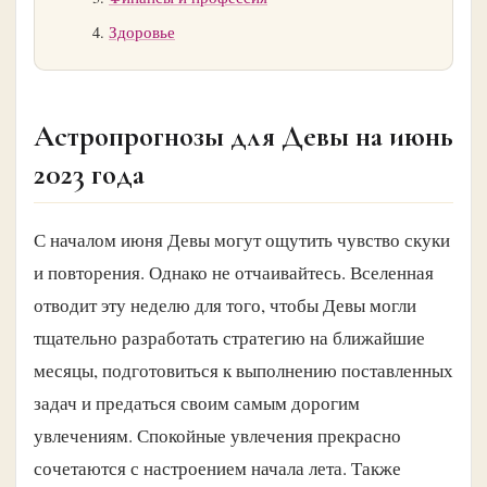
Здоровье
Астропрогнозы для Девы на июнь
2023 года
С началом июня Девы могут ощутить чувство скуки
и повторения. Однако не отчаивайтесь. Вселенная
отводит эту неделю для того, чтобы Девы могли
тщательно разработать стратегию на ближайшие
месяцы, подготовиться к выполнению поставленных
задач и предаться своим самым дорогим
увлечениям. Спокойные увлечения прекрасно
сочетаются с настроением начала лета. Также