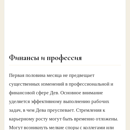
Финансы и профессия
Первая половина месяца не предвещает
существенных изменений в профессиональной и
финансовой сфере Дев. Основное внимание
уделяется эффективному выполнению рабочих
задач, в чем Дева преуспевает. Стремления к
карьерному росту могут быть временно отложены.
Могут возникнуть мелкие споры с коллегами или