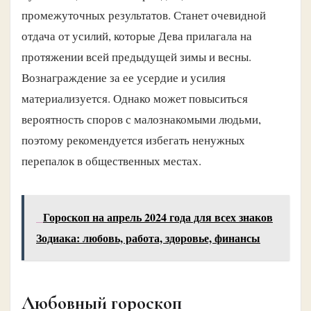
промежуточных результатов. Станет очевидной
отдача от усилий, которые Дева прилагала на
протяжении всей предыдущей зимы и весны.
Вознаграждение за ее усердие и усилия
материализуется. Однако может повыситься
вероятность споров с малознакомыми людьми,
поэтому рекомендуется избегать ненужных
перепалок в общественных местах.
Гороскоп на апрель 2024 года для всех знаков
Зодиака: любовь, работа, здоровье, финансы
Любовный гороскоп