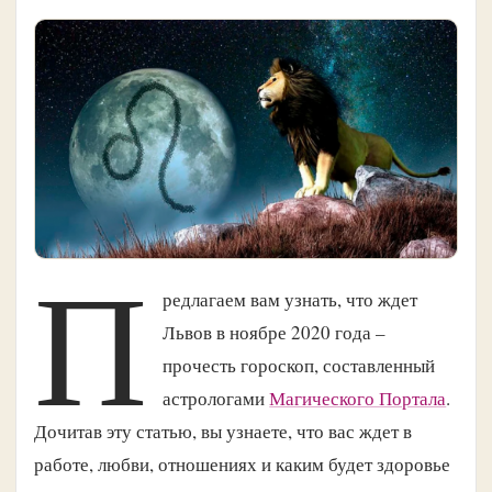
П
редлагаем вам узнать, что ждет
Львов в ноябре 2020 года –
прочесть гороскоп, составленный
астрологами
Магического Портала
.
Дочитав эту статью, вы узнаете, что вас ждет в
работе, любви, отношениях и каким будет здоровье