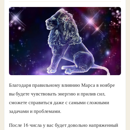
Благодаря правильному влиянию Марса в ноябре
вы будете чувствовать энергию и прилив сил,
сможете справиться даже с самыми сложными
задачами и проблемами.
После 16 числа у вас будет довольно напряженный