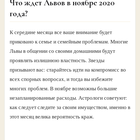
Что ждет Львов в ноябре 2020
года?
К середине месяца все ваше внимание будет
приковано к семье и семейным проблемам. Многие
Львы в общении со своими домашними будут
проявлять излишнюю властность. Звезды
призывают вас: старайтесь идти на компромисс во
всех спорных вопросах, и тогда вы избежите
многих проблем. В ноябре возможны большие
незапланированные расходы. Астрологи советуют:
как следует следите за своим имуществом, именно в
этот месяц велика вероятность краж.