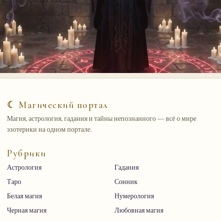
☾ Магический портал
Магия, астрология, гадания и тайны непознанного — всё о мире
эзотерики на одном портале.
Рубрики
Астрология
Гадания
Таро
Сонник
Белая магия
Нумерология
Черная магия
Любовная магия