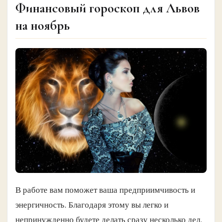
Финансовый гороскоп для Львов
на ноябрь
В работе вам поможет ваша предприимчивость и
энергичность. Благодаря этому вы легко и
непринужденно будете делать сразу несколько дел.