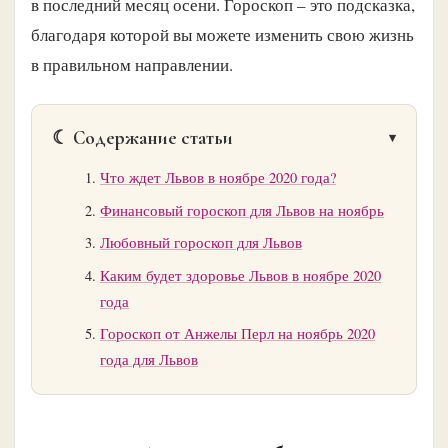
в последний месяц осени. Гороскоп – это подсказка,
благодаря которой вы можете изменить свою жизнь
в правильном направлении.
☾ Содержание статьи
Что ждет Львов в ноябре 2020 года?
Финансовый гороскоп для Львов на ноябрь
Любовный гороскоп для Львов
Каким будет здоровье Львов в ноябре 2020
года
Гороскоп от Анжелы Перл на ноябрь 2020
года для Львов