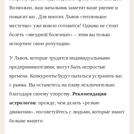
Возможно, ваш начальник заметит ваше рвение и
повысит вас. Для многих Львов «тепленькое
местечко» уже вовсю готовится! Однако не стоит
болеть «звездной болезнью» – этим вы только
испортите свою репутацию.
У Львов, которые трудятся индивидуальными
предпринимателями, могут быть непростые
времена. Конкуренты будут пытаться устранить вас
с рынка. Вы останетесь на плаву исключительно
Рекомендация
благодаря своему упорству.
астрологов
: прежде, чем делать «резкие
движения», посоветуйтесь с людьми, которые знают
больше вашего.