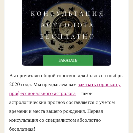
Вы прочитали общий гороскоп для Львов на ноябрь
2020 года. Мы предлагаем вам
заказать гороскоп у
профессионального астролога
– такой
астрологический прогноз составляется с учетом
времени и места вашего рождения. Первая
консультация со специалистом абсолютно
бесплатная!