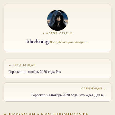
✦ АВТОР СТАТЬИ
blackmag
Все публикации автора →
← ПРЕДЫДУЩАЯ
Гороскоп на ноябрь 2020 года Рак
СЛЕДУЮЩАЯ →
Гороскоп на ноябрь 2020 года: что ждет Дев в…
РЕКОМЕНДУЕМ ПРОЧИТАТЬ