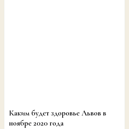
Каким будет здоровье Львов в
ноябре 2020 года