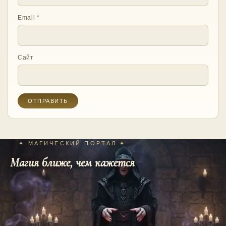
Email
*
Сайт
✦ МАГИЧЕСКИЙ ПОРТАЛ ✦
Магия ближе, чем кажется