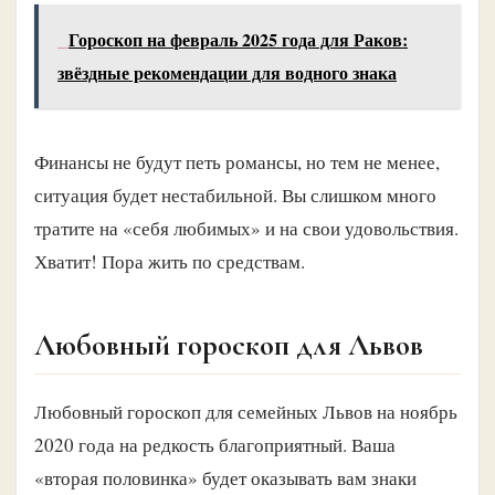
Гороскоп на февраль 2025 года для Раков:
звёздные рекомендации для водного знака
Финансы не будут петь романсы, но тем не менее,
ситуация будет нестабильной. Вы слишком много
тратите на «себя любимых» и на свои удовольствия.
Хватит! Пора жить по средствам.
Любовный гороскоп для Львов
Любовный гороскоп для семейных Львов на ноябрь
2020 года на редкость благоприятный. Ваша
«вторая половинка» будет оказывать вам знаки