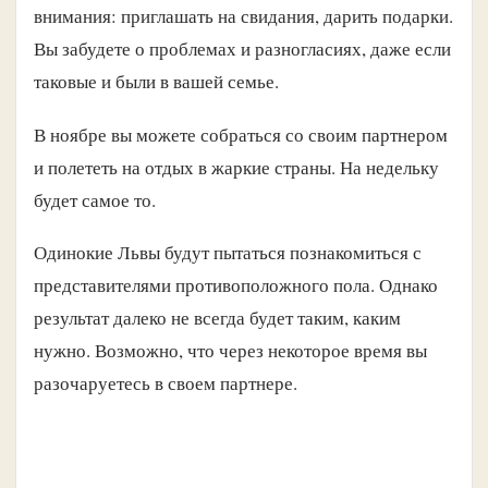
внимания: приглашать на свидания, дарить подарки.
Вы забудете о проблемах и разногласиях, даже если
таковые и были в вашей семье.
В ноябре вы можете собраться со своим партнером
и полететь на отдых в жаркие страны. На недельку
будет самое то.
Одинокие Львы будут пытаться познакомиться с
представителями противоположного пола. Однако
результат далеко не всегда будет таким, каким
нужно. Возможно, что через некоторое время вы
разочаруетесь в своем партнере.