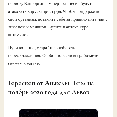
период. Ваш организм периодически будут
атаковать вирусы простуды. Чтобы поддержать
свой организм, возьмите себе за правило пить чай с
лимоном и малиной. Купите в аптеке курс
витаминов.
Ну, и конечно, старайтесь избегать
переохлаждения. Особенно, если вы работаете на
свежем воздухе.
Гороскоп от Анжелы Перл на
ноябрь 2020 года для Львов