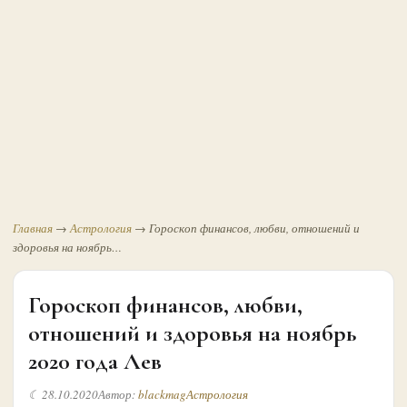
Главная
→
Астрология
→
Гороскоп финансов, любви, отношений и
здоровья на ноябрь…
Гороскоп финансов, любви,
отношений и здоровья на ноябрь
2020 года Лев
☾ 28.10.2020
Автор:
blackmag
Астрология