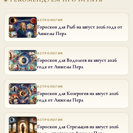
АСТРОЛОГИЯ
Гороскоп для Рыб на август 2026 года от
Анжелы Перл
АСТРОЛОГИЯ
Гороскоп для Водолеев на август 2026
года от Анжелы Перл
АСТРОЛОГИЯ
Гороскоп для Козерогов на август 2026
года от Анжелы Перл
АСТРОЛОГИЯ
Гороскоп для Стрельцов на август 2026