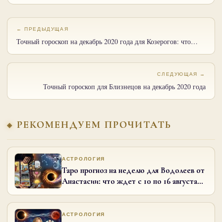
← ПРЕДЫДУЩАЯ
Точный гороскоп на декабрь 2020 года для Козерогов: что…
СЛЕДУЮЩАЯ →
Точный гороскоп для Близнецов на декабрь 2020 года
РЕКОМЕНДУЕМ ПРОЧИТАТЬ
АСТРОЛОГИЯ
Таро прогноз на неделю для Водолеев от
Анастасии: что ждет с 10 по 16 августа
2026 года
АСТРОЛОГИЯ