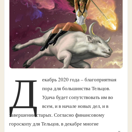
Д
екабрь 2020 года – благоприятная
пора для большинства Тельцов.
Удача будет сопутствовать им во
всем, и в начале новых дел, и в
завершении старых. Согласно финансовому
гороскопу для Тельцов, в декабре многие