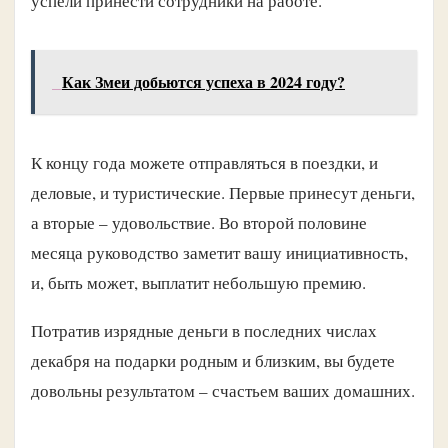
успели принести сотрудники на работе.
Как Змеи добьются успеха в 2024 году?
К концу года можете отправляться в поездки, и
деловые, и туристические. Первые принесут деньги,
а вторые – удовольствие. Во второй половине
месяца руководство заметит вашу инициативность,
и, быть может, выплатит небольшую премию.
Потратив изрядные деньги в последних числах
декабря на подарки родным и близким, вы будете
довольны результатом – счастьем ваших домашних.