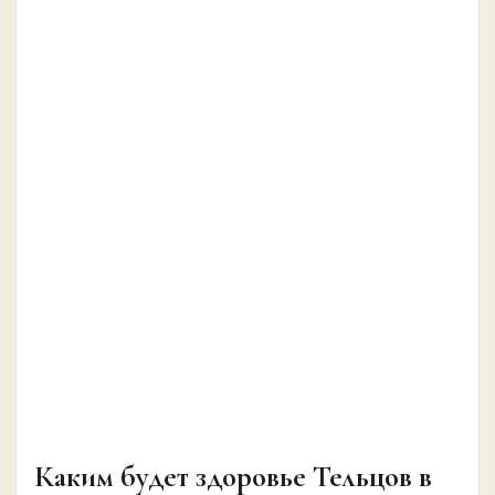
Каким будет здоровье Тельцов в