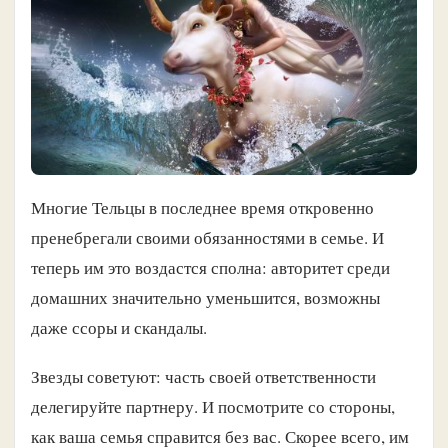
Многие Тельцы в последнее время откровенно
пренебрегали своими обязанностями в семье. И
теперь им это воздастся сполна: авторитет среди
домашних значительно уменьшится, возможны
даже ссоры и скандалы.
Звезды советуют: часть своей ответственности
делегируйте партнеру. И посмотрите со стороны,
как ваша семья справится без вас. Скорее всего, им