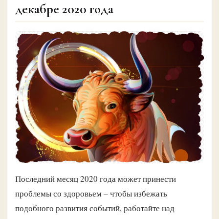
декабре 2020 года
Последний месяц 2020 года может принести
проблемы со здоровьем – чтобы избежать
подобного развития событий, работайте над