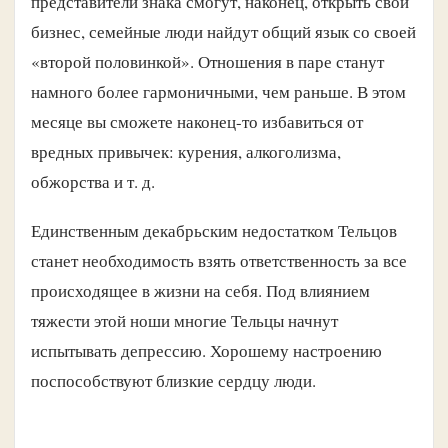
представители знака смогут, наконец, открыть свой
бизнес, семейные люди найдут общий язык со своей
«второй половинкой». Отношения в паре станут
намного более гармоничными, чем раньше. В этом
месяце вы сможете наконец-то избавиться от
вредных привычек: курения, алкоголизма,
обжорства и т. д.
Единственным декабрьским недостатком Тельцов
станет необходимость взять ответственность за все
происходящее в жизни на себя. Под влиянием
тяжести этой ноши многие Тельцы начнут
испытывать депрессию. Хорошему настроению
поспособствуют близкие сердцу люди.