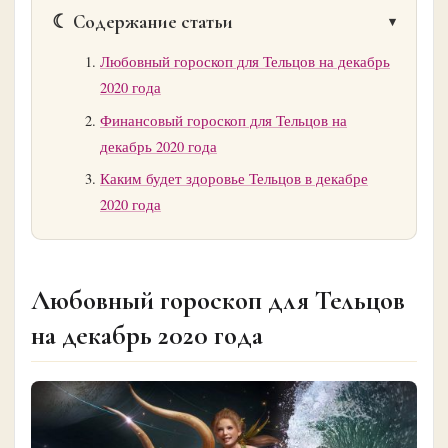
☾ Содержание статьи
Любовный гороскоп для Тельцов на декабрь
2020 года
Финансовый гороскоп для Тельцов на
декабрь 2020 года
Каким будет здоровье Тельцов в декабре
2020 года
Любовный гороскоп для Тельцов
на декабрь 2020 года