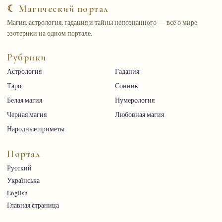
☾ Магический портал
Магия, астрология, гадания и тайны непознанного — всё о мире
эзотерики на одном портале.
Рубрики
Астрология
Гадания
Таро
Сонник
Белая магия
Нумерология
Черная магия
Любовная магия
Народные приметы
Портал
Русский
Українська
English
Главная страница