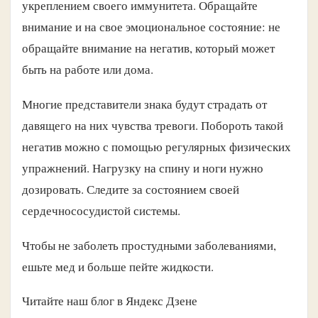
укреплением своего иммунитета. Обращайте
внимание и на свое эмоциональное состояние: не
обращайте внимание на негатив, который может
быть на работе или дома.
Многие представители знака будут страдать от
давящего на них чувства тревоги. Побороть такой
негатив можно с помощью регулярных физических
упражнений. Нагрузку на спину и ноги нужно
дозировать. Следите за состоянием своей
сердечнососудистой системы.
Чтобы не заболеть простудными заболеваниями,
ешьте мед и больше пейте жидкости.
Читайте наш блог в Яндекс Дзене