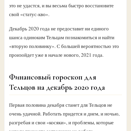
это не удастся, и вы весьма быстро восстановите
свой «статус-кво».
Декабрь 2020 года не предоставит ни единого
шанса одиноким Тельцам познакомиться и найти
«вторую половинку». С большей вероятностью это
произойдет уже в начале нового, 2021 года.
Финансовый гороскоп для
Тельцов на декабрь 2020 года
Первая половина декабря станет для Тельцов не
очень удачной. Работать придется и днем, и ночью,
разгребая и свои «косяки», и проблемы, которые