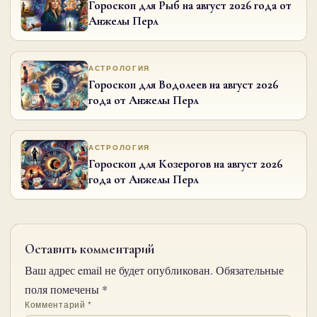
Гороскоп для Рыб на август 2026 года от
Анжелы Перл
АСТРОЛОГИЯ
Гороскоп для Водолеев на август 2026
года от Анжелы Перл
АСТРОЛОГИЯ
Гороскоп для Козерогов на август 2026
года от Анжелы Перл
Оставить комментарий
Ваш адрес email не будет опубликован.
Обязательные
поля помечены
*
Комментарий
*