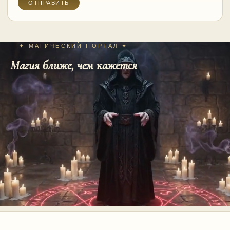
✦ МАГИЧЕСКИЙ ПОРТАЛ ✦
Магия ближе, чем кажется