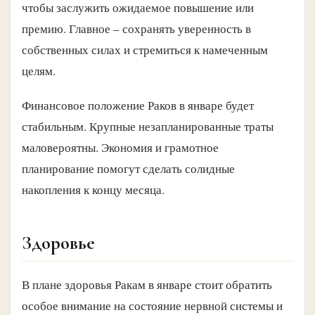
чтобы заслужить ожидаемое повышение или
премию. Главное – сохранять уверенность в
собственных силах и стремиться к намеченным
целям.
Финансовое положение Раков в январе будет
стабильным. Крупные незапланированные траты
маловероятны. Экономия и грамотное
планирование помогут сделать солидные
накопления к концу месяца.
Здоровье
В плане здоровья Ракам в январе стоит обратить
особое внимание на состояние нервной системы и