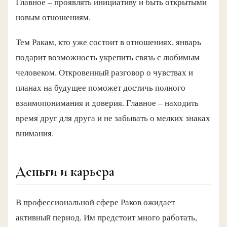
Главное – проявлять инициативу и быть открытыми
новым отношениям.
Тем Ракам, кто уже состоит в отношениях, январь
подарит возможность укрепить связь с любимым
человеком. Откровенный разговор о чувствах и
планах на будущее поможет достичь полного
взаимопонимания и доверия. Главное – находить
время друг для друга и не забывать о мелких знаках
внимания.
Деньги и карьера
В профессиональной сфере Раков ожидает
активный период. Им предстоит много работать,