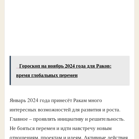
Гороскоп на ноябрь 2024 года для Раков:
время глобальных перемен
Январь 2024 года принесёт Ракам много
интересных возможностей для развития и роста.
Главное – проявлять инициативу и решительность.
Не бояться перемен и идти навстречу новым
отношениям, проектам и идеям. Активные действия