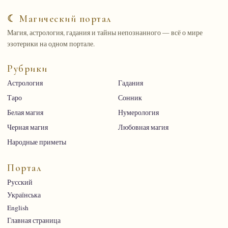
☾ Магический портал
Магия, астрология, гадания и тайны непознанного — всё о мире
эзотерики на одном портале.
Рубрики
Астрология
Гадания
Таро
Сонник
Белая магия
Нумерология
Черная магия
Любовная магия
Народные приметы
Портал
Русский
Українська
English
Главная страница