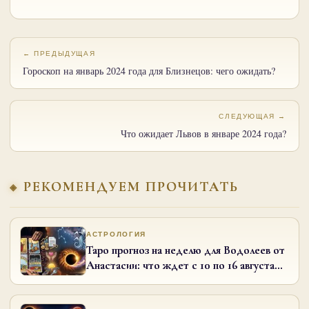
← ПРЕДЫДУЩАЯ
Гороскоп на январь 2024 года для Близнецов: чего ожидать?
СЛЕДУЮЩАЯ →
Что ожидает Львов в январе 2024 года?
РЕКОМЕНДУЕМ ПРОЧИТАТЬ
АСТРОЛОГИЯ
Таро прогноз на неделю для Водолеев от
Анастасии: что ждет с 10 по 16 августа
2026 года