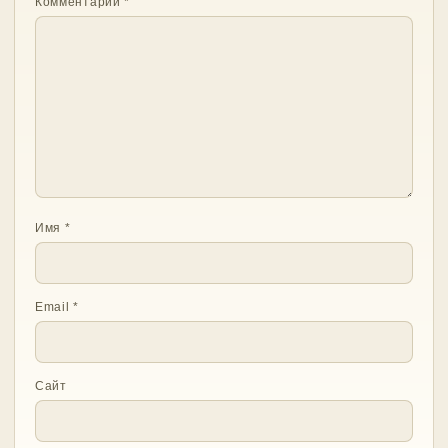
Комментарий
*
Имя
*
Email
*
Сайт