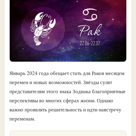
Январь 2024 года обещает стать для Раков месяцем
перемен и новых возможностей. Звёзды сулят
представителям этого знака Зодиака благоприятные
перспективы во многих сферах жизни. Однако
важно проявлять решительность и идти навстречу
переменам.