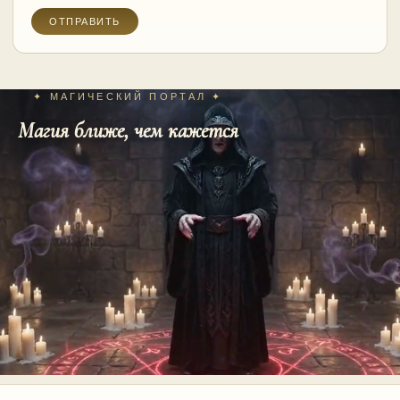
✦ МАГИЧЕСКИЙ ПОРТАЛ ✦
Магия ближе, чем кажется