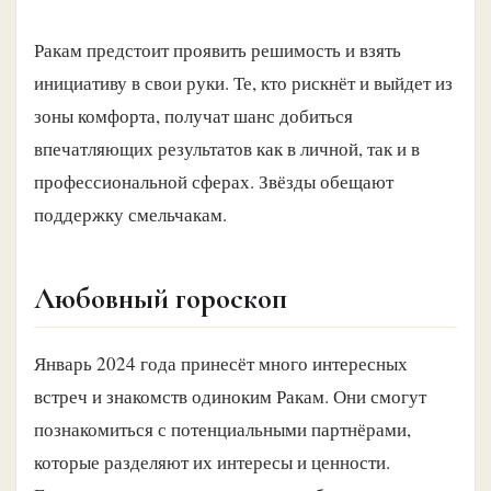
Ракам предстоит проявить решимость и взять
инициативу в свои руки. Те, кто рискнёт и выйдет из
зоны комфорта, получат шанс добиться
впечатляющих результатов как в личной, так и в
профессиональной сферах. Звёзды обещают
поддержку смельчакам.
Любовный гороскоп
Январь 2024 года принесёт много интересных
встреч и знакомств одиноким Ракам. Они смогут
познакомиться с потенциальными партнёрами,
которые разделяют их интересы и ценности.