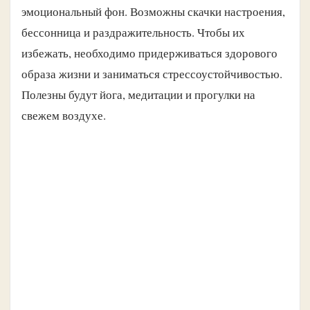
эмоциональный фон. Возможны скачки настроения,
бессонница и раздражительность. Чтобы их
избежать, необходимо придерживаться здорового
образа жизни и заниматься стрессоустойчивостью.
Полезны будут йога, медитации и прогулки на
свежем воздухе.