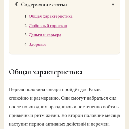
☾ Содержание статьи
Общая характеристика
Любовный гороскоп
Деньги и карьера
Здоровье
Общая характеристика
Первая половина января пройдёт для Раков
спокойно и размеренно. Они смогут набраться сил
после новогодних праздников и постепенно войти в
привычный ритм жизни. Во второй половине месяца
наступит период активных действий и перемен.