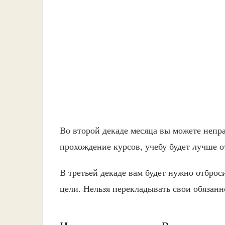
Во второй декаде месяца вы можете неп
прохождение курсов, учебу будет лучше о
В третьей декаде вам будет нужно отброс
цели. Нельзя перекладывать свои обязанн