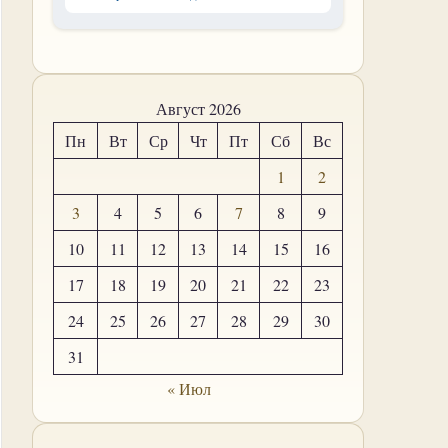
Август 2026
Пн
Вт
Ср
Чт
Пт
Сб
Вс
1
2
3
4
5
6
7
8
9
10
11
12
13
14
15
16
17
18
19
20
21
22
23
24
25
26
27
28
29
30
31
« Июл