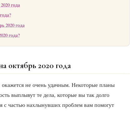
 2020 года
года?
рь 2020 года
2020 года?
а октябрь 2020 года
 окажется не очень удачным. Некоторые планы
ость выплывут те дела, которые вы так долго
ся с частью нахлынувших проблем вам помогут