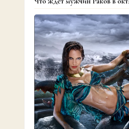
Что ждет мужчин Раков в окт