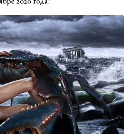
ябре 2020 года?