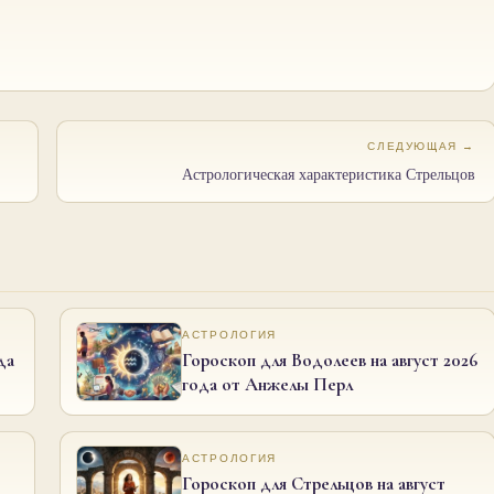
СЛЕДУЮЩАЯ →
Астрологическая характеристика Стрельцов
АСТРОЛОГИЯ
да
Гороскоп для Водолеев на август 2026
года от Анжелы Перл
АСТРОЛОГИЯ
Гороскоп для Стрельцов на август