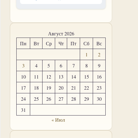
Август 2026
Пн
Вт
Ср
Чт
Пт
Сб
Вс
1
2
3
4
5
6
7
8
9
10
11
12
13
14
15
16
17
18
19
20
21
22
23
24
25
26
27
28
29
30
31
« Июл