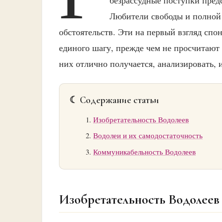
Любители свободы и полной 
обстоятельств. Эти на первый взгляд спо
единого шагу, прежде чем не просчитают 
них отлично получается, анализировать, 
☾ Содержание статьи
Изобретательность Водолеев
Водолеи и их самодостаточность
Коммуникабельность Водолеев
Изобретательность Водолеев