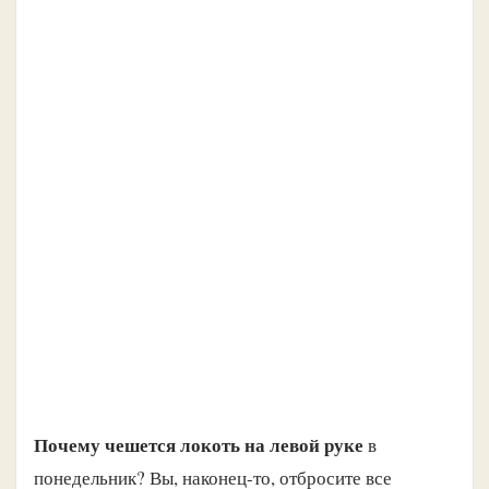
Почему чешется локоть на левой руке
в
понедельник? Вы, наконец-то, отбросите все