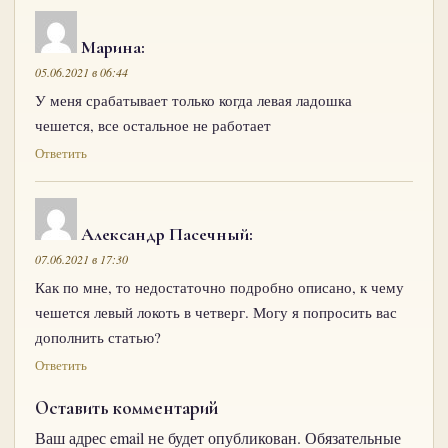
Марина
:
05.06.2021 в 06:44
У меня срабатывает только когда левая ладошка
чешется, все остальное не работает
Ответить
Александр Пасечный
:
07.06.2021 в 17:30
Как по мне, то недостаточно подробно описано, к чему
чешется левый локоть в четверг. Могу я попросить вас
дополнить статью?
Ответить
Оставить комментарий
Ваш адрес email не будет опубликован.
Обязательные