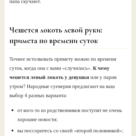
папа скучают.
Чешется локоть левой руки:
примета по времени суток
Точнее истолковать примету можно по времени
К чему
суток, когда она с вами «случилась».
чешется левый локоть у девушки
или у парня
утром? Народные суеверия предлагают на ваш
выбор 4 разных варианта:
от кого-то из родственников поступят не очень
хорошие новости;
вы поссоритесь со своей «второй половинкой»;