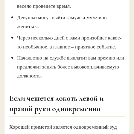
весело проведете время.
Девушки могут выйти замуж, а мужчины
жениться.
Через несколько дней с вами произойдет какое-
то необычное, а главное – приятное событие.
Начальство на службе выплатит вам премию или
предложит занять более высокооплачиваемую
должность.
Если чешется локоть левой и
правой руки одновременно
Хорошей приметой является одновременный зуд