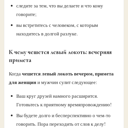
следите за тем, что вы делаете и что кому
говорите;
вы встретитесь с человеком, с которым
находитесь в долгой разлуке.
К чему чешется левый локоть: вечерняя
примета
чешется левый локоть вечером, примета
Когда
для женщин
и мужчин сулит следующее:
Ваш круг друзей намного расширится.
Готовьтесь к приятному времяпровождению!
Вы будете долго и бесперспективно о чем-то
говорить. Пора переходить от слов к делу!