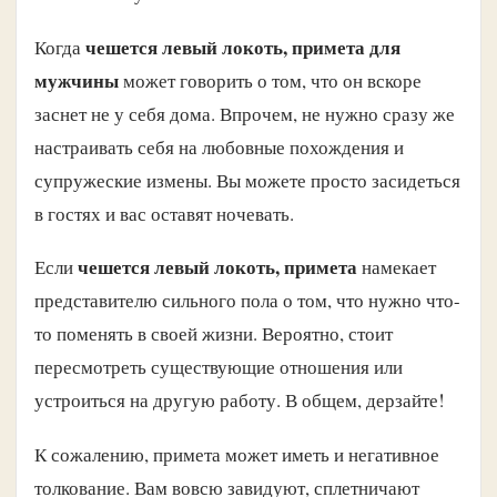
чешется левый локоть, примета для
Когда
мужчины
может говорить о том, что он вскоре
заснет не у себя дома. Впрочем, не нужно сразу же
настраивать себя на любовные похождения и
супружеские измены. Вы можете просто засидеться
в гостях и вас оставят ночевать.
чешется левый локоть, примета
Если
намекает
представителю сильного пола о том, что нужно что-
то поменять в своей жизни. Вероятно, стоит
пересмотреть существующие отношения или
устроиться на другую работу. В общем, дерзайте!
К сожалению, примета может иметь и негативное
толкование. Вам вовсю завидуют, сплетничают