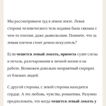
Мы рассматриваем зуд в левом локте. Левая
сторона человеческого тела издавна была связана с
чем-то плохим, даже дьявольским. Помните, что за
левым плечом стоит демон-искуситель?
чешется левый локоть, примета
Если
сулит слезы
и печаль, разочарования в личной жизни и на
работе. Возможен довольно неприятный сюрприз
от близких людей.
С другой стороны, с левой стороны находится
сердце. А это любовь, чувства, романтика. Разумно
чешется левый локоть у
предположить, что когда