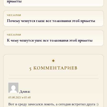
приметы
ЧЕСАЛКИ
Почему чешутся глаза: все толкования этой приметы
ЧЕСАЛКИ
К чему чешутся уши: все толкования этой приметы
5 КОММЕНТАРИЕВ
Дина
:
05.06.2021 в 05:48
Вот в среду зачесался локоть, а сегодня встретил друга :)