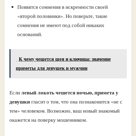
Появятся сомнения в искренности своей
«второй половинки». Но поверьте, такие
сомнения не имеют под собой никаких
оснований.
К чему чешется шея и ключица: значение
приметы для девушек и мужчин
левый локоть чешется ночью, примета у
Если
девушки
гласит о том, что она познакомится «не с
тем» человеком. Возможно, ваш новый знакомый
окажется на поверку мошенником.