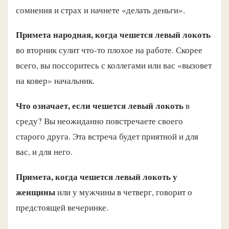
сомнения и страх и начнете «делать деньги».
Примета народная, когда чешется левый локоть
во вторник сулит что-то плохое на работе. Скорее
всего, вы поссоритесь с коллегами или вас «вызовет
на ковер» начальник.
Что означает, если чешется левый локоть
в
среду? Вы неожиданно повстречаете своего
старого друга. Эта встреча будет приятной и для
вас, и для него.
Примета, когда чешется левый локоть у
женщины
или у мужчины в четверг, говорит о
предстоящей вечеринке.