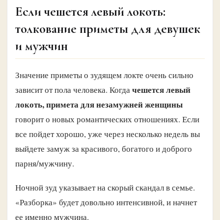
Если чешется левый локоть:
толкование приметы для девушек
и мужчин
Значение приметы о зудящем локте очень сильно
чешется левый
зависит от пола человека. Когда
локоть, примета для незамужней женщины
говорит о новых романтических отношениях. Если
все пойдет хорошо, уже через несколько недель вы
выйдете замуж за красивого, богатого и доброго
парня/мужчину.
Ночной зуд указывает на скорый скандал в семье.
«Разборка» будет довольно интенсивной, и начнет
ее именно мужчина.