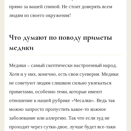
прямо за вашей спиной. Не стоит доверять всем
людям из своего окружения!
Что думают по поводу приметы
медики
Медики – самый скептически настроенный народ.
Хотя и у них, конечно, есть свои суеверия. Медики
не советуют людям слишком сильно увлекаться
приметами, особенно теми, которые имеют
отношение к нашей рубрике «Чесалки». Ведь так
можно запросто пропустить какое-то кожное
заболевание или аллергию. Так что если зуд не
проходит через сутки-двое, лучше будет все-таки