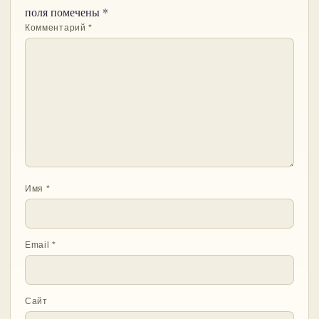
поля помечены
*
Комментарий
*
Имя
*
Email
*
Сайт