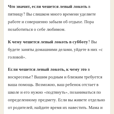
Что значит, если чешется левый локоть
в
пятницу? Вы слишком много времени уделяете
работе и совершенно забыли об отдыхе. Пора
позаботиться о себе любимом.
К чему чешется левый локоть в субботу
? Вы
будете заняты домашними делами, уйдете в них «с
головой».
Если чешется левый локоть, к чему это
в
воскресенье? Вашим родным и близким требуется
ваша помощь. Возможно, ваш ребенок отстает в
школе и его нужно «подтянуть», позаниматься по
определенному предмету. Если вы живете отдельно
от родителей, найдите время их навестить. Мама и