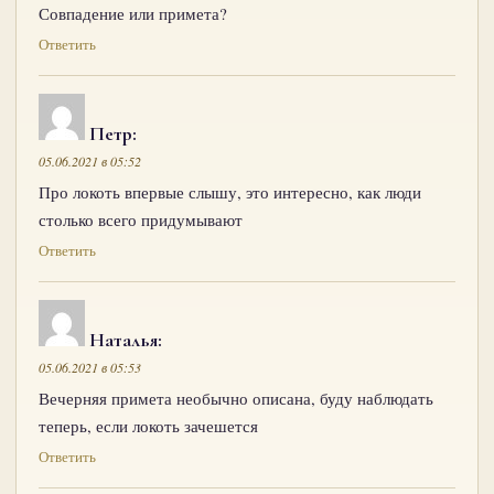
Совпадение или примета?
Ответить
Петр
:
05.06.2021 в 05:52
Про локоть впервые слышу, это интересно, как люди
столько всего придумывают
Ответить
Наталья
:
05.06.2021 в 05:53
Вечерняя примета необычно описана, буду наблюдать
теперь, если локоть зачешется
Ответить