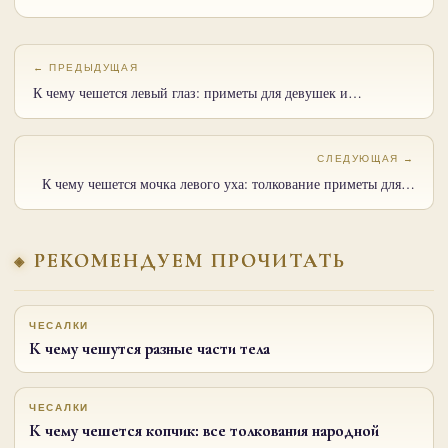
← ПРЕДЫДУЩАЯ
К чему чешется левый глаз: приметы для девушек и…
СЛЕДУЮЩАЯ →
К чему чешется мочка левого уха: толкование приметы для…
РЕКОМЕНДУЕМ ПРОЧИТАТЬ
ЧЕСАЛКИ
К чему чешутся разные части тела
ЧЕСАЛКИ
К чему чешется копчик: все толкования народной