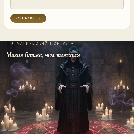
✦ МАГИЧЕСКИЙ ПОРТАЛ ✦
Магия ближе, чем кажется