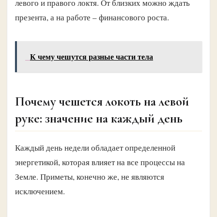
левого и правого локтя. От близких можно ждать
презента, а на работе – финансового роста.
К чему чешутся разные части тела
Почему чешется локоть на левой
руке: значение на каждый день
Каждый день недели обладает определенной
энергетикой, которая влияет на все процессы на
Земле. Приметы, конечно же, не являются
исключением.