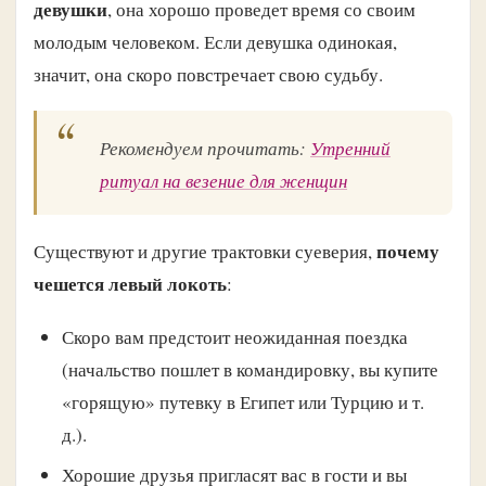
девушки
, она хорошо проведет время со своим
молодым человеком. Если девушка одинокая,
значит, она скоро повстречает свою судьбу.
Рекомендуем прочитать:
Утренний
ритуал на везение для женщин
почему
Существуют и другие трактовки суеверия,
чешется левый локоть
:
Скоро вам предстоит неожиданная поездка
(начальство пошлет в командировку, вы купите
«горящую» путевку в Египет или Турцию и т.
д.).
Хорошие друзья пригласят вас в гости и вы