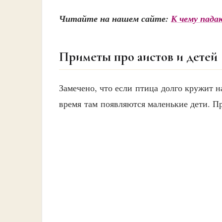
Читайте на нашем сайте:
К чему пада
Приметы про аистов и детей
Замечено, что если птица долго кружит н
время там появляются маленькие дети. Пр