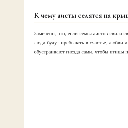
К чему аисты селятся на кры
Замечено, что, если семья аистов свила 
люди будут пребывать в счастье, любви и
обустраивают гнезда сами, чтобы птицы 