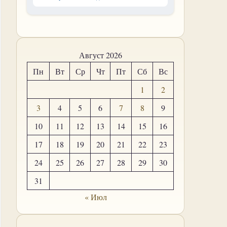
Август 2026
Пн
Вт
Ср
Чт
Пт
Сб
Вс
1
2
3
4
5
6
7
8
9
10
11
12
13
14
15
16
17
18
19
20
21
22
23
24
25
26
27
28
29
30
31
« Июл