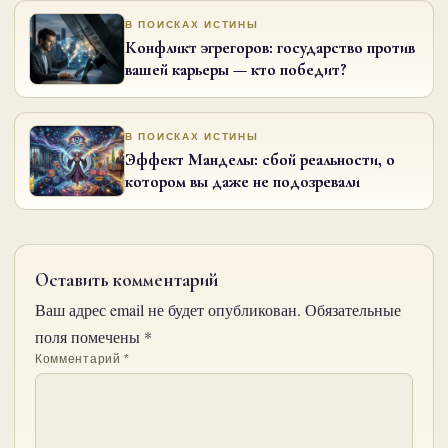
В ПОИСКАХ ИСТИНЫ
Конфликт эгрегоров: государство против
вашей карьеры — кто победит?
В ПОИСКАХ ИСТИНЫ
Эффект Манделы: сбой реальности, о
котором вы даже не подозревали
Оставить комментарий
Ваш адрес email не будет опубликован.
Обязательные
поля помечены
*
Комментарий
*