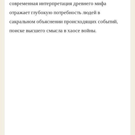
современная интерпретация древнего мифа
отражает глубокую потребность людей в
сакральном объяснении происходящих событий,
поиске высшего смысла в хаосе войны.