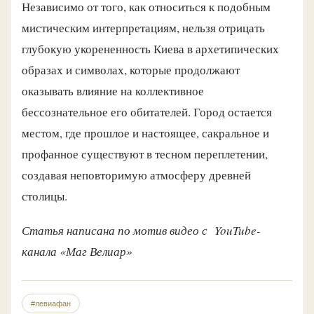
Независимо от того, как относиться к подобным
мистическим интерпретациям, нельзя отрицать
глубокую укорененность Киева в архетипических
образах и символах, которые продолжают
оказывать влияние на коллективное
бессознательное его обитателей. Город остается
местом, где прошлое и настоящее, сакральное и
профанное существуют в тесном переплетении,
создавая неповторимую атмосферу древней
столицы.
Статья написана по мотив видео с YouTube-
канала «Маг Велиар»
#левиафан