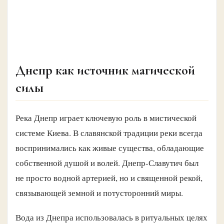
Днепр как источник магической
силы
Река Днепр играет ключевую роль в мистической
системе Киева. В славянской традиции реки всегда
воспринимались как живые существа, обладающие
собственной душой и волей. Днепр-Славутич был
не просто водной артерией, но и священной рекой,
связывающей земной и потусторонний миры.
Вода из Днепра использовалась в ритуальных целях