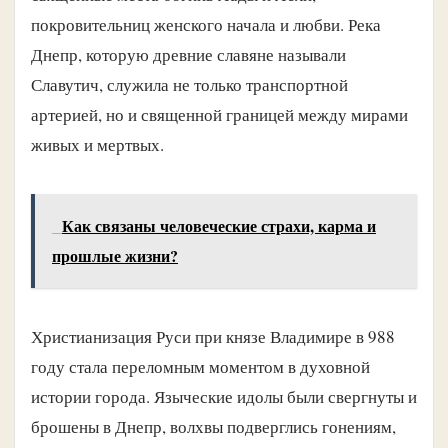
покровительниц женского начала и любви. Река
Днепр, которую древние славяне называли
Славутич, служила не только транспортной
артерией, но и священной границей между мирами
живых и мертвых.
Как связаны человеческие страхи, карма и
прошлые жизни?
Христианизация Руси при князе Владимире в 988
году стала переломным моментом в духовной
истории города. Языческие идолы были свергнуты и
брошены в Днепр, волхвы подверглись гонениям,