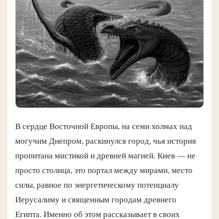
В сердце Восточной Европы, на семи холмах над
могучим Днепром, раскинулся город, чья история
пропитана мистикой и древней магией. Киев — не
просто столица, это портал между мирами, место
силы, равное по энергетическому потенциалу
Иерусалиму и священным городам древнего
Египта. Именно об этом рассказывает в своих