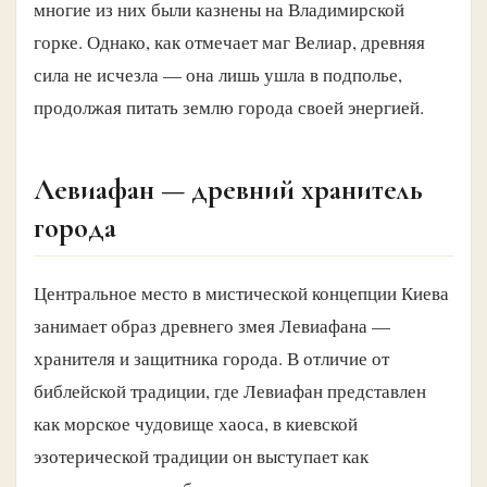
многие из них были казнены на Владимирской
горке. Однако, как отмечает маг Велиар, древняя
сила не исчезла — она лишь ушла в подполье,
продолжая питать землю города своей энергией.
Левиафан — древний хранитель
города
Центральное место в мистической концепции Киева
занимает образ древнего змея Левиафана —
хранителя и защитника города. В отличие от
библейской традиции, где Левиафан представлен
как морское чудовище хаоса, в киевской
эзотерической традиции он выступает как