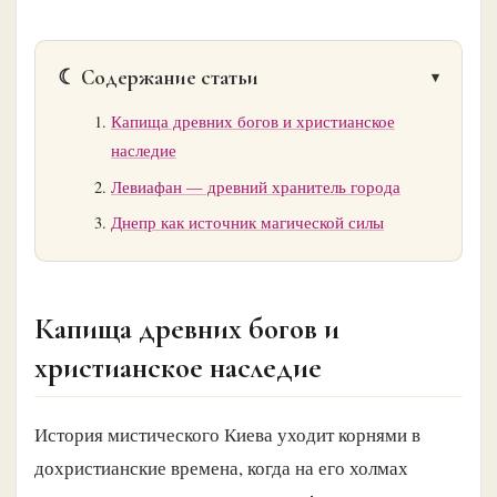
☾ Содержание статьи
Капища древних богов и христианское
наследие
Левиафан — древний хранитель города
Днепр как источник магической силы
Капища древних богов и
христианское наследие
История мистического Киева уходит корнями в
дохристианские времена, когда на его холмах