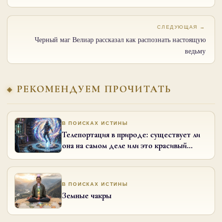
СЛЕДУЮЩАЯ →
Черный маг Велиар рассказал как распознать настоящую
ведьму
РЕКОМЕНДУЕМ ПРОЧИТАТЬ
В ПОИСКАХ ИСТИНЫ
Телепортация в природе: существует ли
она на самом деле или это красивый
научный миф?
В ПОИСКАХ ИСТИНЫ
Земные чакры