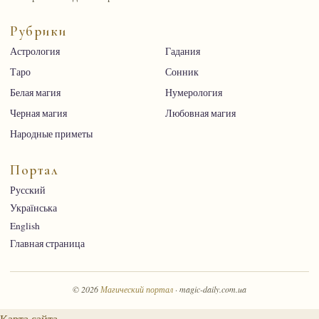
Рубрики
Астрология
Гадания
Таро
Сонник
Белая магия
Нумерология
Черная магия
Любовная магия
Народные приметы
Портал
Русский
Українська
English
Главная страница
© 2026
Магический портал
· magic-daily.com.ua
Карта сайта