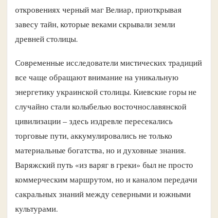
откровениях черный маг Велиар, приоткрывая
завесу тайн, которые веками скрывали земли
древней столицы.
Современные исследователи мистических традиций
все чаще обращают внимание на уникальную
энергетику украинской столицы. Киевские горы не
случайно стали колыбелью восточнославянской
цивилизации – здесь издревле пересекались
торговые пути, аккумулировались не только
материальные богатства, но и духовные знания.
Варяжский путь «из варяг в греки» был не просто
коммерческим маршрутом, но и каналом передачи
сакральных знаний между северными и южными
культурами.