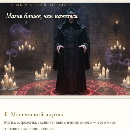
✦ МАГИЧЕСКИЙ ПОРТАЛ ✦
Магия ближе, чем кажется
☾ Магический портал
Магия, астрология, гадания и тайны непознанного — всё о мире
эзотерики на одном портале.