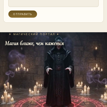
✦ МАГИЧЕСКИЙ ПОРТАЛ ✦
Магия ближе, чем кажется