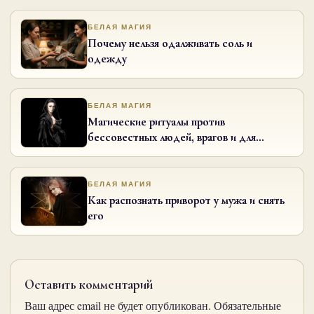
БЕЛАЯ МАГИЯ
Почему нельзя одалживать соль и
одежду
БЕЛАЯ МАГИЯ
Магические ритуалы против
бессовестных людей, врагов и для
возвращения мужа в семью
БЕЛАЯ МАГИЯ
Как распознать приворот у мужа и снять
его
Оставить комментарий
Ваш адрес email не будет опубликован.
Обязательные