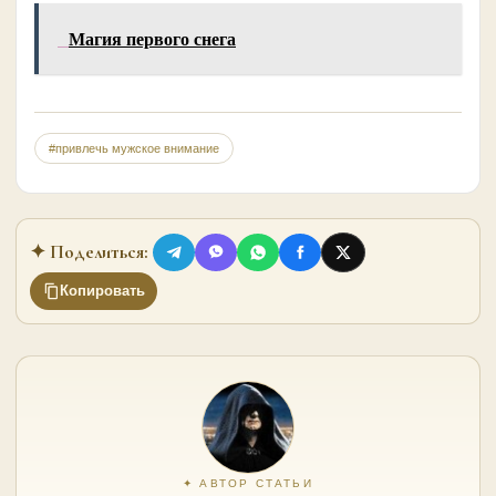
Магия первого снега
#привлечь мужское внимание
✦ Поделиться:
Копировать
✦ АВТОР СТАТЬИ