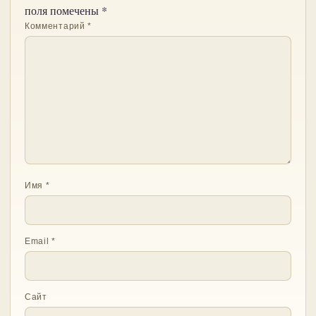
поля помечены
*
Комментарий
*
Имя
*
Email
*
Сайт