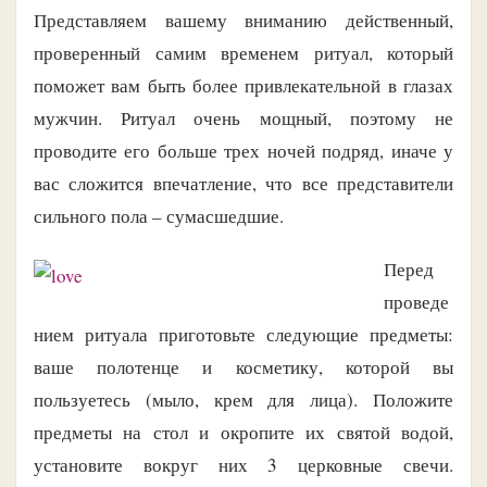
Представляем вашему вниманию действенный,
проверенный самим временем ритуал, который
поможет вам быть более привлекательной в глазах
мужчин. Ритуал очень мощный, поэтому не
проводите его больше трех ночей подряд, иначе у
вас сложится впечатление, что все представители
сильного пола – сумасшедшие.
Перед
проведе
нием ритуала приготовьте следующие предметы:
ваше полотенце и косметику, которой вы
пользуетесь (мыло, крем для лица). Положите
предметы на стол и окропите их святой водой,
установите вокруг них 3 церковные свечи.