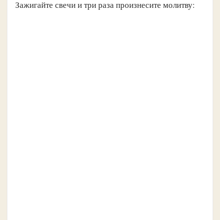
Зажигайте свечи и три раза произнесите молитву: