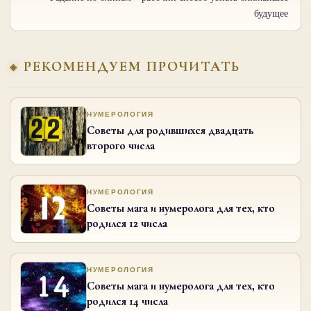
будущее
РЕКОМЕНДУЕМ ПРОЧИТАТЬ
НУМЕРОЛОГИЯ
Советы для родившихся двадцать
второго числа
НУМЕРОЛОГИЯ
Советы мага и нумеролога для тех, кто
родился 12 числа
НУМЕРОЛОГИЯ
Советы мага и нумеролога для тех, кто
родился 14 числа