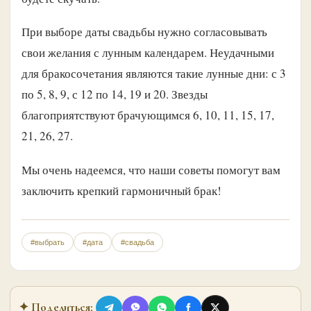
При выборе даты свадьбы нужно согласовывать
свои желания с лунным календарем. Неудачными
для бракосочетания являются такие лунные дни: с 3
по 5, 8, 9, с 12 по 14, 19 и 20. Звезды
благоприятствуют брачующимся 6, 10, 11, 15, 17,
21, 26, 27.
Мы очень надеемся, что наши советы помогут вам
заключить крепкий гармоничный брак!
#выбрать
#дата
#свадьба
✦ Поделиться: