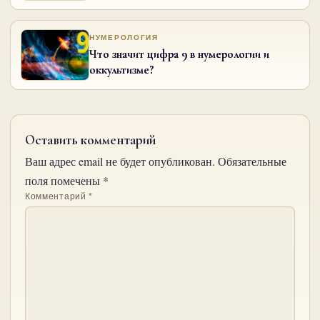
НУМЕРОЛОГИЯ
Что значит цифра 9 в нумерологии и
оккультизме?
Оставить комментарий
Ваш адрес email не будет опубликован.
Обязательные
поля помечены
*
Комментарий
*