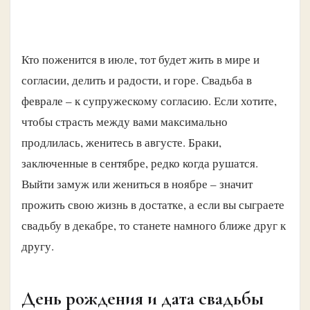
Кто поженится в июле, тот будет жить в мире и
согласии, делить и радости, и горе. Свадьба в
феврале – к супружескому согласию. Если хотите,
чтобы страсть между вами максимально
продлилась, женитесь в августе. Браки,
заключенные в сентябре, редко когда рушатся.
Выйти замуж или жениться в ноябре – значит
прожить свою жизнь в достатке, а если вы сыграете
свадьбу в декабре, то станете намного ближе друг к
другу.
День рождения и дата свадьбы