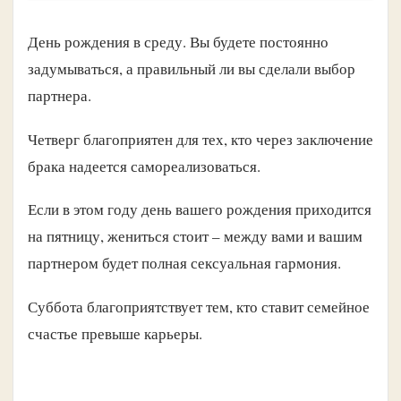
День рождения в среду. Вы будете постоянно
задумываться, а правильный ли вы сделали выбор
партнера.
Четверг благоприятен для тех, кто через заключение
брака надеется самореализоваться.
Если в этом году день вашего рождения приходится
на пятницу, жениться стоит – между вами и вашим
партнером будет полная сексуальная гармония.
Суббота благоприятствует тем, кто ставит семейное
счастье превыше карьеры.