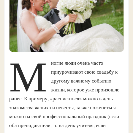
М
ногие люди очень часто
приурочивают свою свадьбу к
другому важному событию
жизни, которое уже произошло
ранее. К примеру, «расписаться» можно в день
знакомства жениха и невесты, также пожениться
можно на свой профессиональный праздник (если
оба преподаватели, то на день учителя, если