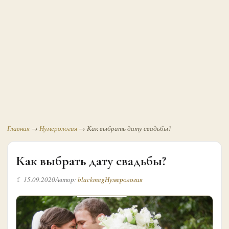
Главная
→
Нумерология
→
Как выбрать дату свадьбы?
Как выбрать дату свадьбы?
☾ 15.09.2020
Автор:
blackmag
Нумерология