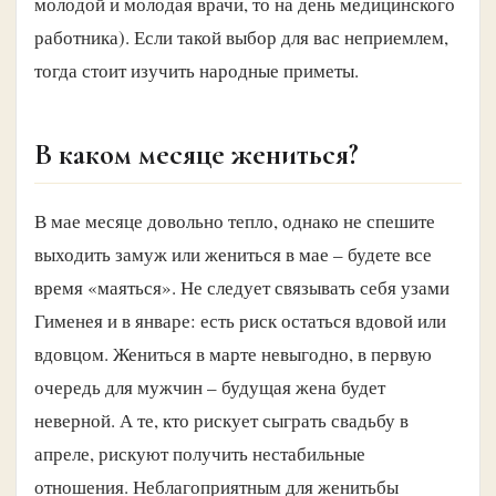
молодой и молодая врачи, то на день медицинского
работника). Если такой выбор для вас неприемлем,
тогда стоит изучить народные приметы.
В каком месяце жениться?
В мае месяце довольно тепло, однако не спешите
выходить замуж или жениться в мае – будете все
время «маяться». Не следует связывать себя узами
Гименея и в январе: есть риск остаться вдовой или
вдовцом. Жениться в марте невыгодно, в первую
очередь для мужчин – будущая жена будет
неверной. А те, кто рискует сыграть свадьбу в
апреле, рискуют получить нестабильные
отношения. Неблагоприятным для женитьбы