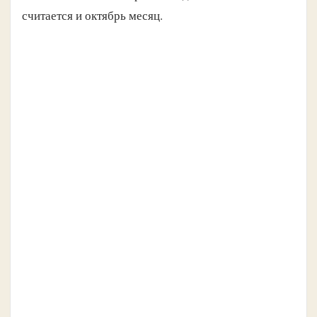
считается и октябрь месяц.