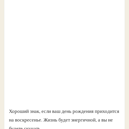
Хороший знак, если ваш день рождения приходится
на воскресенье. Жизнь будет энергичной, а вы не
будете скучать.