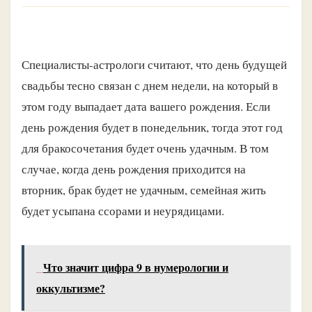
Специалисты-астрологи считают, что день будущей
свадьбы тесно связан с днем недели, на который в
этом году выпадает дата вашего рождения. Если
день рождения будет в понедельник, тогда этот год
для бракосочетания будет очень удачным. В том
случае, когда день рождения приходится на
вторник, брак будет не удачным, семейная жить
будет усыпана ссорами и неурядицами.
Что значит цифра 9 в нумерологии и
оккультизме?