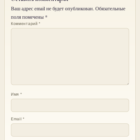
Ваш адрес email не будет опубликован.
Обязательные
поля помечены
*
Комментарий
*
Имя
*
Email
*