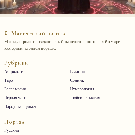
☾ Магический портал
Магия, астрология, гадания и тайны непознанного — всё о мире
эзотерики на одном портале.
Рубрики
Астрология
Гадания
Таро
Сонник
Белая магия
Нумерология
Черная магия
Любовная магия
Народные приметы
Портал
Русский