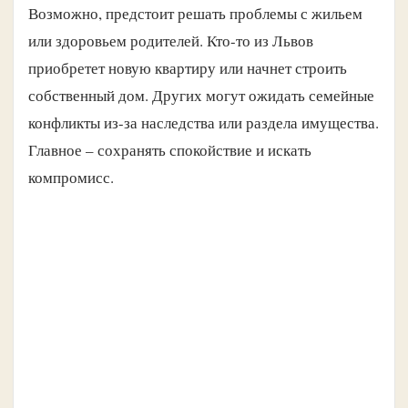
Возможно, предстоит решать проблемы с жильем
или здоровьем родителей. Кто-то из Львов
приобретет новую квартиру или начнет строить
собственный дом. Других могут ожидать семейные
конфликты из-за наследства или раздела имущества.
Главное – сохранять спокойствие и искать
компромисс.