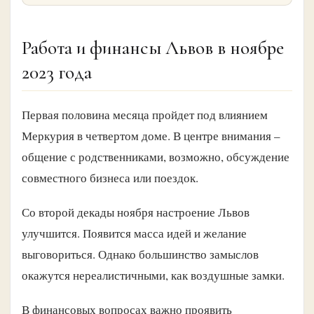
Работа и финансы Львов в ноябре
2023 года
Первая половина месяца пройдет под влиянием
Меркурия в четвертом доме. В центре внимания –
общение с родственниками, возможно, обсуждение
совместного бизнеса или поездок.
Со второй декады ноября настроение Львов
улучшится. Появится масса идей и желание
выговориться. Однако большинство замыслов
окажутся нереалистичными, как воздушные замки.
В финансовых вопросах важно проявить