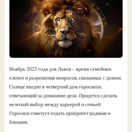
Ноябрь 2023 года для Львов – время семейных
хлопот и разрешения вопросов, связанных с домом.
Солнце входит в четвертый дом гороскопа,
отвечающий за домашние дела. Придется сделать
нелегкий выбор между карьерой и семьей.
Гороскоп советует отдать приоритет родным и
близким.