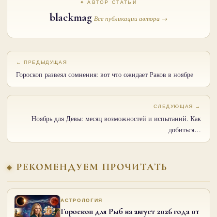
✦ АВТОР СТАТЬИ
blackmag
Все публикации автора →
← ПРЕДЫДУЩАЯ
Гороскоп развеял сомнения: вот что ожидает Раков в ноябре
СЛЕДУЮЩАЯ →
Ноябрь для Девы: месяц возможностей и испытаний. Как
добиться…
РЕКОМЕНДУЕМ ПРОЧИТАТЬ
АСТРОЛОГИЯ
Гороскоп для Рыб на август 2026 года от