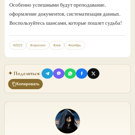
Особенно успешными будут преподавание,
оформление документов, систематизация данных.
Воспользуйтесь шансами, которые пошлет судьба!
#2023
#гороскоп
#лев
#ноябрь
✦ Поделиться:
Копировать