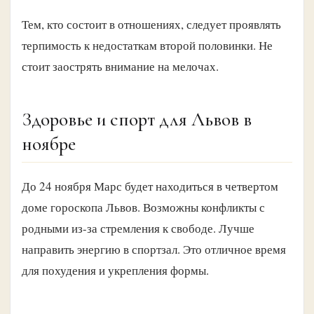
Тем, кто состоит в отношениях, следует проявлять
терпимость к недостаткам второй половинки. Не
стоит заострять внимание на мелочах.
Здоровье и спорт для Львов в
ноябре
До 24 ноября Марс будет находиться в четвертом
доме гороскопа Львов. Возможны конфликты с
родными из-за стремления к свободе. Лучше
направить энергию в спортзал. Это отличное время
для похудения и укрепления формы.