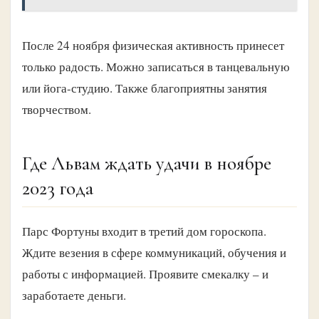
После 24 ноября физическая активность принесет
только радость. Можно записаться в танцевальную
или йога-студию. Также благоприятны занятия
творчеством.
Где Львам ждать удачи в ноябре
2023 года
Парс Фортуны входит в третий дом гороскопа.
Ждите везения в сфере коммуникаций, обучения и
работы с информацией. Проявите смекалку – и
заработаете деньги.