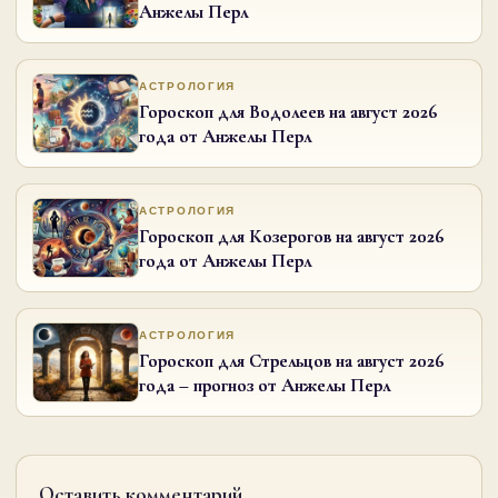
Анжелы Перл
АСТРОЛОГИЯ
Гороскоп для Водолеев на август 2026
года от Анжелы Перл
АСТРОЛОГИЯ
Гороскоп для Козерогов на август 2026
года от Анжелы Перл
АСТРОЛОГИЯ
Гороскоп для Стрельцов на август 2026
года – прогноз от Анжелы Перл
Оставить комментарий