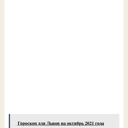
Гороскоп для Львов на октябрь 2021 года