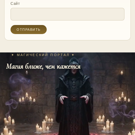
Сайт
✦ МАГИЧЕСКИЙ ПОРТАЛ ✦
Магия ближе, чем кажется