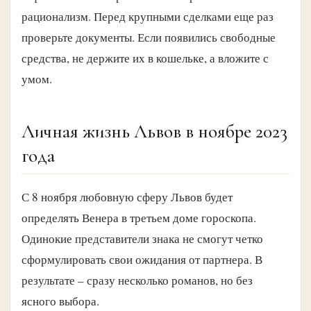
рационализм. Перед крупными сделками еще раз
проверьте документы. Если появились свободные
средства, не держите их в кошельке, а вложите с
умом.
Личная жизнь Львов в ноябре 2023
года
С 8 ноября любовную сферу Львов будет
определять Венера в третьем доме гороскопа.
Одинокие представители знака не смогут четко
сформулировать свои ожидания от партнера. В
результате – сразу несколько романов, но без
ясного выбора.