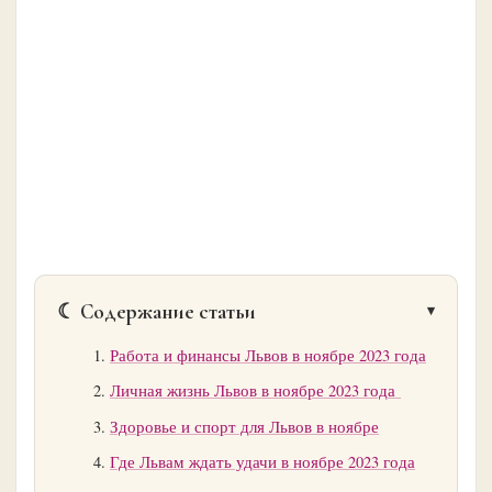
☾ Содержание статьи
Работа и финансы Львов в ноябре 2023 года
Личная жизнь Львов в ноябре 2023 года
Здоровье и спорт для Львов в ноябре
Где Львам ждать удачи в ноябре 2023 года