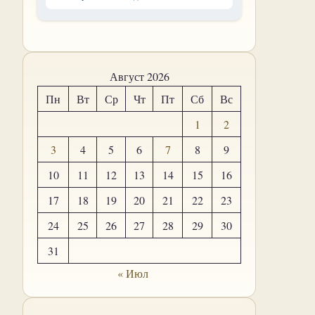
Август 2026
Пн
Вт
Ср
Чт
Пт
Сб
Вс
1
2
3
4
5
6
7
8
9
10
11
12
13
14
15
16
17
18
19
20
21
22
23
24
25
26
27
28
29
30
31
« Июл