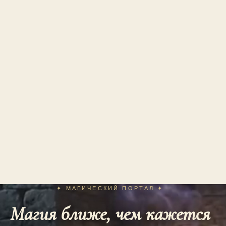
✦ МАГИЧЕСКИЙ ПОРТАЛ ✦
Магия ближе, чем кажется