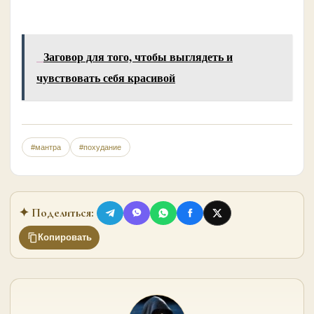
Заговор для того, чтобы выглядеть и
чувствовать себя красивой
#мантра
#похудание
✦ Поделиться:
Копировать