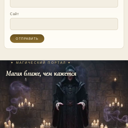
Сайт
✦ МАГИЧЕСКИЙ ПОРТАЛ ✦
Магия ближе, чем кажется