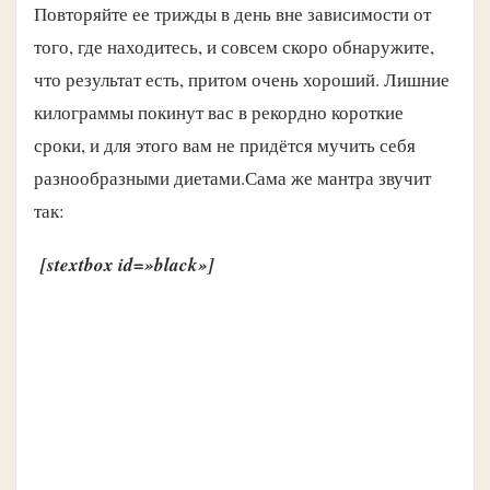
Повторяйте ее трижды в день вне зависимости от
того, где находитесь, и совсем скоро обнаружите,
что результат есть, притом очень хороший. Лишние
килограммы покинут вас в рекордно короткие
сроки, и для этого вам не придётся мучить себя
разнообразными диетами.
Сама же мантра звучит
так:
[stextbox id=»black»]