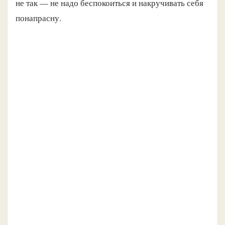
не так — не надо беспокоиться и накручивать себя
понапрасну.