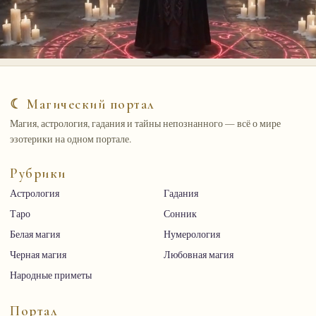
☾ Магический портал
Магия, астрология, гадания и тайны непознанного — всё о мире
эзотерики на одном портале.
Рубрики
Астрология
Гадания
Таро
Сонник
Белая магия
Нумерология
Черная магия
Любовная магия
Народные приметы
Портал