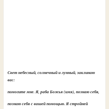
Свет небесный, солнечный и лунный, заклинаю
вас:
помогите мне. Я, раба Божья (имя), познаю себя,
познаю себя с вашей помощью. Я стройней