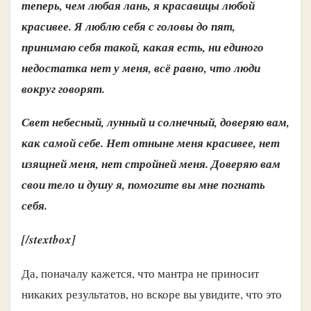
теперь, чем любая лань, я красавицы любой
красивее. Я люблю себя с головы до пят,
принимаю себя такой, какая есть, ни единого
недостатка нет у меня, всё равно, что люди
вокруг говорят.
Свет небесный, лунный и солнечный, доверяю вам,
как самой себе. Нет отныне меня красивее, нет
изящней меня, нет стройней меня. Доверяю вам
свои тело и душу я, помогите вы мне погнать
себя.
[/stextbox]
Да, поначалу кажется, что мантра не приносит
никаких результатов, но вскоре вы увидите, что это