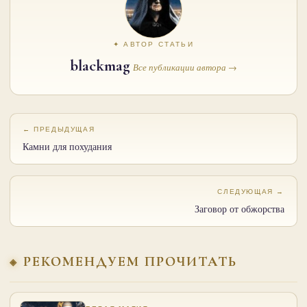
✦ АВТОР СТАТЬИ
blackmag
Все публикации автора →
← ПРЕДЫДУЩАЯ
Камни для похудания
СЛЕДУЮЩАЯ →
Заговор от обжорства
РЕКОМЕНДУЕМ ПРОЧИТАТЬ