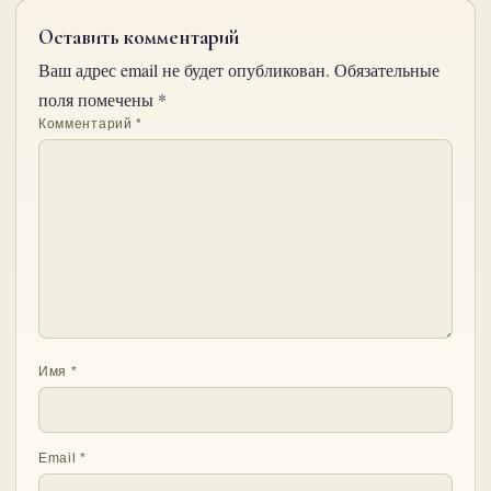
Оставить комментарий
Ваш адрес email не будет опубликован.
Обязательные
поля помечены
*
Комментарий
*
Имя
*
Email
*