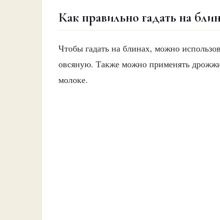
Как правильно гадать на бли
Чтобы гадать на блинах, можно использов
овсяную. Также можно применять дрожжи,
молоке.