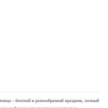
леница – богатый и разнообразный праздник, полный