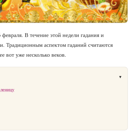
 февраля. В течение этой недели гадания и
ми. Традиционным аспектом гаданий считаются
ее вот уже несколько веков.
сленицу