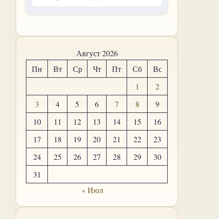
Август 2026
Пн
Вт
Ср
Чт
Пт
Сб
Вс
1
2
3
4
5
6
7
8
9
10
11
12
13
14
15
16
17
18
19
20
21
22
23
24
25
26
27
28
29
30
31
« Июл