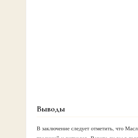
Выводы
В заключение следует отметить, что Мас