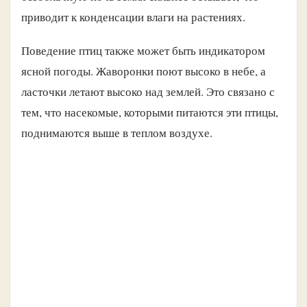
приводит к конденсации влаги на растениях.
Поведение птиц также может быть индикатором
ясной погоды. Жаворонки поют высоко в небе, а
ласточки летают высоко над землей. Это связано с
тем, что насекомые, которыми питаются эти птицы,
поднимаются выше в теплом воздухе.