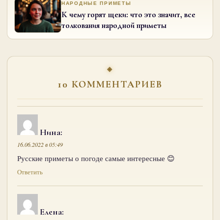
НАРОДНЫЕ ПРИМЕТЫ
К чему горят щеки: что это значит, все
толкования народной приметы
10 КОММЕНТАРИЕВ
Нина
:
16.06.2022 в 05:49
Русские приметы о погоде самые интересные 😊
Ответить
Елена
: