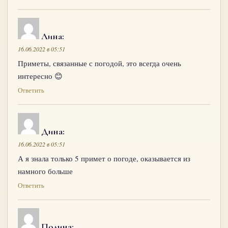
Лина
:
16.06.2022 в 05:51
Приметы, связанные с погодой, это всегда очень
интересно 😊
Ответить
Дина
:
16.06.2022 в 05:51
А я знала только 5 примет о погоде, оказывается из
намного больше
Ответить
Полина
: