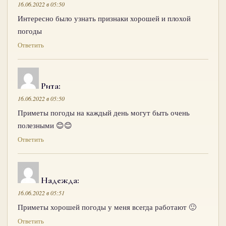
16.06.2022 в 05:50
Интересно было узнать признаки хорошей и плохой
погоды
Ответить
Рита
:
16.06.2022 в 05:50
Приметы погоды на каждый день могут быть очень
полезными 😊😊
Ответить
Надежда
:
16.06.2022 в 05:51
Приметы хорошей погоды у меня всегда работают 🙂
Ответить