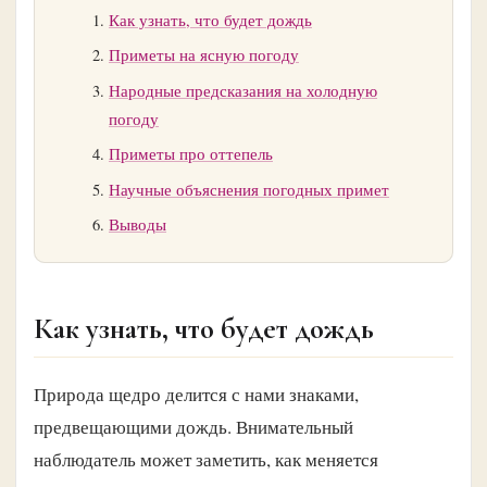
Как узнать, что будет дождь
Приметы на ясную погоду
Народные предсказания на холодную
погоду
Приметы про оттепель
Научные объяснения погодных примет
Выводы
Как узнать, что будет дождь
Природа щедро делится с нами знаками,
предвещающими дождь. Внимательный
наблюдатель может заметить, как меняется