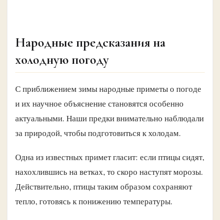
Народные предсказания на
холодную погоду
С приближением зимы народные приметы о погоде
и их научное объяснение становятся особенно
актуальными. Наши предки внимательно наблюдали
за природой, чтобы подготовиться к холодам.
Одна из известных примет гласит: если птицы сидят,
нахохлившись на ветках, то скоро наступят морозы.
Действительно, птицы таким образом сохраняют
тепло, готовясь к понижению температуры.