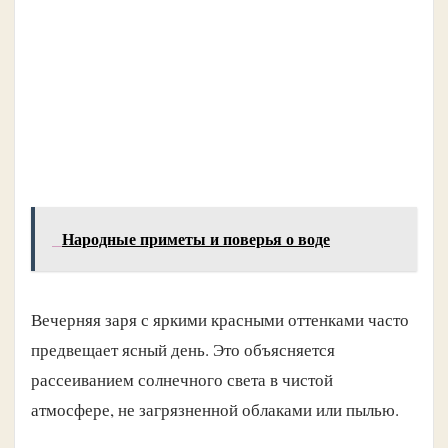
Народные приметы и поверья о воде
Вечерняя заря с яркими красными оттенками часто
предвещает ясный день. Это объясняется
рассеиванием солнечного света в чистой
атмосфере, не загрязненной облаками или пылью.