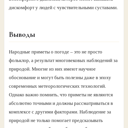
дискомфорт у людей с чувствительными суставами.
Выводы
Народные приметы о погоде – это не просто
фольклор, а результат многовековых наблюдений за
природой. Многие из них имеют научное
обоснование и могут быть полезны даже в эпоху
современных метеорологических технологий.
Однако важно помнить, что приметы не являются
абсолютно точными и должны рассматриваться в
комплексе с другими факторами. Наблюдение за
природой не только помогает предсказывать