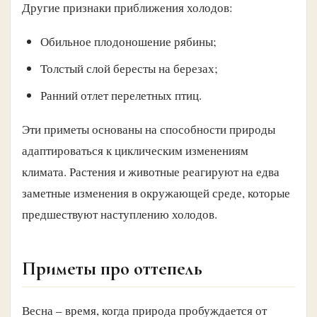
Другие признаки приближения холодов:
Обильное плодоношение рябины;
Толстый слой бересты на березах;
Ранний отлет перелетных птиц.
Эти приметы основаны на способности природы
адаптироваться к циклическим изменениям
климата. Растения и животные реагируют на едва
заметные изменения в окружающей среде, которые
предшествуют наступлению холодов.
Приметы про оттепель
Весна – время, когда природа пробуждается от