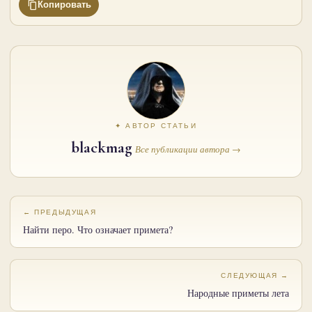
Копировать
✦ АВТОР СТАТЬИ
blackmag
Все публикации автора →
← ПРЕДЫДУЩАЯ
Найти перо. Что означает примета?
СЛЕДУЮЩАЯ →
Народные приметы лета