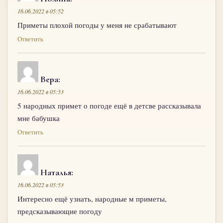
16.06.2022 в 05:52
Приметы плохой погоды у меня не срабатывают
Ответить
Вера
:
16.06.2022 в 05:53
5 народных примет о погоде ещё в детсве рассказывала
мне бабушка
Ответить
Наталья
:
16.06.2022 в 05:53
Интересно ещё узнать, народные м приметы,
предсказывающие погоду