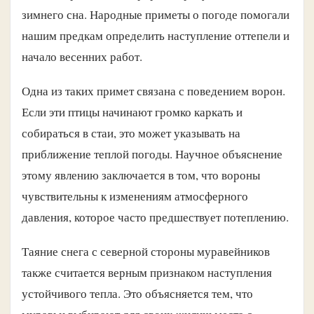
зимнего сна. Народные приметы о погоде помогали
нашим предкам определить наступление оттепели и
начало весенних работ.
Одна из таких примет связана с поведением ворон.
Если эти птицы начинают громко каркать и
собираться в стаи, это может указывать на
приближение теплой погоды. Научное объяснение
этому явлению заключается в том, что вороны
чувствительны к изменениям атмосферного
давления, которое часто предшествует потеплению.
Таяние снега с северной стороны муравейников
также считается верным признаком наступления
устойчивого тепла. Это объясняется тем, что