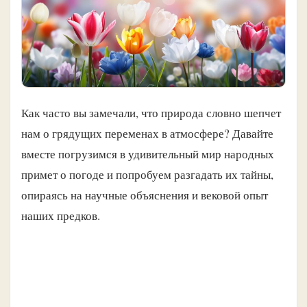
Как часто вы замечали, что природа словно шепчет
нам о грядущих переменах в атмосфере? Давайте
вместе погрузимся в удивительный мир народных
примет о погоде и попробуем разгадать их тайны,
опираясь на научные объяснения и вековой опыт
наших предков.