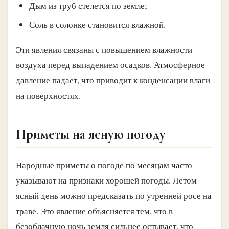
Дым из труб стелется по земле;
Соль в солонке становится влажной.
Эти явления связаны с повышением влажности
воздуха перед выпадением осадков. Атмосферное
давление падает, что приводит к конденсации влаги
на поверхностях.
Приметы на ясную погоду
Народные приметы о погоде по месяцам часто
указывают на признаки хорошей погоды. Летом
ясный день можно предсказать по утренней росе на
траве. Это явление объясняется тем, что в
безоблачную ночь земля сильнее остывает, что