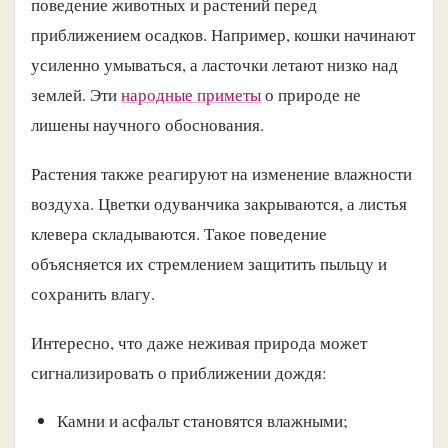
поведение животных и растений перед
приближением осадков. Например, кошки начинают
усиленно умываться, а ласточки летают низко над
землей. Эти
народные приметы
о природе не
лишены научного обоснования.
Растения также реагируют на изменение влажности
воздуха. Цветки одуванчика закрываются, а листья
клевера складываются. Такое поведение
объясняется их стремлением защитить пыльцу и
сохранить влагу.
Интересно, что даже неживая природа может
сигнализировать о приближении дождя:
Камни и асфальт становятся влажными;