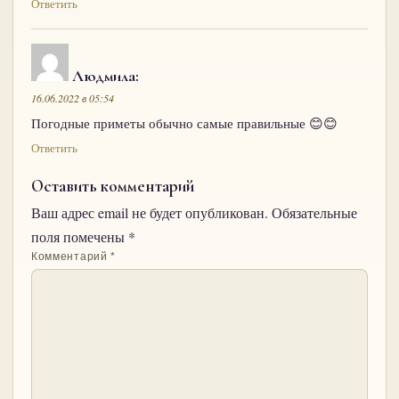
Ответить
Людмила
:
16.06.2022 в 05:54
Погодные приметы обычно самые правильные 😊😊
Ответить
Оставить комментарий
Ваш адрес email не будет опубликован.
Обязательные
поля помечены
*
Комментарий
*