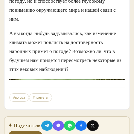
погоду, но и способствует более глубокому
пониманию окружающего мира и нашей связи с
ним.
А вы когда-нибудь задумывались, как изменение
климата может повлиять на достоверность
народных примет о погоде? Возможно ли, что в
будущем нам придется пересмотреть некоторые из
этих вековых наблюдений?
#погода
#приметы
✦ Поделиться: