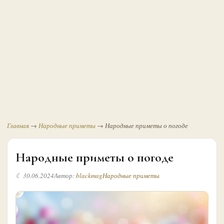
Главная
→
Народные приметы
→
Народные приметы о погоде
Народные приметы о погоде
☾ 30.06.2024
Автор:
blackmag
Народные приметы