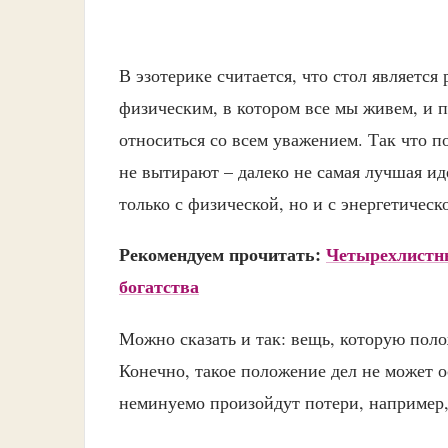
В эзотерике считается, что стол являетс
физическим, в котором все мы живем, и 
относиться со всем уважением. Так что п
не вытирают – далеко не самая лучшая ид
только с физической, но и с энергетическ
Рекомендуем прочитать:
Четырехлистны
богатства
Можно сказать и так: вещь, которую поло
Конечно, такое положение дел не может о
неминуемо произойдут потери, например,