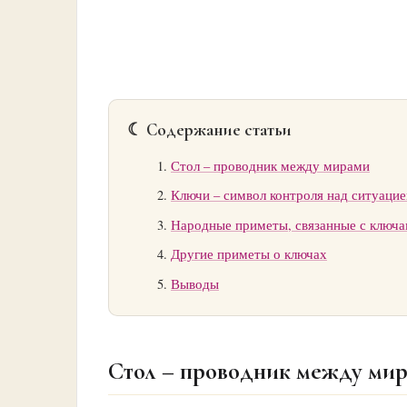
☾ Содержание статьи
Стол – проводник между мирами
Ключи – символ контроля над ситуацие
Народные приметы, связанные с ключ
Другие приметы о ключах
Выводы
Стол – проводник между ми