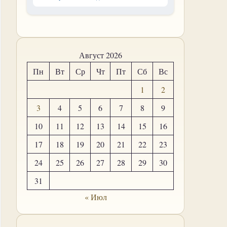
Август 2026
Пн
Вт
Ср
Чт
Пт
Сб
Вс
1
2
3
4
5
6
7
8
9
10
11
12
13
14
15
16
17
18
19
20
21
22
23
24
25
26
27
28
29
30
31
« Июл