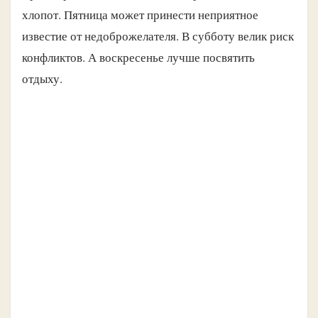
хлопот. Пятница может принести неприятное
известие от недоброжелателя. В субботу велик риск
конфликтов. А воскресенье лучше посвятить
отдыху.