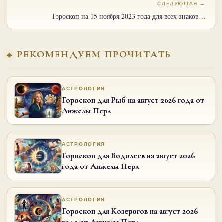
СЛЕДУЮЩАЯ →
Гороскоп на 15 ноября 2023 года для всех знаков…
РЕКОМЕНДУЕМ ПРОЧИТАТЬ
АСТРОЛОГИЯ
Гороскоп для Рыб на август 2026 года от
Анжелы Перл
АСТРОЛОГИЯ
Гороскоп для Водолеев на август 2026
года от Анжелы Перл
АСТРОЛОГИЯ
Гороскоп для Козерогов на август 2026
года от Анжелы Перл