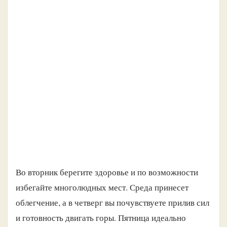
Во вторник берегите здоровье и по возможности
избегайте многолюдных мест. Среда принесет
облегчение, а в четверг вы почувствуете прилив сил
и готовность двигать горы. Пятница идеально