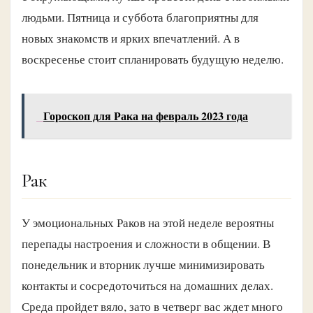
людьми. Пятница и суббота благоприятны для
новых знакомств и ярких впечатлений. А в
воскресенье стоит спланировать будущую неделю.
Гороскоп для Рака на февраль 2023 года
Рак
У эмоциональных Раков на этой неделе вероятны
перепады настроения и сложности в общении. В
понедельник и вторник лучше минимизировать
контакты и сосредоточиться на домашних делах.
Среда пройдет вяло, зато в четверг вас ждет много