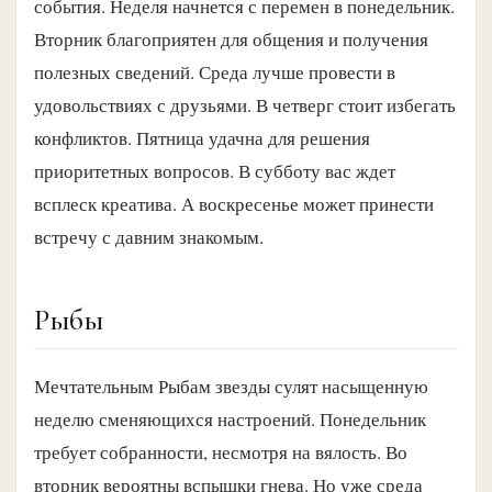
события. Неделя начнется с перемен в понедельник.
Вторник благоприятен для общения и получения
полезных сведений. Среда лучше провести в
удовольствиях с друзьями. В четверг стоит избегать
конфликтов. Пятница удачна для решения
приоритетных вопросов. В субботу вас ждет
всплеск креатива. А воскресенье может принести
встречу с давним знакомым.
Рыбы
Мечтательным Рыбам звезды сулят насыщенную
неделю сменяющихся настроений. Понедельник
требует собранности, несмотря на вялость. Во
вторник вероятны вспышки гнева. Но уже среда