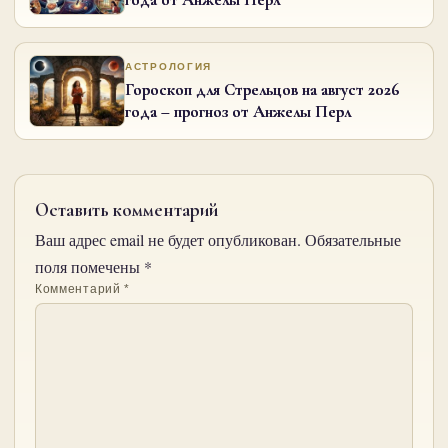
АСТРОЛОГИЯ
Гороскоп для Стрельцов на август 2026
года – прогноз от Анжелы Перл
Оставить комментарий
Ваш адрес email не будет опубликован.
Обязательные
поля помечены
*
Комментарий
*