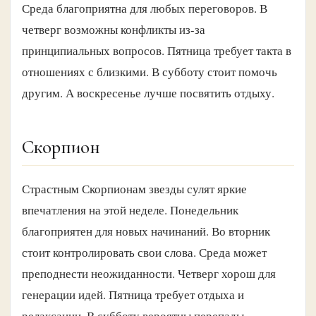
Среда благоприятна для любых переговоров. В
четверг возможны конфликты из-за
принципиальных вопросов. Пятница требует такта в
отношениях с близкими. В субботу стоит помочь
другим. А воскресенье лучше посвятить отдыху.
Скорпион
Страстным Скорпионам звезды сулят яркие
впечатления на этой неделе. Понедельник
благоприятен для новых начинаний. Во вторник
стоит контролировать свои слова. Среда может
преподнести неожиданности. Четверг хорош для
генерации идей. Пятница требует отдыха и
релаксации. В субботу вероятны перепады