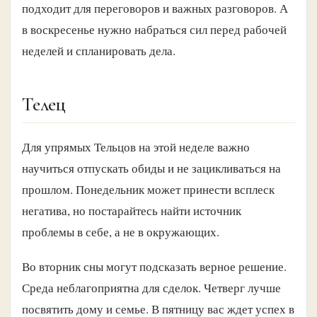
подходит для переговоров и важных разговоров. А
в воскресенье нужно набраться сил перед рабочей
неделей и спланировать дела.
Телец
Для упрямых Тельцов на этой неделе важно
научиться отпускать обиды и не зацикливаться на
прошлом. Понедельник может принести всплеск
негатива, но постарайтесь найти источник
проблемы в себе, а не в окружающих.
Во вторник сны могут подсказать верное решение.
Среда неблагоприятна для сделок. Четверг лучше
посвятить дому и семье. В пятницу вас ждет успех в