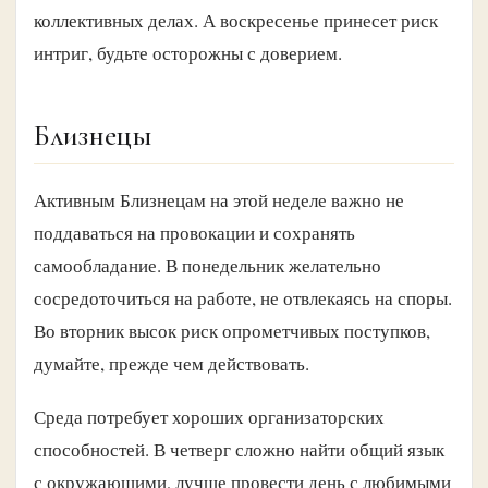
коллективных делах. А воскресенье принесет риск
интриг, будьте осторожны с доверием.
Близнецы
Активным Близнецам на этой неделе важно не
поддаваться на провокации и сохранять
самообладание. В понедельник желательно
сосредоточиться на работе, не отвлекаясь на споры.
Во вторник высок риск опрометчивых поступков,
думайте, прежде чем действовать.
Среда потребует хороших организаторских
способностей. В четверг сложно найти общий язык
с окружающими, лучше провести день с любимыми