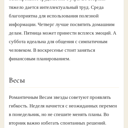
тяжело дается интеллектуальный труд. Среда
благоприятна для использования полезной
информации. Четверг лучше посвятить домашним
делам. Пятница может принести всплеск эмоций. А
суббота идеальна для общения с симпатичным
человеком. В воскресенье стоит заняться
финансовым планированием.
Весы
Романтичным Весам звезды советуют проявлять
гибкость. Неделя начнется с неожиданных перемен
в понедельник, но не спешите менять планы. Во
вторник важно избегать спонтанных решений.