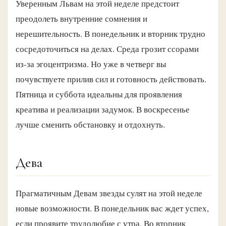
Уверенным Львам на этой неделе предстоит
преодолеть внутренние сомнения и
нерешительность. В понедельник и вторник трудно
сосредоточиться на делах. Среда грозит ссорами
из-за эгоцентризма. Но уже в четверг вы
почувствуете прилив сил и готовность действовать.
Пятница и суббота идеальны для проявления
креатива и реализации задумок. В воскресенье
лучше сменить обстановку и отдохнуть.
Дева
Прагматичным Девам звезды сулят на этой неделе
новые возможности. В понедельник вас ждет успех,
если проявите трудолюбие с утра. Во вторник