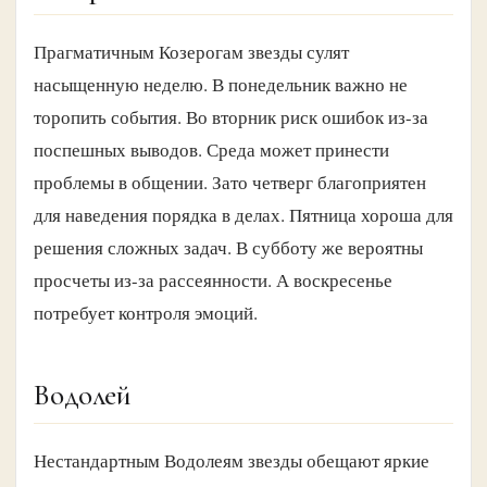
Прагматичным Козерогам звезды сулят
насыщенную неделю. В понедельник важно не
торопить события. Во вторник риск ошибок из-за
поспешных выводов. Среда может принести
проблемы в общении. Зато четверг благоприятен
для наведения порядка в делах. Пятница хороша для
решения сложных задач. В субботу же вероятны
просчеты из-за рассеянности. А воскресенье
потребует контроля эмоций.
Водолей
Нестандартным Водолеям звезды обещают яркие