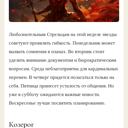
Любознательным Стрельцам на этой неделе звезды
советуют проявлять гибкость. Понедельник может
вызвать сомнения в планах. Во вторник стоит
уделить внимание документам и бюрократическим
вопросам. Среда неблагоприятна для кардинальных
перемен. В четверг придется полагаться только на
себя. Пятница принесет усталость от общения. Но
уже в субботу ожидаются важные новости.
Воскресенье лучше посвятить планированию.
Козерог