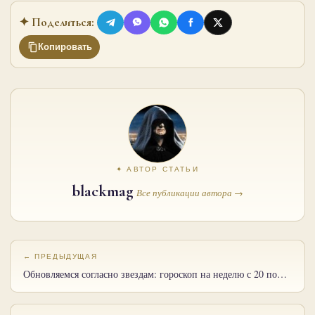
✦ Поделиться:
Копировать
✦ АВТОР СТАТЬИ
blackmag
Все публикации автора →
← ПРЕДЫДУЩАЯ
Обновляемся согласно звездам: гороскоп на неделю с 20 по…