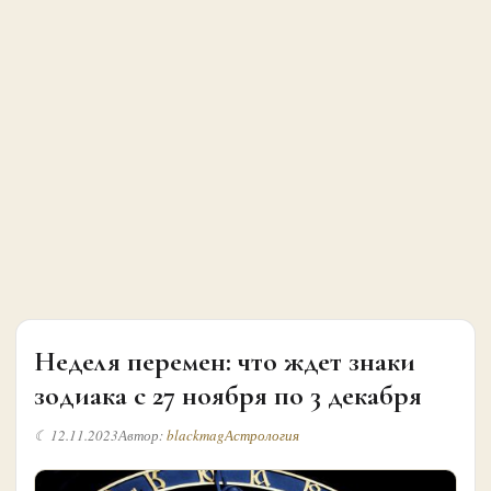
Неделя перемен: что ждет знаки
зодиака с 27 ноября по 3 декабря
☾ 12.11.2023
Автор:
blackmag
Астрология