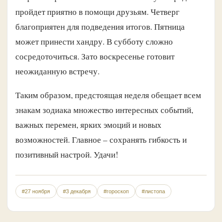
пройдет приятно в помощи друзьям. Четверг
благоприятен для подведения итогов. Пятница
может принести хандру. В субботу сложно
сосредоточиться. Зато воскресенье готовит
неожиданную встречу.
Таким образом, предстоящая неделя обещает всем
знакам зодиака множество интересных событий,
важных перемен, ярких эмоций и новых
возможностей. Главное – сохранять гибкость и
позитивный настрой. Удачи!
#27 ноября
#3 декабря
#гороскоп
#листопа