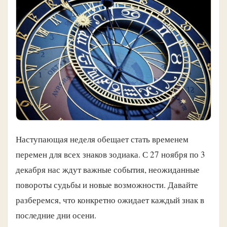
Наступающая неделя обещает стать временем
перемен для всех знаков зодиака. С 27 ноября по 3
декабря нас ждут важные события, неожиданные
повороты судьбы и новые возможности. Давайте
разберемся, что конкретно ожидает каждый знак в
последние дни осени.