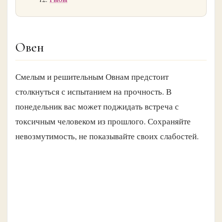
Овен
Смелым и решительным Овнам предстоит
столкнуться с испытанием на прочность. В
понедельник вас может поджидать встреча с
токсичным человеком из прошлого. Сохраняйте
невозмутимость, не показывайте своих слабостей.