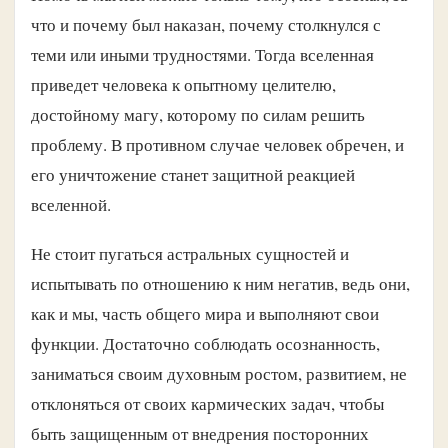
что и почему был наказан, почему столкнулся с
теми или иными трудностями. Тогда вселенная
приведет человека к опытному целителю,
достойному магу, которому по силам решить
проблему. В противном случае человек обречен, и
его уничтожение станет защитной реакцией
вселенной.
Не стоит пугаться астральных сущностей и
испытывать по отношению к ним негатив, ведь они,
как и мы, часть общего мира и выполняют свои
функции. Достаточно соблюдать осознанность,
заниматься своим духовным ростом, развитием, не
отклоняться от своих кармических задач, чтобы
быть защищенным от внедрения посторонних