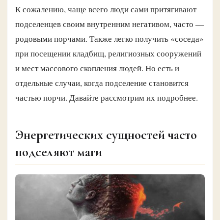
К сожалению, чаще всего люди сами притягивают
подселенцев своим внутренним негативом, часто —
родовыми порчами. Также легко получить «соседа»
при посещении кладбищ, религиозных сооружений
и мест массового скопления людей. Но есть и
отдельные случаи, когда подселение становится
частью порчи. Давайте рассмотрим их подробнее.
Энергетических сущностей часто
подселяют маги