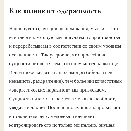
Как возникает одержимость
Наши чувства, эмоции, переживания, мысли — это
все энергия, которую мы получаем из пространства
и перерабатываем в соответствии со своим уровнем
осознанности. Так устроено, что простейшие
сущности питаются тем, что получается на выходе.
И чем ниже частоты наших эмоций (обида, гнев,
ненависть, раздражение), тем более низкочастотных
«энергетических паразитов» мы привлекаем.
Сущность питается и растет, а человек, наоборот,
увядает и чахнет. Постепенно сущность прорастает
в тонкие тела, ауру человека и начинает
контролировать его не только ментально, внушая