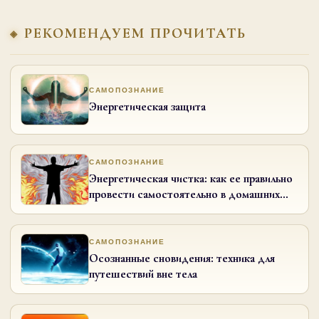
РЕКОМЕНДУЕМ ПРОЧИТАТЬ
САМОПОЗНАНИЕ
Энергетическая защита
САМОПОЗНАНИЕ
Энергетическая чистка: как ее правильно
провести самостоятельно в домашних
условиях
САМОПОЗНАНИЕ
Осознанные сновидения: техника для
путешествий вне тела