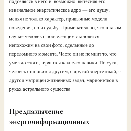
подселяясь в него и, возможно, вытесняя его
изначальное энергетическое ядро — его душу,
меняя не только характер, привычные модели
поведения, но и судьбу. Примечательно, что в таком
случае человек с подселенцем становится
непохожим на свои фото, сделанные до
переломного момента. Часто он не помнит то, что
умел до этого, теряются какие-то навыки. По сути,
человек становится другим, с другой энергетикой, с
другой матрицей жизненных задач, марионеткой в
руках астрального существа.
Предназначение
энергоинформационных