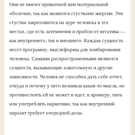
Они не имеют привычной нам материальной
оболочки, так как являются сгустками энергии. Эти
сгустки закрепляются на ауре человека в тех
местах, где есть затемнения и пробои от негатива —
как внутреннего, так и внешнего. Каждая сущность
несет программу, мыслеформы для зомбирования
человека. Самыми распространенными являются
сущности, вызывающие алкогольную и другие
зависимости. Человек не способен дать себе отчет,
откуда и почему у него возникла какая-то мысль, но
противостоять ей не может и идет, к примеру, пить
или употреблять наркотики, так как внутренний
паразит требует очередной дозы.