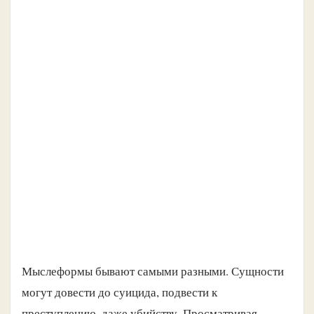
Мыслеформы бывают самыми разными. Сущности
могут довести до суицида, подвести к
преступлению, даже убийству. Просматривая