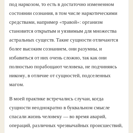
под наркозом, то есть в достаточно измененном
состоянии сознания, в том числе наркотическими
средствами, например «травой»: организм
становится открытым и уязвимым для множества
астральных существ. Такие сущности отличаются
более высоким сознанием, они разумны, и
избавиться от них очень сложно, так как они
полностью порабощают человека, не подчиняясь
никому, в отличие от сущностей, подселенных
магом.
В моей практике встречались случаи, когда
сущности неоднократно в буквальном смысле
спасали жизнь человеку — во время аварий,
операций, различных чрезвычайных происшествий,