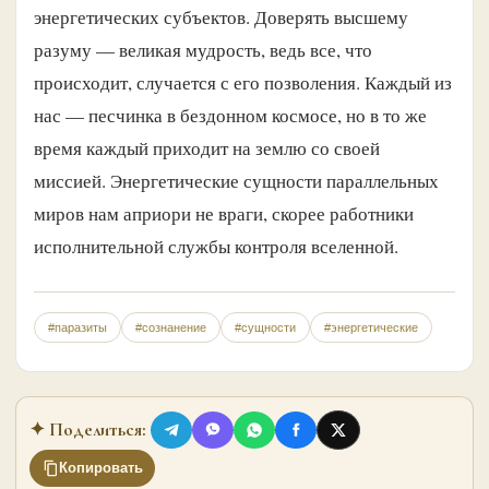
энергетических субъектов. Доверять высшему
разуму — великая мудрость, ведь все, что
происходит, случается с его позволения. Каждый из
нас — песчинка в бездонном космосе, но в то же
время каждый приходит на землю со своей
миссией. Энергетические сущности параллельных
миров нам априори не враги, скорее работники
исполнительной службы контроля вселенной.
#паразиты
#сознанение
#сущности
#энергетические
✦ Поделиться:
Копировать