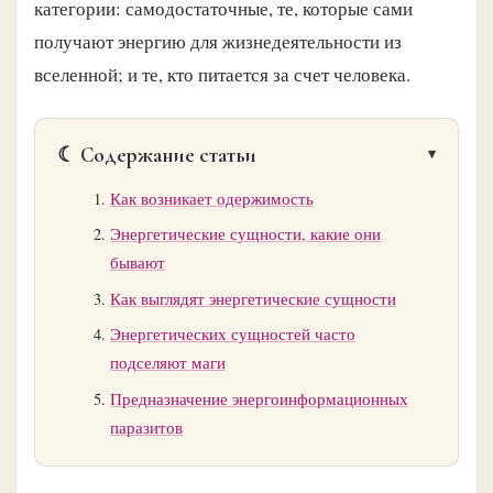
категории: самодостаточные, те, которые сами
получают энергию для жизнедеятельности из
вселенной; и те, кто питается за счет человека.
☾ Содержание статьи
Как возникает одержимость
Энергетические сущности, какие они
бывают
Как выглядят энергетические сущности
Энергетических сущностей часто
подселяют маги
Предназначение энергоинформационных
паразитов