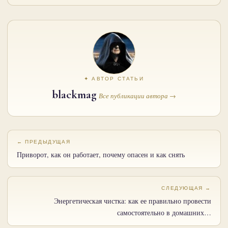
✦ АВТОР СТАТЬИ
blackmag
Все публикации автора →
← ПРЕДЫДУЩАЯ
Приворот, как он работает, почему опасен и как снять
СЛЕДУЮЩАЯ →
Энергетическая чистка: как ее правильно провести
самостоятельно в домашних…