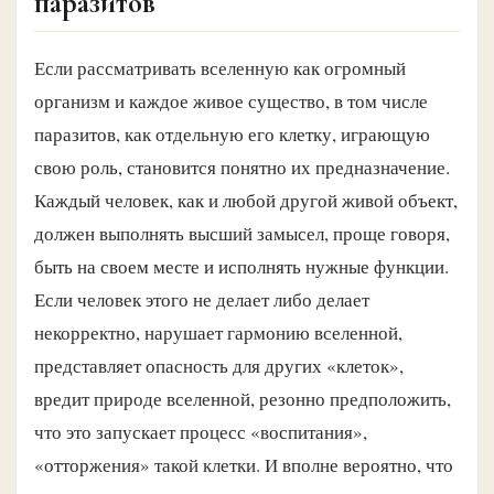
паразитов
Если рассматривать вселенную как огромный
организм и каждое живое существо, в том числе
паразитов, как отдельную его клетку, играющую
свою роль, становится понятно их предназначение.
Каждый человек, как и любой другой живой объект,
должен выполнять высший замысел, проще говоря,
быть на своем месте и исполнять нужные функции.
Если человек этого не делает либо делает
некорректно, нарушает гармонию вселенной,
представляет опасность для других «клеток»,
вредит природе вселенной, резонно предположить,
что это запускает процесс «воспитания»,
«отторжения» такой клетки. И вполне вероятно, что