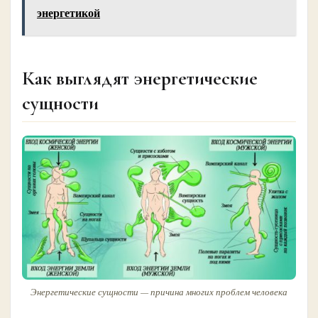
энергетикой
Как выглядят энергетические
сущности
Энергетические сущности — причина многих проблем человека