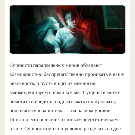
Сущности параллельных миров обладают
возможностью беспрепятственно проникать в нашу
реальность, и пусть видят их немногие,
взаимодействуем с ними все мы. Сущности могут
помогать и вредить, подсказывать и запутывать,
подселяться в наши тела — на разном уровне.
Понятно, что речь идет о тонком энергетическом
плане. Сущности можно условно разделить на две