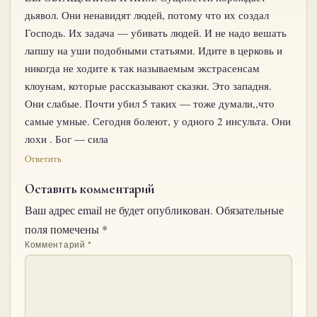
дьявол. Они ненавидят людей, потому что их создал
Господь. Их задача — убивать людей. И не надо вешать
лапшу на уши подобными статьями. Идите в церковь и
никогда не ходите к так называемым экстрасенсам
клоунам, которые рассказывают сказки. Это западня.
Они слабые. Почти убил 5 таких — тоже думали,,что
самые умные. Сегодня болеют, у одного 2 инсульта. Они
лохи . Бог — сила
Ответить
Оставить комментарий
Ваш адрес email не будет опубликован.
Обязательные
поля помечены
*
Комментарий
*