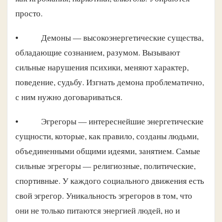
просто.
• Демоны — высокоэнергетические существа,
обладающие сознанием, разумом. Вызывают
сильные нарушения психики, меняют характер,
поведение, судьбу. Изгнать демона проблематично,
с ним нужно договариваться.
• Эгрегоры — интереснейшие энергетические
сущности, которые, как правило, созданы людьми,
объединенными общими идеями, занятием. Самые
сильные эгрегоры — религиозные, политические,
спортивные. У каждого социального движения есть
свой эгрегор. Уникальность эгрегоров в том, что
они не только питаются энергией людей, но и