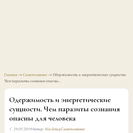
Главная
→
Самопознание
→
Одержимость и энергетические сущности.
Чем паразиты сознания опасны…
Одержимость и энергетические
сущности. Чем паразиты сознания
опасны для человека
☾ 29.05.2019
Автор:
blackmag
Самопознание