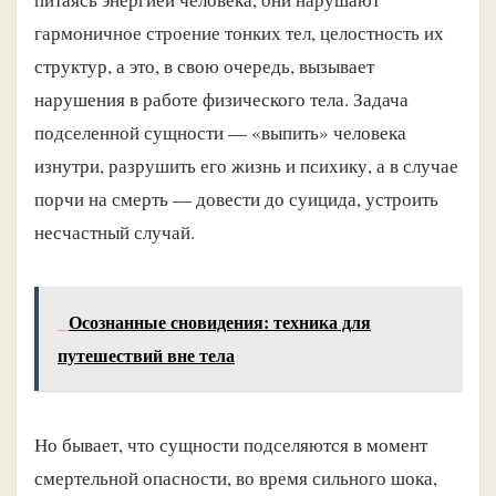
гармоничное строение тонких тел, целостность их
структур, а это, в свою очередь, вызывает
нарушения в работе физического тела. Задача
подселенной сущности — «выпить» человека
изнутри, разрушить его жизнь и психику, а в случае
порчи на смерть — довести до суицида, устроить
несчастный случай.
Осознанные сновидения: техника для
путешествий вне тела
Но бывает, что сущности подселяются в момент
смертельной опасности, во время сильного шока,