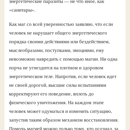
энергетические паразиты — не что иное, как
«санитары».
Как маг со всей уверенностью заявляю, что если
человек не нарушает общего энергетического
порядка своими действиями или бездействием,
мыслеобразами, поступками, эмоциями, ему
невозможно навредить с помощью магии. Ни одна
порча не угнездится на плотном и здоровом
энергетическом теле. Напротив, если человек идет
не своей дорогой, высшие силы испытаниями
корректируют его поведение, вплоть до
физического уничтожения. На каждом этапе
человек может одуматься и изменить ситуацию,
запустив таким образом механизм восстановления.
Помочь магией можно только тому, кто осознал, за