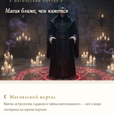
✦ МАГИЧЕСКИЙ ПОРТАЛ ✦
Магия ближе, чем кажется
☾ Магический портал
Магия, астрология, гадания и тайны непознанного — всё о мире
эзотерики на одном портале.