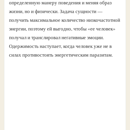
определенную манеру поведения и меняя образ
жизни, но и физически. Задача сущности —
получить максимальное количество низкочастотной
энергии, поэтому ей выгодно, чтобы «ее человек»
получал и транслировал негативные эмоции.
Одержимость наступает, когда человек уже не в
силах противостоять энергетическим паразитам.