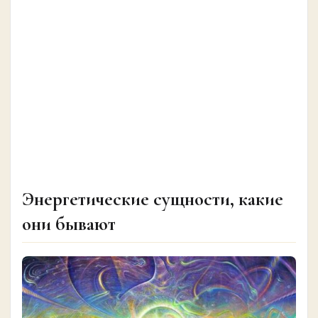
Энергетические сущности, какие
они бывают