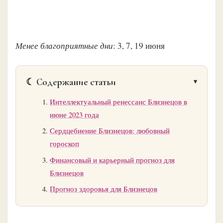
Менее благоприятные дни
: 3, 7, 19 июня
☾ Содержание статьи
Интеллектуальный ренессанс Близнецов в
июне 2023 года
Сердцебиение Близнецов: любовный
гороскоп
Финансовый и карьерный прогноз для
Близнецов
Прогноз здоровья для Близнецов