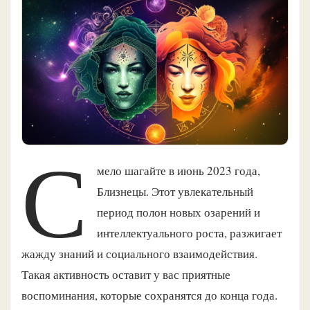
С
мело шагайте в июнь 2023 года,
Близнецы. Этот увлекательный
период полон новых озарений и
интеллектуального роста, разжигает
жажду знаний и социального взаимодействия.
Такая активность оставит у вас приятные
воспоминания, которые сохранятся до конца года.