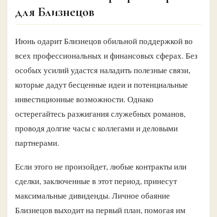
для Близнецов
Июнь одарит Близнецов обильной поддержкой во
всех профессиональных и финансовых сферах. Без
особых усилий удастся наладить полезные связи,
которые дадут бесценные идеи и потенциальные
инвестиционные возможности. Однако
остерегайтесь разжигания служебных романов,
проводя долгие часы с коллегами и деловыми
партнерами.
Если этого не произойдет, любые контракты или
сделки, заключенные в этот период, принесут
максимальные дивиденды. Личное обаяние
Близнецов выходит на первый план, помогая им