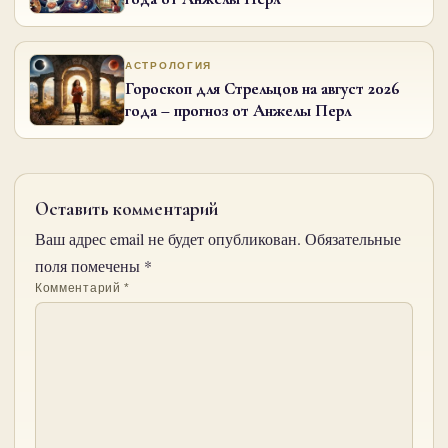
АСТРОЛОГИЯ
Гороскоп для Стрельцов на август 2026
года – прогноз от Анжелы Перл
Оставить комментарий
Ваш адрес email не будет опубликован.
Обязательные
поля помечены
*
Комментарий
*