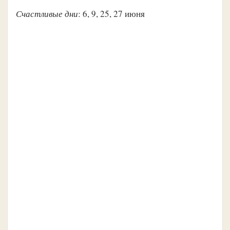
Счастливые дни
: 6, 9, 25, 27 июня