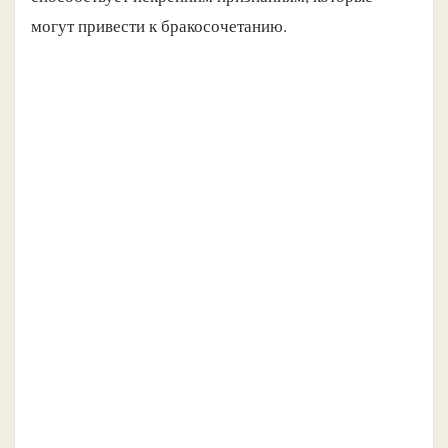
могут привести к бракосочетанию.