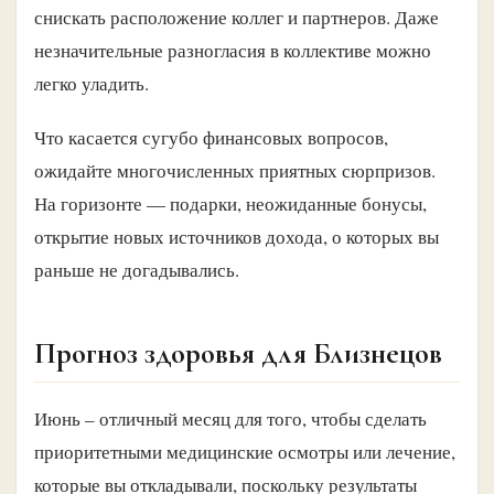
снискать расположение коллег и партнеров. Даже
незначительные разногласия в коллективе можно
легко уладить.
Что касается сугубо финансовых вопросов,
ожидайте многочисленных приятных сюрпризов.
На горизонте — подарки, неожиданные бонусы,
открытие новых источников дохода, о которых вы
раньше не догадывались.
Прогноз здоровья для Близнецов
Июнь – отличный месяц для того, чтобы сделать
приоритетными медицинские осмотры или лечение,
которые вы откладывали, поскольку результаты