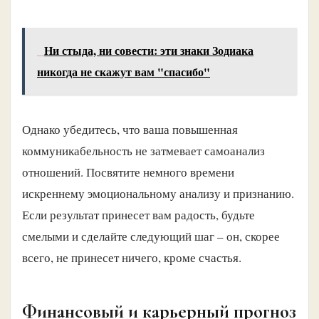
Ни стыда, ни совести: эти знаки Зодиака
никогда не скажут вам "спасибо"
Однако убедитесь, что ваша повышенная
коммуникабельность не затмевает самоанализ
отношений. Посвятите немного времени
искреннему эмоциональному анализу и признанию.
Если результат принесет вам радость, будьте
смелыми и сделайте следующий шаг – он, скорее
всего, не принесет ничего, кроме счастья.
Финансовый и карьерный прогноз