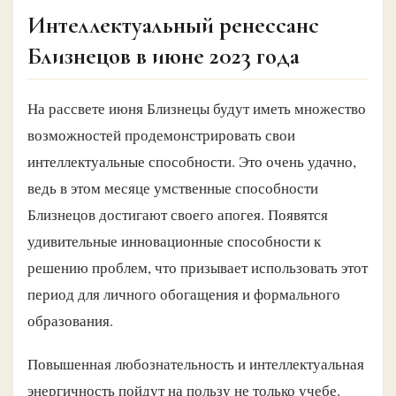
Интеллектуальный ренессанс
Близнецов в июне 2023 года
На рассвете июня Близнецы будут иметь множество
возможностей продемонстрировать свои
интеллектуальные способности. Это очень удачно,
ведь в этом месяце умственные способности
Близнецов достигают своего апогея. Появятся
удивительные инновационные способности к
решению проблем, что призывает использовать этот
период для личного обогащения и формального
образования.
Повышенная любознательность и интеллектуальная
энергичность пойдут на пользу не только учебе.