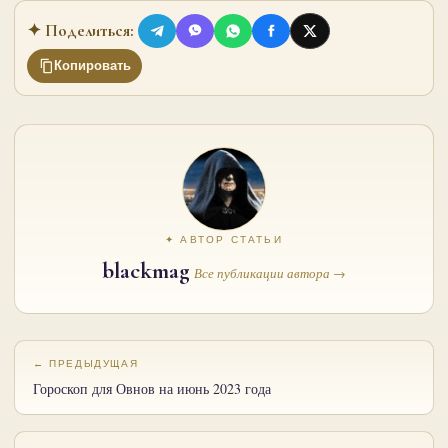
✦ Поделиться:
Копировать
✦ АВТОР СТАТЬИ
blackmag
Все публикации автора →
← ПРЕДЫДУЩАЯ
Гороскоп для Овнов на июнь 2023 года