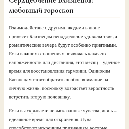
Сердцебиение Близнецов:
любовный гороскоп
Взаимодействие с другими людьми в июне
принесет Близнецам неподдельное удовольствие, а
романтические вечера будут особенно приятными.
Если в ваших отношениях появилась какая-то
напряженность или дистанция, этот месяц – удачное
время для восстановления гармонии. Одиноким
Близнецам стоит обратить особое внимание на
личную жизнь, поскольку возрастает вероятность
встретить вторую половинку.
Если вы скрываете невысказанные чувства, июнь –
идеальное время для откровения. Луна
способствует искренним признаниям, которые