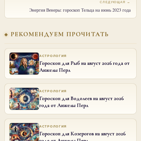
СЛЕДУЮЩАЯ →
Энергия Венеры: гороскоп Тельца на июнь 2023 года
РЕКОМЕНДУЕМ ПРОЧИТАТЬ
АСТРОЛОГИЯ
Гороскоп для Рыб на август 2026 года от
Анжелы Перл
АСТРОЛОГИЯ
Гороскоп для Водолеев на август 2026
года от Анжелы Перл
АСТРОЛОГИЯ
Гороскоп для Козерогов на август 2026
года от Анжелы Перл