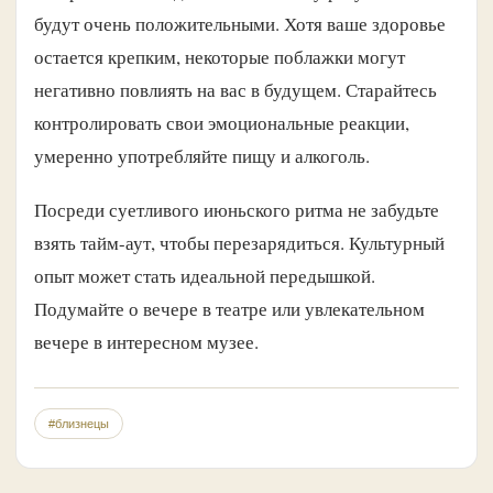
будут очень положительными. Хотя ваше здоровье
остается крепким, некоторые поблажки могут
негативно повлиять на вас в будущем. Старайтесь
контролировать свои эмоциональные реакции,
умеренно употребляйте пищу и алкоголь.
Посреди суетливого июньского ритма не забудьте
взять тайм-аут, чтобы перезарядиться. Культурный
опыт может стать идеальной передышкой.
Подумайте о вечере в театре или увлекательном
вечере в интересном музее.
#близнецы