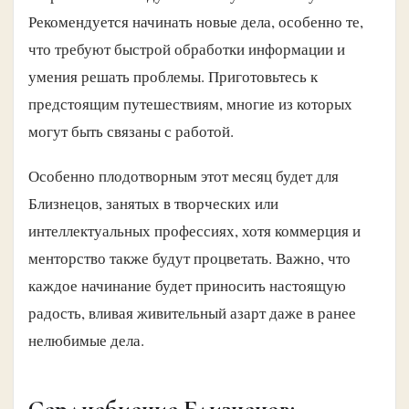
Рекомендуется начинать новые дела, особенно те,
что требуют быстрой обработки информации и
умения решать проблемы. Приготовьтесь к
предстоящим путешествиям, многие из которых
могут быть связаны с работой.
Особенно плодотворным этот месяц будет для
Близнецов, занятых в творческих или
интеллектуальных профессиях, хотя коммерция и
менторство также будут процветать. Важно, что
каждое начинание будет приносить настоящую
радость, вливая живительный азарт даже в ранее
нелюбимые дела.