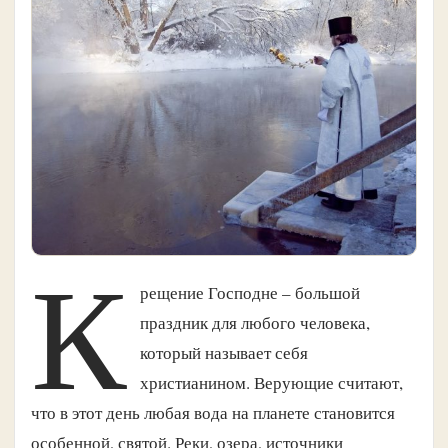
К
рещение Господне – большой
праздник для любого человека,
который называет себя
христианином. Верующие считают,
что в этот день любая вода на планете становится
особенной, святой. Реки, озера, источники