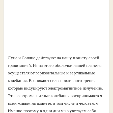
Луна и Солнце действуют на нашу планету своей
гравитацией. Из-за этого оболочки нашей планеты
осуществляют горизонтальные и вертикальные
колебания. Возникают силы приливного трения,
которые индуцируют электромагнитное излучение.
Эти электромагнитные колебания воспринимаются
всем живым на планете, в том числе и человеком.
Именно поэтому в одни дни мы чувствуем себя