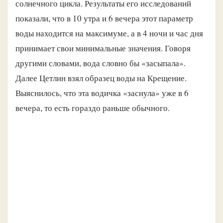
солнечного цикла. Результаты его исследований
показали, что в 10 утра и 6 вечера этот параметр
воды находится на максимуме, а в 4 ночи и час дня
принимает свои минимальные значения. Говоря
другими словами, вода словно бы «засыпала».
Далее Цетлин взял образец воды на Крещение.
Выяснилось, что эта водичка «заснула» уже в 6
вечера, то есть гораздо раньше обычного.