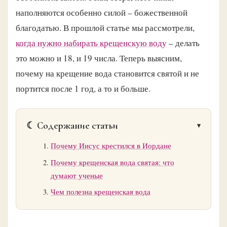
наполняются особенно силой – божественной
благодатью. В прошлой статье мы рассмотрели,
когда нужно набирать крещенскую воду
– делать
это можно и 18, и 19 числа. Теперь выясним,
почему на крещение вода становится святой и не
портится после 1 год, а то и больше.
☾ Содержание статьи
Почему Иисус крестился в Иордане
Почему крещенская вода святая: что
думают ученые
Чем полезна крещенская вода