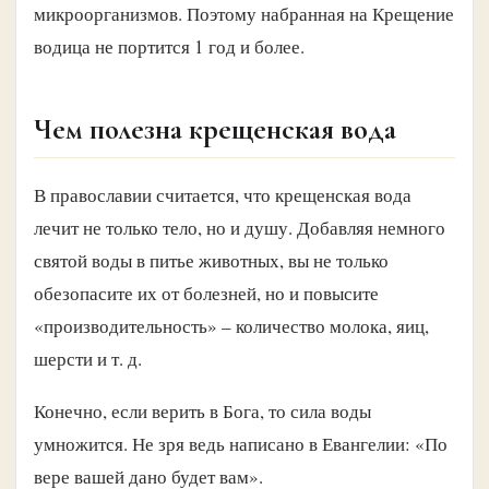
микроорганизмов. Поэтому набранная на Крещение
водица не портится 1 год и более.
Чем полезна крещенская вода
В православии считается, что крещенская вода
лечит не только тело, но и душу. Добавляя немного
святой воды в питье животных, вы не только
обезопасите их от болезней, но и повысите
«производительность» – количество молока, яиц,
шерсти и т. д.
Конечно, если верить в Бога, то сила воды
умножится. Не зря ведь написано в Евангелии: «По
вере вашей дано будет вам».