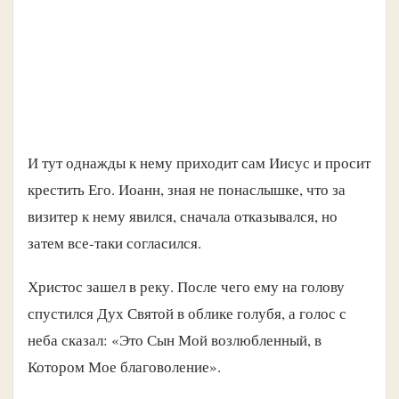
И тут однажды к нему приходит сам Иисус и просит
крестить Его. Иоанн, зная не понаслышке, что за
визитер к нему явился, сначала отказывался, но
затем все-таки согласился.
Христос зашел в реку. После чего ему на голову
спустился Дух Святой в облике голубя, а голос с
неба сказал: «Это Сын Мой возлюбленный, в
Котором Мое благоволение».