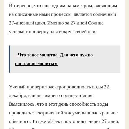
Интересно, что еще одним параметром, влияющим
на описанные нами процессы, является солнечный
27-дневный цикл. Именно за 27 дней Солнце
успевает провернуться вокруг своей оси.
Что такое молитва. Для чего нужно
постоянно молиться
Ученый проверил электропроводность воды 22
декабря, в день зимнего солнцестояния.
Выяснилось, что в этот день способность воды
проводить электрический ток уменьшилась раньше
обычного. Тот же эффект повторился через 27 дней,