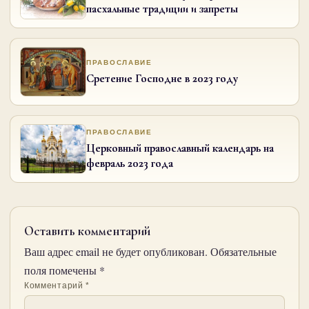
пасхальные традиции и запреты
ПРАВОСЛАВИЕ
Сретение Господне в 2023 году
ПРАВОСЛАВИЕ
Церковный православный календарь на
февраль 2023 года
Оставить комментарий
Ваш адрес email не будет опубликован.
Обязательные
поля помечены
*
Комментарий
*