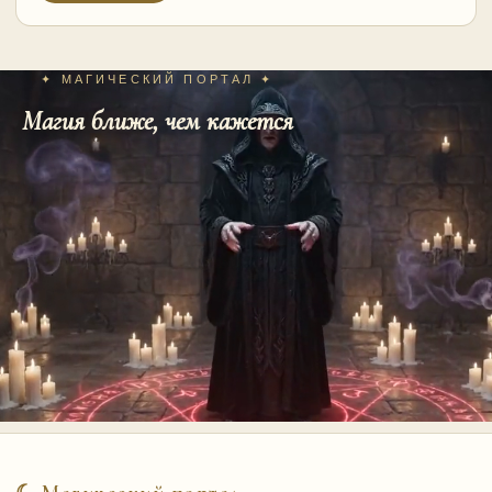
✦ МАГИЧЕСКИЙ ПОРТАЛ ✦
Магия ближе, чем кажется