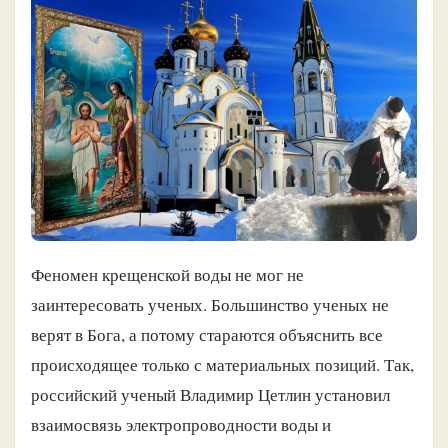
Феномен крещенской воды не мог не
заинтересовать ученых. Большинство ученых не
верят в Бога, а потому стараются объяснить все
происходящее только с материальных позиций. Так,
российский ученый Владимир Цетлин установил
взаимосвязь электропроводности воды и