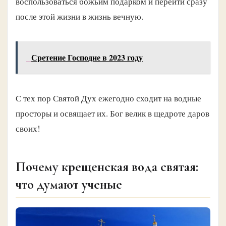
воспользоваться божьим подарком и перейти сразу
после этой жизни в жизнь вечную.
Сретение Господне в 2023 году
С тех пор Святой Дух ежегодно сходит на водные
просторы и освящает их. Бог велик в щедроте даров
своих!
Почему крещенская вода святая:
что думают ученые