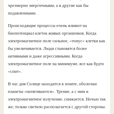
чрезмерно энергичными, а в другие как бы
подавленными.
Происходящие процессы очень влияют на
биопотенциал клеток живых организмов. Когда
электромагнитное поле сильное, «тонус» клетки как
бы увеличивается. Люди становятся более
активными и даже агрессивными. Когда
электромагнитное поле на минимуме, все как будто
«спит».
В час дня Солнце находится в зените, оболочки
планеты «натягиваются». Трение, а с ним и
электромагнитное излучение, снижается. Ночью так
же, только светило располагается с другой стороны.