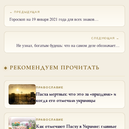
← ПРЕДЫДУЩАЯ
Гороскоп на 19 января 2021 года для всех знаков…
СЛЕДУЮЩАЯ →
Не узнал, богатым будешь: что на самом деле обозначает…
РЕКОМЕНДУЕМ ПРОЧИТАТЬ
ПРАВОСЛАВИЕ
Пасха мертвых: что это за «праздник» и
когда его отмечали украинцы
ПРАВОСЛАВИЕ
Как отмечают Пасху в Украине: главные