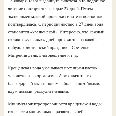
18 января. Была выдвинута гипотеза, что подобное
явление повторяется каждые 27 дней. Путем
экспериментальной проверки гипотеза полностью
подтвердилась. С периодичностью в 27 дней вода
становится «крещенской». Интересно, что каждый
из таких «узловых» дней приходится на какой-
нибудь христианский праздник – Сретенье,
Матренин день, Благовещение и т. д.
Крещенская вода уменьшает потенциал клеток
человеческого организма. А это значит, что
благодаря ей мы становимся более спокойными,
вдумчивыми, рассудительными.
Минимум электропроводности крещенской воды
означает и минимальное развитие в ней