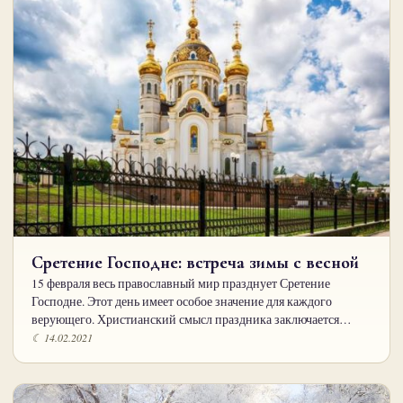
Сретение Господне: встреча зимы с весной
15 февраля весь православный мир празднует Сретение
Господне. Этот день имеет особое значение для каждого
верующего. Христианский смысл праздника заключается…
☾ 14.02.2021