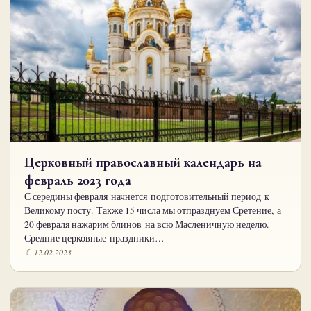
Церковный православный календарь на
февраль 2023 года
С середины февраля начнется подготовительный период к
Великому посту. Также 15 числа мы отпразднуем Сретение, а
20 февраля нажарим блинов на всю Масленичную неделю.
Средние церковные праздники…
☾ 12.02.2023