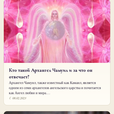
Кто такой Архангел Чамуил и за что он
отвечает?
Архангел Чамуил, также известный как Камаил, является
одним из семи архангелов ангельского царства и почитается
как Ангел любви и мира.…
☾ 08.02.2023