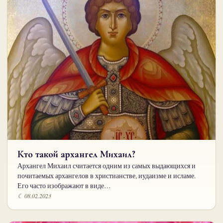
Кто такой архангел Михаил?
Архангел Михаил считается одним из самых выдающихся и
почитаемых архангелов в христианстве, иудаизме и исламе.
Его часто изображают в виде…
☾ 08.02.2023