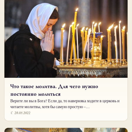
Что такое молитва. Для чего нужно
постоянно молиться
Верите ли вы в Бога? Если да, то наверняка ходите в церковь и
читаете молитвы, хотя бы самую простую –…
☾ 28.03.2022