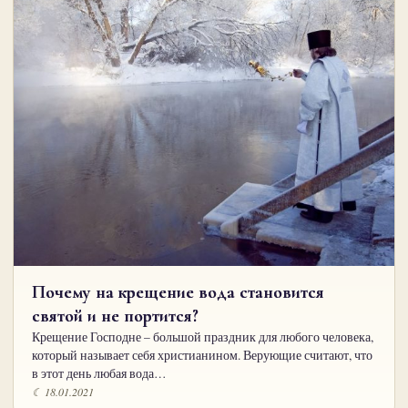
Почему на крещение вода становится
святой и не портится?
Крещение Господне – большой праздник для любого человека,
который называет себя христианином. Верующие считают, что
в этот день любая вода…
☾ 18.01.2021