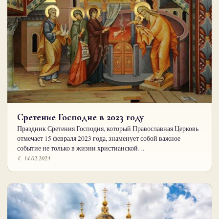
Сретение Господне в 2023 году
Праздник Сретения Господня, который Православная Церковь
отмечает 15 февраля 2023 года, знаменует собой важное
событие не только в жизни христианской…
☾ 14.02.2023