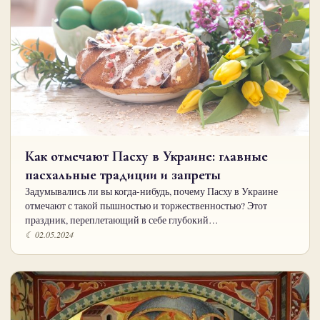
Как отмечают Пасху в Украине: главные
пасхальные традиции и запреты
Задумывались ли вы когда-нибудь, почему Пасху в Украине
отмечают с такой пышностью и торжественностью? Этот
праздник, переплетающий в себе глубокий…
☾ 02.05.2024