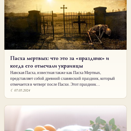
Пасха мертвых: что это за «праздник» и
когда его отмечали украинцы
Навская Пасха, известная также как Пасха Мертвых,
представляет собой древний славянский праздник, который
отмечается в четверг после Пасхи. Этот праздник…
☾ 07.05.2024