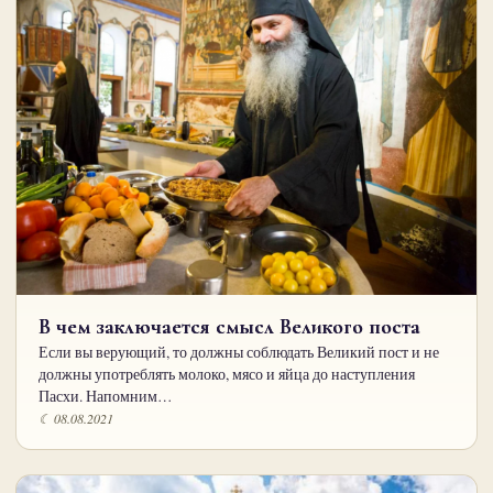
В чем заключается смысл Великого поста
Если вы верующий, то должны соблюдать Великий пост и не
должны употреблять молоко, мясо и яйца до наступления
Пасхи. Напомним…
☾ 08.08.2021