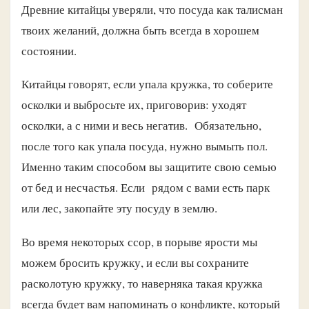
Древние китайцы уверяли, что посуда как талисман
твоих желаний, должна быть всегда в хорошем
состоянии.
Китайцы говорят, если упала кружка, то соберите
осколки и выбросьте их, приговорив: уходят
осколки, а с ними и весь негатив. Обязательно,
после того как упала посуда, нужно вымыть пол.
Именно таким способом вы защитите свою семью
от бед и несчастья. Если рядом с вами есть парк
или лес, закопайте эту посуду в землю.
Во время некоторых ссор, в порыве ярости мы
можем бросить кружку, и если вы сохраните
расколотую кружку, то наверняка такая кружка
всегда будет вам напоминать о конфликте, который