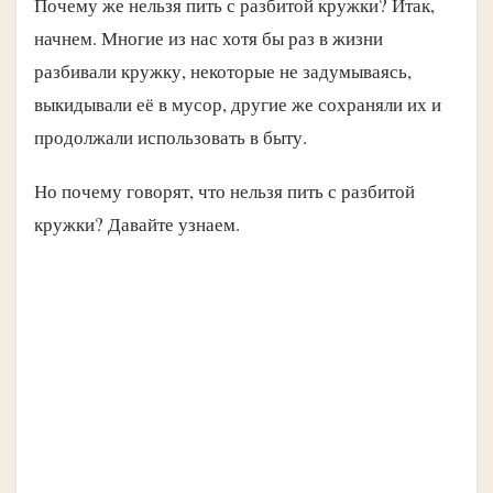
Почему же нельзя пить с разбитой кружки? Итак,
начнем. Многие из нас хотя бы раз в жизни
разбивали кружку, некоторые не задумываясь,
выкидывали её в мусор, другие же сохраняли их и
продолжали использовать в быту.
Но почему говорят, что нельзя пить с разбитой
кружки? Давайте узнаем.