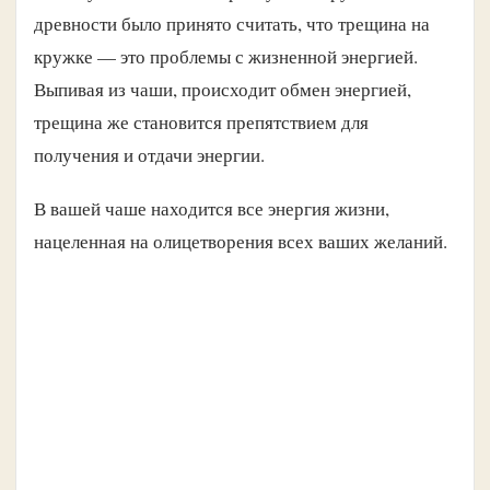
древности было принято считать, что трещина на
кружке — это проблемы с жизненной энергией.
Выпивая из чаши, происходит обмен энергией,
трещина же становится препятствием для
получения и отдачи энергии.
В вашей чаше находится все энергия жизни,
нацеленная на олицетворения всех ваших желаний.