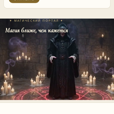
✦ МАГИЧЕСКИЙ ПОРТАЛ ✦
Магия ближе, чем кажется