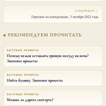
СЛЕДУЮЩАЯ →
Гороскоп на понедельник, 3 октября 2022 года
РЕКОМЕНДУЕМ ПРОЧИТАТЬ
БЫТОВЫЕ ПРИМЕТЫ
Почему нельзя оставлять грязную посуду на ночь?
Значение приметы
БЫТОВЫЕ ПРИМЕТЫ
Найти булавку. Значение приметы
БЫТОВЫЕ ПРИМЕТЫ
Можно ли дарить скатерть?