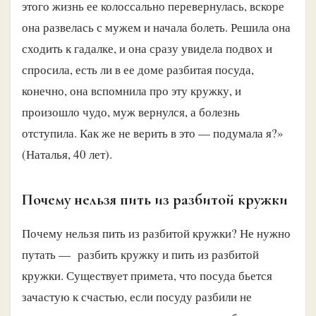
этого жизнь ее колоссально перевернулась, вскоре
она развелась с мужем и начала болеть. Решила она
сходить к гадалке, и она сразу увидела подвох и
спросила, есть ли в ее доме разбитая посуда,
конечно, она вспомнила про эту кружку, и
произошло чудо, муж вернулся, а болезнь
отступила. Как же не верить в это — подумала я?»
(Наталья, 40 лет).
Почему нельзя пить из разбитой кружки
Почему нельзя пить из разбитой кружки? Не нужно
путать — разбить кружку и пить из разбитой
кружки. Существует примета, что посуда бьется
зачастую к счастью, если посуду разбили не