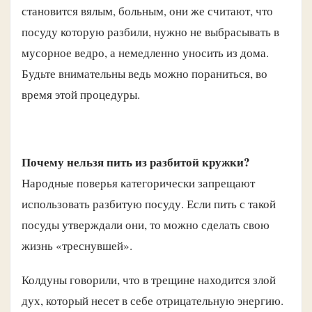
становится вялым, больным, они же считают, что
посуду которую разбили, нужно не выбрасывать в
мусорное ведро, а немедленно уносить из дома.
Будьте внимательны ведь можно пораниться, во
время этой процедуры.
Почему нельзя пить из разбитой кружки?
Народные поверья категорически запрещают
использовать разбитую посуду. Если пить с такой
посуды утверждали они, то можно сделать свою
жизнь «треснувшей».
Колдуны говорили, что в трещине находится злой
дух, который несет в себе отрицательную энергию.