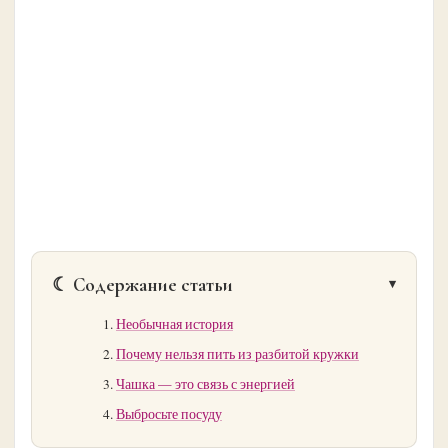
☾ Содержание статьи
Необычная история
Почему нельзя пить из разбитой кружки
Чашка — это связь с энергией
Выбросьте посуду