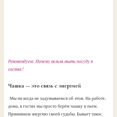
Рекомендуем: Почему нельзя мыть посуду в
гостях?
Чашка — это связь с энергией
Мы ни когда не задумываемся об этом. На работе,
дома, в гостях мы просто берём чашку и пьем.
Принимаем энергию своей судьбы. Бывает такое,