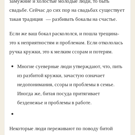
замужние и холостые молодые люди, то быть
свадьбе. Сейчас до сих пор на свадьбах существует
такая традиция — разбивать бокалы на счастье.
Если же ваш бокал раскололся, и пошла трещина-
это к неприятностям и проблемам. Если откололась
ручка кружки, это к мелким ссорам и потерям.
Многие суеверные люди утверждают, что, пить
из разбитой кружки, зачастую означает
недопонимания, ссоры и проблемы в семье.
Иногда же, битая посуда притягивает
безденежье и проблемы в работе.
Некоторые люди переживают по поводу битой