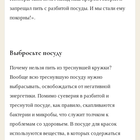
запрещал пить с разбитой посуды. И мы стали ему
покорны!».
Выбросьте посуду
Почему нельзя пить из треснувшей кружки?
Вообще всю треснувшую посуду нужно
выбрасывать, освобождаться от негативной
энергетики. Помимо суеверия в разбитой и
треснутой посуде, как правило, скапливаются
бактерии и микробы, что служит толчком к
проблемам со здоровьем. В посуде для красок
используются вещества, в которых содержаться