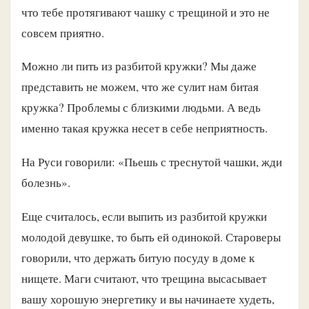
что тебе протягивают чашку с трещиной и это не
совсем приятно.
Можно ли пить из разбитой кружки? Мы даже
представить не можем, что же сулит нам битая
кружка? Проблемы с близкими людьми. А ведь
именно такая кружка несет в себе неприятность.
На Руси говорили: «Пьешь с треснутой чашки, жди
болезнь».
Еще считалось, если выпить из разбитой кружки
молодой девушке, то быть ей одинокой. Староверы
говорили, что держать битую посуду в доме к
нищете. Маги считают, что трещина высасывает
вашу хорошую энергетику и вы начинаете худеть,