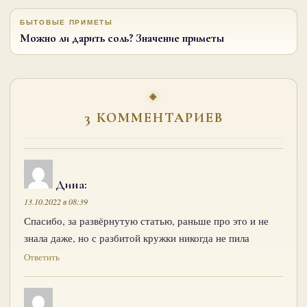
БЫТОВЫЕ ПРИМЕТЫ
Можно ли дарить соль? Значение приметы
3 КОММЕНТАРИЕВ
Дина
:
13.10.2022 в 08:39
Спасибо, за развёрнутую статью, раньше про это и не
знала даже, но с разбитой кружки никогда не пила
Ответить