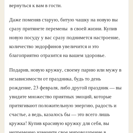
вернуться к вам в гости.
Даже поменяв старую, битую чашку на новую вы
сразу притянете перемены в своей жизни. Купив
новую посуду у вас сразу поднимется настроение,
количество эндорфинов увеличится и это
благоприятно отразится на вашем здоровье.
Подарив, новую кружку, своему парню или мужу в
независимости от праздника, будь то день
рождение, 23 февраля, либо другой праздник — вы
увидите множество приятных эмоций, которые
притягивают положительную энергию, радость и
счастье, а ведь, казалось бы — это всего лишь
кружка! Купив красивую кружку для себя, вы
непременно измените свое мировоззрение в