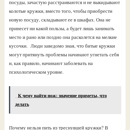
посуды, зачастую расстраиваются и не выкидывают
колотые кружки, вместо того, чтобы приобрести
новую посуду, складывают ее в шкафах. Она не
принесет ни какой пользы, а будет лишь занимать
место и рано или поздно она расколется на мелкие
кусочки. Люди заведомо зная, что битые кружки
могут притянуть проблемы начинают угнетать себя
и, как правило, начинают заболевать на
психологическом уровне.
К чему найти нож: значение приметы, что
делать
Почему нельзя пить из треснувшей кружки? В