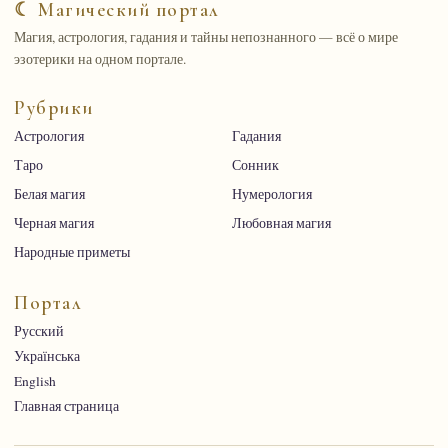
☾ Магический портал
Магия, астрология, гадания и тайны непознанного — всё о мире
эзотерики на одном портале.
Рубрики
Астрология
Гадания
Таро
Сонник
Белая магия
Нумерология
Черная магия
Любовная магия
Народные приметы
Портал
Русский
Українська
English
Главная страница