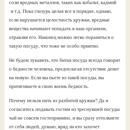
соли вредных металлов, таких как кобальт, кадмий
и т.д. Пока глазурь целая все в порядке, однако,
если нарушается целостность кружки, вредные
вещества начинают попадать в наш организм,
отравляя его. Наконец можно легко пораниться о
такую посуду, что тоже не особо приятно.
Не будем лукавить, что битая посуда всегда говорит
о бедности человека, предполагая отсутствие денег
на новую. Если вы пьете из такой посуды, вы
притягиваете в свою жизнь бедность.
Почему нельзя пить из разбитой кружки? Да и
согласитесь подавать гостям из треснувшей посуды
чай не совсем гостеприимно, и вы сразу оттолкнете
от себя людей, думаю, вряд ли кто захочет