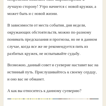
лучшую сторону! Утро начнется с новой кружки, а
может быть и с новой жизни.
В зависимости от места события, дня недели,
окружающих обстоятельств, можно по-разному
понимать предсказания и прогнозы, но не в данном
случае, когда все же не рекомендуется пить из
разбитых кружек, не испытывайте судьбу.
Возможно, данный совет и суеверие наставит вас на
истинный путь. Прислушивайтесь к своему сердцу,
и оно вас не обманет.
А как вы относитесь к данному суеверию?