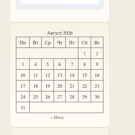
Август 2026
Пн
Вт
Ср
Чт
Пт
Сб
Вс
1
2
3
4
5
6
7
8
9
10
11
12
13
14
15
16
17
18
19
20
21
22
23
24
25
26
27
28
29
30
31
« Июл