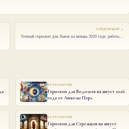
СЛЕДУЮЩАЯ →
Точный гороскоп для Львов на январь 2020 года: работа,…
АСТРОЛОГИЯ
да
Гороскоп для Водолеев на август 2026
года от Анжелы Перл
АСТРОЛОГИЯ
Гороскоп для Стрельцов на август