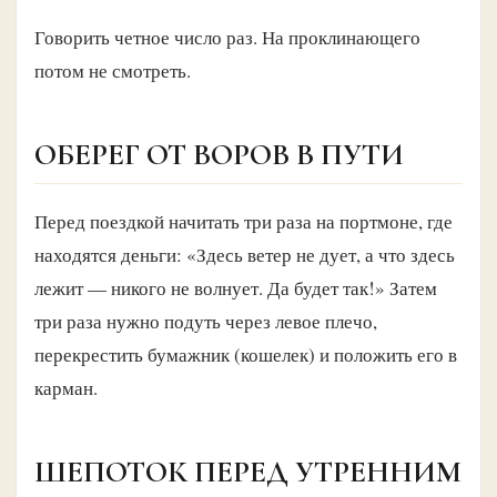
Говорить четное число раз. На проклинающего
потом не смотреть.
ОБЕРЕГ ОТ ВОРОВ В ПУТИ
Перед поездкой начитать три раза на портмоне, где
находятся деньги: «Здесь ветер не дует, а что здесь
лежит — никого не волнует. Да будет так!» Затем
три раза нужно подуть через левое плечо,
перекрестить бумажник (кошелек) и положить его в
карман.
ШЕПОТОК ПЕРЕД УТРЕННИМ