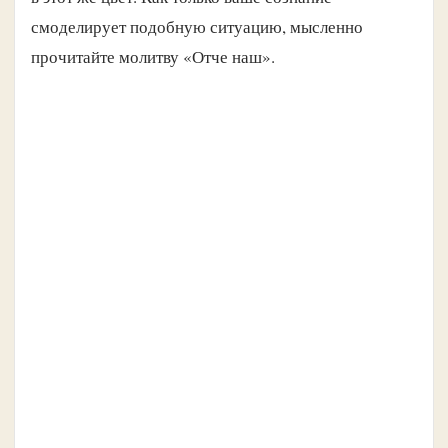
смоделирует подобную ситуацию, мысленно
прочитайте молитву «Отче наш».