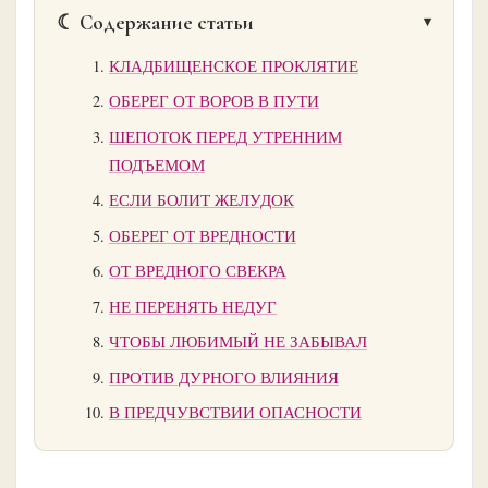
☾ Содержание статьи
КЛАДБИЩЕНСКОЕ ПРОКЛЯТИЕ
ОБЕРЕГ ОТ ВОРОВ В ПУТИ
ШЕПОТОК ПЕРЕД УТРЕННИМ
ПОДЪЕМОМ
ЕСЛИ БОЛИТ ЖЕЛУДОК
ОБЕРЕГ ОТ ВРЕДНОСТИ
ОТ ВРЕДНОГО СВЕКРА
НЕ ПЕРЕНЯТЬ НЕДУГ
ЧТОБЫ ЛЮБИМЫЙ НЕ ЗАБЫВАЛ
ПРОТИВ ДУРНОГО ВЛИЯНИЯ
В ПРЕДЧУВСТВИИ ОПАСНОСТИ