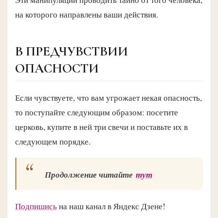
на которого направлены ваши действия.
В ПРЕДЧУВСТВИИ
ОПАСНОСТИ
Если чувствуете, что вам угрожает некая опасность,
то поступайте следующим образом: посетите
церковь, купите в ней три свечи и поставьте их в
следующем порядке.
Продолжение читайте
тут
Подпишись
на наш канал в Яндекс Дзене!