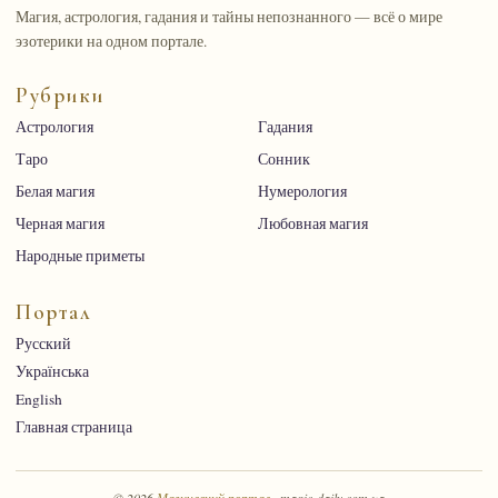
Магия, астрология, гадания и тайны непознанного — всё о мире
эзотерики на одном портале.
Рубрики
Астрология
Гадания
Таро
Сонник
Белая магия
Нумерология
Черная магия
Любовная магия
Народные приметы
Портал
Русский
Українська
English
Главная страница