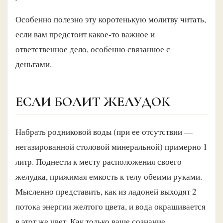
Особенно полезно эту коротенькую молитву читать,
если вам предстоит какое-то важное и
ответственное дело, особенно связанное с
деньгами.
ЕСЛИ БОЛИТ ЖЕЛУДОК
Набрать родниковой воды (при ее отсутствии —
негазированной столовой минеральной) примерно 1
литр. Поднести к месту расположения своего
желудка, прижимая емкость к телу обеими руками.
Мысленно представить, как из ладоней выходят 2
потока энергии желтого цвета, и вода окрашивается
в этот же цвет. Как только ваше сознание