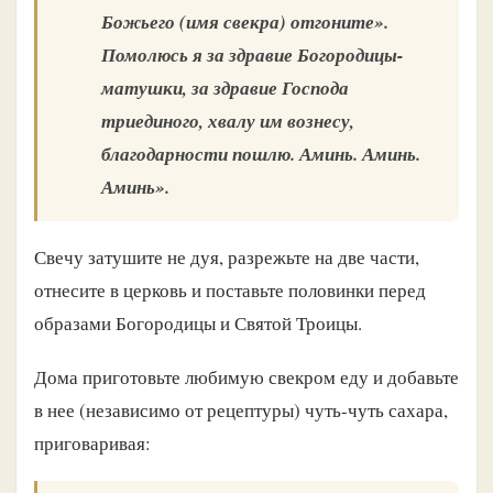
Божьего (имя свекра) отгоните».
Помолюсь я за здравие Богородицы-
матушки, за здравие Господа
триединого, хвалу им вознесу,
благодарности пошлю. Аминь. Аминь.
Аминь».
Свечу затушите не дуя, разрежьте на две части,
отнесите в церковь и поставьте половинки перед
образами Богородицы и Святой Троицы.
Дома приготовьте любимую свекром еду и добавьте
в нее (независимо от рецептуры) чуть-чуть сахара,
приговаривая: