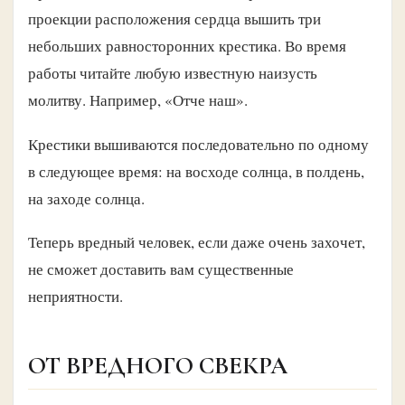
проекции расположения сердца вышить три
небольших равносторонних крестика. Во время
работы читайте любую известную наизусть
молитву. Например, «Отче наш».
Крестики вышиваются последовательно по одному
в следующее время: на восходе солнца, в полдень,
на заходе солнца.
Теперь вредный человек, если даже очень захочет,
не сможет доставить вам существенные
неприятности.
ОТ ВРЕДНОГО СВЕКРА