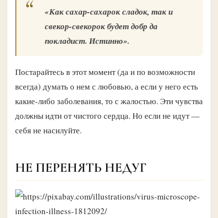
«Как сахар-сахарок сладок, так и
свекор-свекорок будет добр да
покладист. Истинно».
Постарайтесь в этот момент (да и по возможности
всегда) думать о нем с любовью, а если у него есть
какие-либо заболевания, то с жалостью. Эти чувства
должны идти от чистого сердца. Но если не идут —
себя не насилуйте.
НЕ ПЕРЕНЯТЬ НЕДУГ