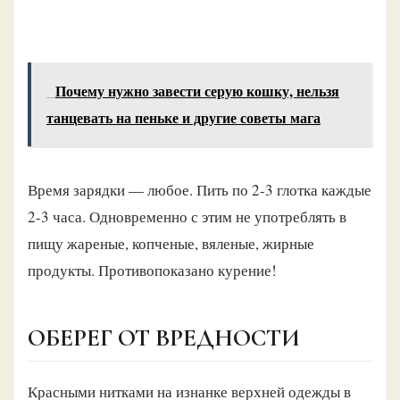
Почему нужно завести серую кошку, нельзя
танцевать на пеньке и другие советы мага
Время зарядки — любое. Пить по 2-3 глотка каждые
2-3 часа. Одновременно с этим не употреблять в
пищу жареные, копченые, вяленые, жирные
продукты. Противопоказано курение!
ОБЕРЕГ ОТ ВРЕДНОСТИ
Красными нитками на изнанке верхней одежды в