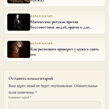
БЕЛАЯ МАГИЯ
Магические ритуалы против
бессовестных людей, врагов и для
возвращения мужа в семью
БЕЛАЯ МАГИЯ
Как распознать приворот у мужа и снять
его
Оставить комментарий
Ваш адрес email не будет опубликован.
Обязательные
поля помечены
*
Комментарий
*