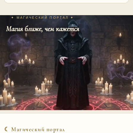
✦ МАГИЧЕСКИЙ ПОРТАЛ ✦
Магия ближе, чем кажется
☾ Магический портал