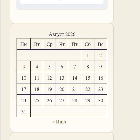
Август 2026
Пн
Вт
Ср
Чт
Пт
Сб
Вс
1
2
3
4
5
6
7
8
9
10
11
12
13
14
15
16
17
18
19
20
21
22
23
24
25
26
27
28
29
30
31
« Июл