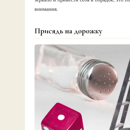
внимания.
Присядь на дорожку