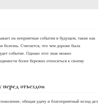
зывает на неприятные события в будущем, такие как
и болезнь. Считается, что чем дороже была
удет событие. Однако этот знак можно
ходимости более бережно относиться к своему
у перед отъездом
 поколение, обещая удачу и благоприятный исход дел