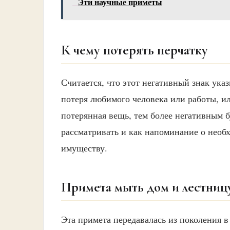
Эти научные приметы
К чему потерять перчатку
Считается, что этот негативный знак ука
потеря любимого человека или работы, ил
потерянная вещь, тем более негативным б
рассматривать и как напоминание о необ
имуществу.
Примета мыть дом и лестниц
Эта примета передавалась из поколения в