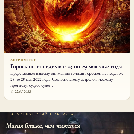
АСТРОЛОГИЯ
Гороскоп на неделю с 23 по 29 мая 2022 года
Представляем вашему вниманию точный гороскоп на неделю с
23 по 29 мая 2022 года. Согласно этому астрологическому
прогнозу, судьба будет…
☾ 22.05.2022
✦ МАГИЧЕСКИЙ ПОРТАЛ ✦
Магия ближе, чем кажется