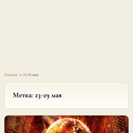
Главная
→
23-29 мая
Метка:
23-29 мая