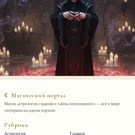
☾ Магический портал
Магия, астрология, гадания и тайны непознанного — всё о мире
эзотерики на одном портале.
Рубрики
Астрология
Гадания