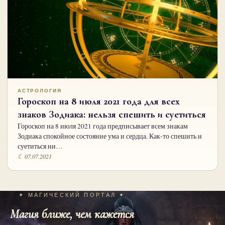
АСТРОЛОГИЯ
Гороскоп на 8 июля 2021 года для всех
знаков Зодиака: нельзя спешить и суетиться
Гороскоп на 8 июля 2021 года предписывает всем знакам
Зодиака спокойное состояние ума и сердца. Как-то спешить и
суетиться ни…
☾ 07.07.2021
✦ МАГИЧЕСКИЙ ПОРТАЛ ✦
Магия ближе, чем кажется