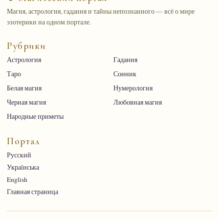
Магия, астрология, гадания и тайны непознанного — всё о мире
эзотерики на одном портале.
Рубрики
Астрология
Гадания
Таро
Сонник
Белая магия
Нумерология
Черная магия
Любовная магия
Народные приметы
Портал
Русский
Українська
English
Главная страница