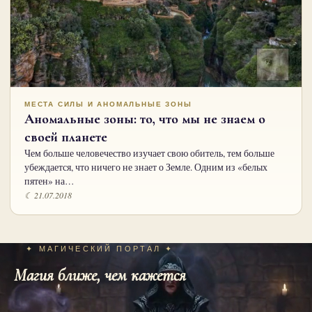
МЕСТА СИЛЫ И АНОМАЛЬНЫЕ ЗОНЫ
Аномальные зоны: то, что мы не знаем о
своей планете
Чем больше человечество изучает свою обитель, тем больше
убеждается, что ничего не знает о Земле. Одним из «белых
пятен» на…
☾ 21.07.2018
✦ МАГИЧЕСКИЙ ПОРТАЛ ✦
Магия ближе, чем кажется