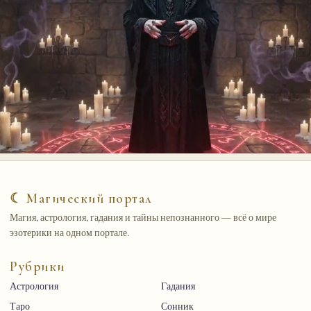
☾ Магический портал
Магия, астрология, гадания и тайны непознанного — всё о мире
эзотерики на одном портале.
Рубрики
Астрология
Гадания
Таро
Сонник