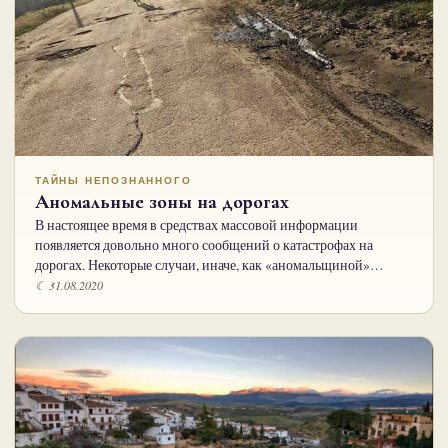
ТАЙНЫ НЕПОЗНАННОГО
Аномальные зоны на дорогах
В настоящее время в средствах массовой информации
появляется довольно много сообщений о катастрофах на
дорогах. Некоторые случаи, иначе, как «аномальщиной»…
☾ 31.08.2020