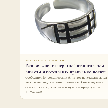
АМУЛЕТЫ И ТАЛИСМАНЫ
Разновидности перстней атлантов, чем
они отличаются и как правильно носить
Сообразно Природе, перстни Атлантов изготавливаются
нескольких видов и разных размеров. К первому виду
относится кольцо с активной мужской природой, оно…
☾ 09.09.2020