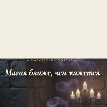
✦ МАГИЧЕСКИЙ ПОРТАЛ ✦
Магия ближе, чем кажется