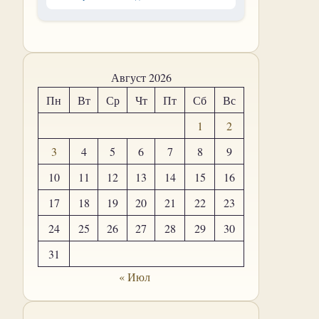
Август 2026
Пн
Вт
Ср
Чт
Пт
Сб
Вс
1
2
3
4
5
6
7
8
9
10
11
12
13
14
15
16
17
18
19
20
21
22
23
24
25
26
27
28
29
30
31
« Июл