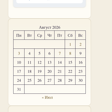
Август 2026
Пн
Вт
Ср
Чт
Пт
Сб
Вс
1
2
3
4
5
6
7
8
9
10
11
12
13
14
15
16
17
18
19
20
21
22
23
24
25
26
27
28
29
30
31
« Июл