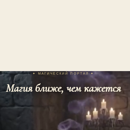
✦ МАГИЧЕСКИЙ ПОРТАЛ ✦
Магия ближе, чем кажется