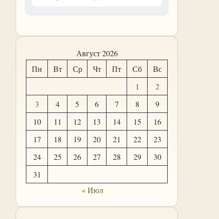
Август 2026
Пн
Вт
Ср
Чт
Пт
Сб
Вс
1
2
3
4
5
6
7
8
9
10
11
12
13
14
15
16
17
18
19
20
21
22
23
24
25
26
27
28
29
30
31
« Июл