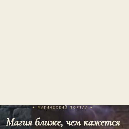
✦ МАГИЧЕСКИЙ ПОРТАЛ ✦
Магия ближе, чем кажется