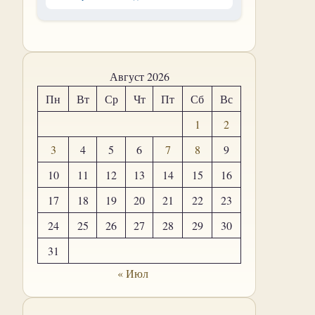
Август 2026
Пн
Вт
Ср
Чт
Пт
Сб
Вс
1
2
3
4
5
6
7
8
9
10
11
12
13
14
15
16
17
18
19
20
21
22
23
24
25
26
27
28
29
30
31
« Июл