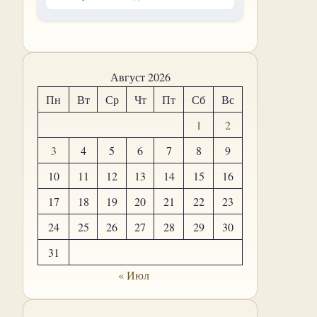
Август 2026
Пн
Вт
Ср
Чт
Пт
Сб
Вс
1
2
3
4
5
6
7
8
9
10
11
12
13
14
15
16
17
18
19
20
21
22
23
24
25
26
27
28
29
30
31
« Июл