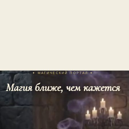
✦ МАГИЧЕСКИЙ ПОРТАЛ ✦
Магия ближе, чем кажется