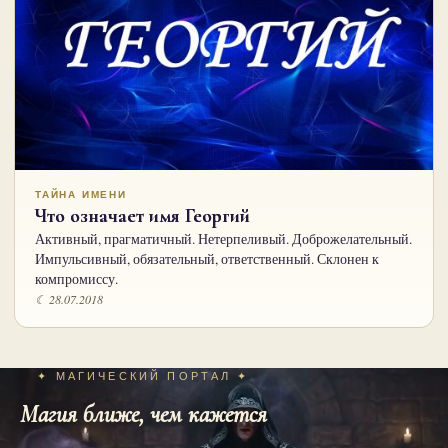
ТАЙНА ИМЕНИ
Что означает имя Георгий
Активный, прагматичный. Нетерпеливый. Доброжелательный.
Импульсивный, обязательный, ответственный. Склонен к
компромиссу.
☾ 28.07.2018
✦ МАГИЧЕСКИЙ ПОРТАЛ ✦
Магия ближе, чем кажется