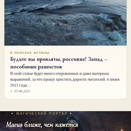
В ПОИСКАХ ИСТИНЫ
Будьте вы прокляты, россияне! Запад –
пособники рашистов
В этой статье будет много откровенных и даже матерных
выражений, за что прошу простить дорогих читателей. 6 июня
2023 года…
☾ 07.06.2023
✦ МАГИЧЕСКИЙ ПОРТАЛ ✦
Магия ближе, чем кажется