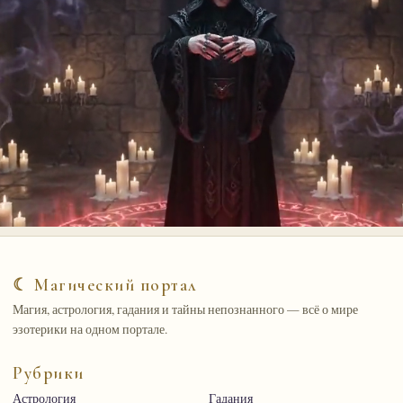
☾ Магический портал
Магия, астрология, гадания и тайны непознанного — всё о мире
эзотерики на одном портале.
Рубрики
Астрология
Гадания