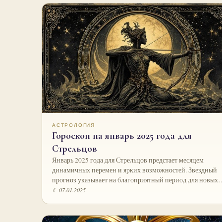
АСТРОЛОГИЯ
Гороскоп на январь 2025 года для
Стрельцов
Январь 2025 года для Стрельцов предстает месяцем
динамичных перемен и ярких возможностей. Звездный
прогноз указывает на благоприятный период для новых
☾ 07.01.2025