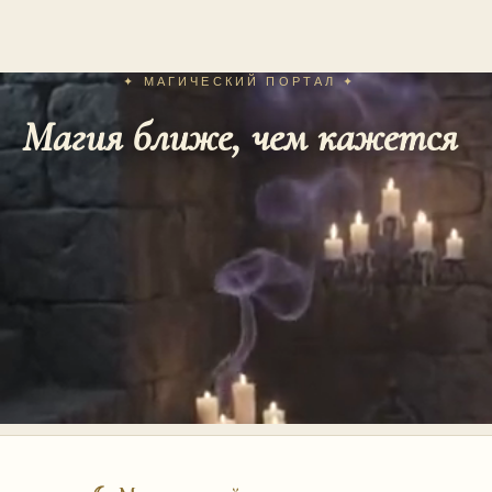
✦ МАГИЧЕСКИЙ ПОРТАЛ ✦
Магия ближе, чем кажется