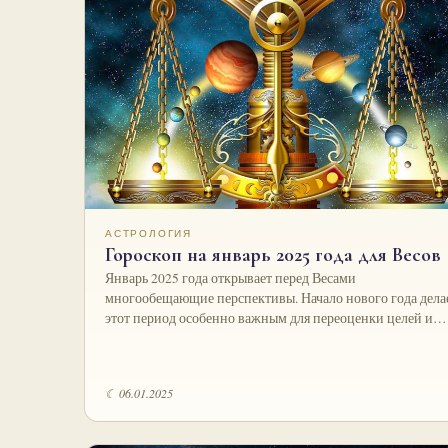
АСТРОЛОГИЯ
Гороскоп на январь 2025 года для Весов
Январь 2025 года открывает перед Весами
многообещающие перспективы. Начало нового года дела
этот период особенно важным для переоценки целей и…
☾ 06.01.2025