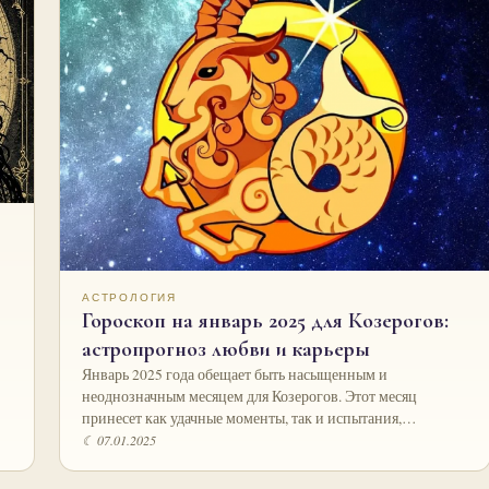
АСТРОЛОГИЯ
Гороскоп на январь 2025 для Козерогов:
астропрогноз любви и карьеры
Январь 2025 года обещает быть насыщенным и
неоднозначным месяцем для Козерогов. Этот месяц
принесет как удачные моменты, так и испытания,…
☾ 07.01.2025