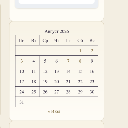
Август 2026
Пн
Вт
Ср
Чт
Пт
Сб
Вс
1
2
3
4
5
6
7
8
9
10
11
12
13
14
15
16
17
18
19
20
21
22
23
24
25
26
27
28
29
30
31
« Июл