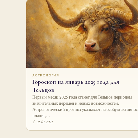
АСТРОЛОГИЯ
Гороскоп на январь 2025 года для
Тельцов
Первый месяц 2025 года станет для Тельцов периодом
значительных перемен и новых возможностей.
Астрологический прогноз указывает на особую активнос
планет,…
☾ 05.01.2025