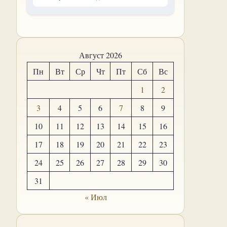
Август 2026
Пн
Вт
Ср
Чт
Пт
Сб
Вс
1
2
3
4
5
6
7
8
9
10
11
12
13
14
15
16
17
18
19
20
21
22
23
24
25
26
27
28
29
30
31
« Июл