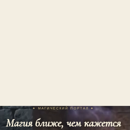
✦ МАГИЧЕСКИЙ ПОРТАЛ ✦
Магия ближе, чем кажется