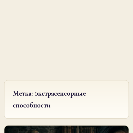
Метка:
экстрасенсорные
способности