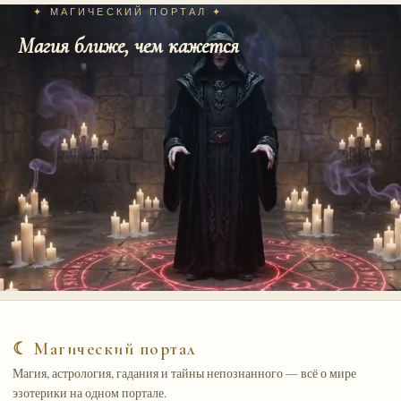
✦ МАГИЧЕСКИЙ ПОРТАЛ ✦
Магия ближе, чем кажется
☾ Магический портал
Магия, астрология, гадания и тайны непознанного — всё о мире
эзотерики на одном портале.